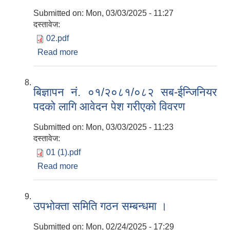
Submitted on:
Mon, 03/03/2025 - 11:27
दस्तावेज:
02.pdf
Read more
about बिज्ञापन नं. ०२/२०८१/०८२ अमिन पदको
लागि आवेदन पेश गरीएको विवरण
बिज्ञापन नं. ०१/२०८१/०८२ सब-ईन्जिनियर
पदको लागि आवेदन पेश गरीएको विवरण
Submitted on:
Mon, 03/03/2025 - 11:23
दस्तावेज:
01 (1).pdf
Read more
about बिज्ञापन नं. ०१/२०८१/०८२ सब-ईन्जिनियर
पदको लागि आवेदन पेश गरीएको विवरण
उपभोक्ता समिति गठन सम्बन्धमा ।
Submitted on:
Mon, 02/24/2025 - 17:29