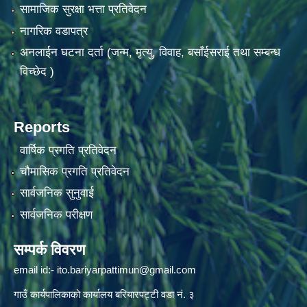
सामाजिक सुरक्षा भत्ता प्रतिवेदन
नागरिक वडापत्र
अनलाईन घटना दर्ता (जन्म, मृत्यु, विवाह, बसाँईसराई तथा सम्बन्ध
विच्छेद )
Reports
वार्षिक प्रगति प्रतिवेदन
चौमासिक प्रगति प्रतिवेदन
सार्वजनिक सुनुवाई
सार्वजनिक परीक्षण
सम्पर्क विवरण
email id:-
ito.bariyarpattimun@gmail.com
गाउँ कार्यपालिकाको कार्यालय बरियारपट्टी वडा नं. ३