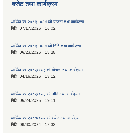
बजेट तथा कार्यक्रम
आर्थिक बर्ष २०८३।०८४ को योजना तथा कार्यक्रम
मिति:
07/17/2026 - 16:02
आर्थिक बर्ष २०८३।०८४ को निति तथा कार्यक्रम
मिति:
06/23/2026 - 18:25
आर्थिक बर्ष २०८२/०८३ काे याेजना तथा कार्यक्रम
मिति:
04/16/2026 - 13:12
आर्थिक बर्ष २०८२/०८३ काे नीति तथा कार्यक्रम
मिति:
06/24/2025 - 19:11
आर्थिक बर्ष २०८१/०८२ को बजेट तथा कार्यक्रम
मिति:
08/30/2024 - 17:32