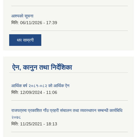
आश्यकाे सूचना
मिति:
06/11/2026 - 17:39
थप साम्रगी
ऐन, कानुन तथा निर्देशिका
आर्थिक बर्ष २०८१-०८२ को आर्थिक ऐन
मिति:
12/09/2024 - 11:06
राजपत्रमा प्रकाशित गाँउ प्रहरी संचालन तथा व्यवस्थापन सम्बन्धी कार्यबिधि
२०७८
मिति:
11/25/2021 - 18:13