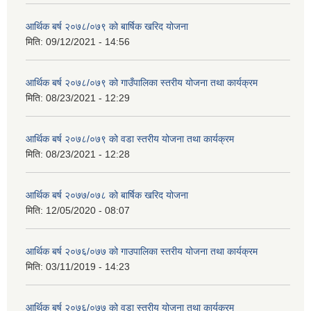
आर्थिक बर्ष २०७८/०७९ को बार्षिक खरिद योजना
मिति:
09/12/2021 - 14:56
आर्थिक बर्ष २०७८/०७९ को गाउँपालिका स्तरीय योजना तथा कार्यक्रम
मिति:
08/23/2021 - 12:29
आर्थिक बर्ष २०७८/०७९ को वडा स्तरीय योजना तथा कार्यक्रम
मिति:
08/23/2021 - 12:28
आर्थिक बर्ष २०७७/०७८ को बार्षिक खरिद योजना
मिति:
12/05/2020 - 08:07
आर्थिक बर्ष २०७६/०७७ को गाउपालिका स्तरीय योजना तथा कार्यक्रम
मिति:
03/11/2019 - 14:23
आर्थिक बर्ष २०७६/०७७ को वडा स्तरीय योजना तथा कार्यक्रम