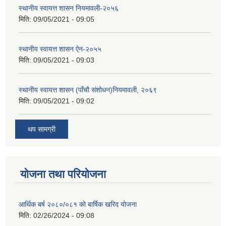
स्थानीय स्वायत्त शासन नियमावली-२०५६
मिति:
09/05/2021 - 09:05
स्थानीय स्वायत्त शासन ए‍ेन-२०५५
मिति:
09/05/2021 - 09:03
स्थानीय स्वायत्त शासन (पाँचौ संशोधन)नियमावली, २०६९
मिति:
09/05/2021 - 09:02
थप सामग्री
योजना तथा परियोजना
आर्थिक बर्ष २०८०/०८१ को बार्षिक खरिद योजना
मिति:
02/26/2024 - 09:08