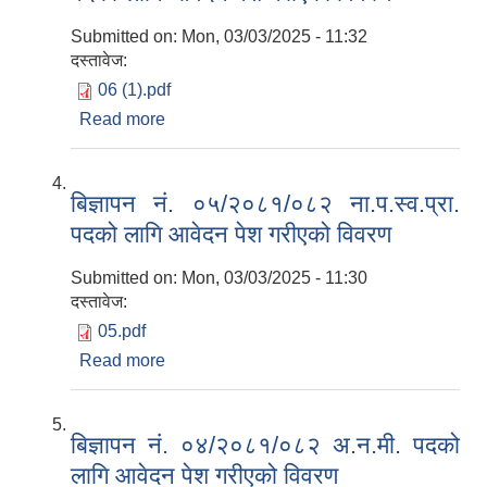
Submitted on:
Mon, 03/03/2025 - 11:32
दस्तावेज:
06 (1).pdf
Read more
about बिज्ञापन नं. ०६/२०८१/०८२ कम्प्युटर अपरेटर
पदको लागि आवेदन पेश गरीएको विवरण
बिज्ञापन नं. ०५/२०८१/०८२ ना.प.स्व.प्रा.
पदको लागि आवेदन पेश गरीएको विवरण
Submitted on:
Mon, 03/03/2025 - 11:30
दस्तावेज:
05.pdf
Read more
about बिज्ञापन नं. ०५/२०८१/०८२ ना.प.स्व.प्रा.
पदको लागि आवेदन पेश गरीएको विवरण
बिज्ञापन नं. ०४/२०८१/०८२ अ.न.मी. पदको
लागि आवेदन पेश गरीएको विवरण