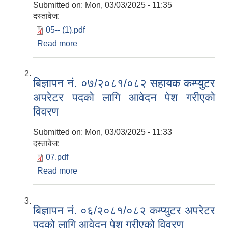
Submitted on:
Mon, 03/03/2025 - 11:35
दस्तावेज:
05-- (1).pdf
Read more
about बिज्ञापन नं. ०८/२०८१/०८२ ईलेक्ट्रसियन
पदको लागि आवेदन पेश गरीएको विवरण
बिज्ञापन नं. ०७/२०८१/०८२ सहायक कम्प्युटर
अपरेटर पदको लागि आवेदन पेश गरीएको
विवरण
Submitted on:
Mon, 03/03/2025 - 11:33
दस्तावेज:
07.pdf
Read more
about बिज्ञापन नं. ०७/२०८१/०८२ सहायक कम्प्युटर
अपरेटर पदको लागि आवेदन पेश गरीएको विवरण
बिज्ञापन नं. ०६/२०८१/०८२ कम्प्युटर अपरेटर
पदको लागि आवेदन पेश गरीएको विवरण