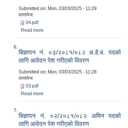
Submitted on:
Mon, 03/03/2025 - 11:29
दस्तावेज:
04.pdf
Read more
about बिज्ञापन नं. ०४/२०८१/०८२ अ.न.मी. पदको
लागि आवेदन पेश गरीएको विवरण
बिज्ञापन नं. ०३/२०८१/०८२ अ.हे.ब. पदको
लागि आवेदन पेश गरीएको विवरण
Submitted on:
Mon, 03/03/2025 - 11:28
दस्तावेज:
03.pdf
Read more
about बिज्ञापन नं. ०३/२०८१/०८२ अ.हे.ब. पदको
लागि आवेदन पेश गरीएको विवरण
बिज्ञापन नं. ०२/२०८१/०८२ अमिन पदको
लागि आवेदन पेश गरीएको विवरण