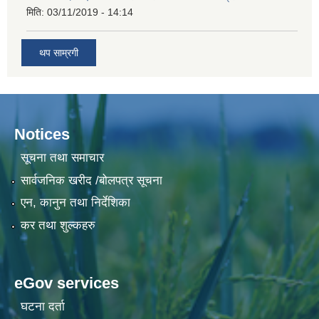
मिति:
03/11/2019 - 14:14
थप साम्रगी
Notices
सूचना तथा समाचार
सार्वजनिक खरीद /बोलपत्र सूचना
एन, कानुन तथा निर्देशिका
कर तथा शुल्कहरु
eGov services
घटना दर्ता