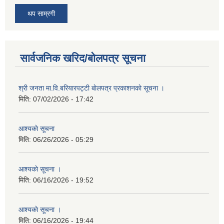
थप साम्रगी
सार्वजनिक खरिद/बोलपत्र सूचना
श्री जनता मा.वि.बरियारपट्टी बाेलपत्र प्रकाशनकाे सूचना ।
मिति:
07/02/2026 - 17:42
आश्यकाे सूचना
मिति:
06/26/2026 - 05:29
आश्यकाे सूचना ।
मिति:
06/16/2026 - 19:52
आश्यकाे सूचना ।
मिति:
06/16/2026 - 19:44