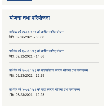
योजना तथा परियोजना
आर्थिक बर्ष २०८०/०८१ को बार्षिक खरिद योजना
मिति:
02/26/2024 - 09:08
आर्थिक बर्ष २०७८/०७९ को बार्षिक खरिद योजना
मिति:
09/12/2021 - 14:56
आर्थिक बर्ष २०७८/०७९ को गाउँपालिका स्तरीय योजना तथा कार्यक्रम
मिति:
08/23/2021 - 12:29
आर्थिक बर्ष २०७८/०७९ को वडा स्तरीय योजना तथा कार्यक्रम
मिति:
08/23/2021 - 12:28