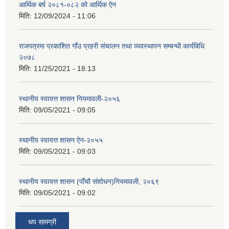
आर्थिक बर्ष २०८१-०८२ को आर्थिक ऐन
मिति:
12/09/2024 - 11:06
राजपत्रमा प्रकाशित गाँउ प्रहरी संचालन तथा व्यवस्थापन सम्बन्धी कार्यबिधि
२०७८
मिति:
11/25/2021 - 18:13
स्थानीय स्वायत्त शासन नियमावली-२०५६
मिति:
09/05/2021 - 09:05
स्थानीय स्वायत्त शासन ए‍ेन-२०५५
मिति:
09/05/2021 - 09:03
स्थानीय स्वायत्त शासन (पाँचौ संशोधन)नियमावली, २०६९
मिति:
09/05/2021 - 09:02
थप सामग्री