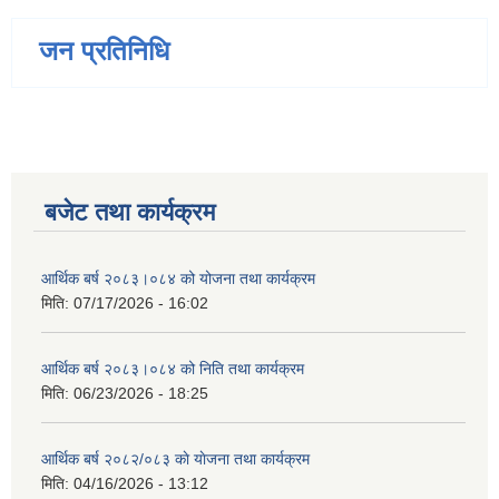
जन प्रतिनिधि
बजेट तथा कार्यक्रम
आर्थिक बर्ष २०८३।०८४ को योजना तथा कार्यक्रम
मिति:
07/17/2026 - 16:02
आर्थिक बर्ष २०८३।०८४ को निति तथा कार्यक्रम
मिति:
06/23/2026 - 18:25
आर्थिक बर्ष २०८२/०८३ काे याेजना तथा कार्यक्रम
मिति:
04/16/2026 - 13:12