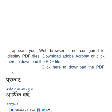
It appears your Web browser is not configured to
display PDF files.
Download adobe Acrobat
or
click
here to download the PDF file.
Click here to download the PDF
file.
प्रकार:
बजेट तथा कार्यक्रम
आर्थिक वर्ष:
०७९/८०