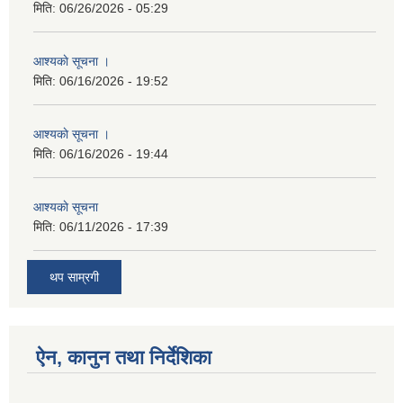
मिति:
06/26/2026 - 05:29
आश्यकाे सूचना ।
मिति:
06/16/2026 - 19:52
आश्यकाे सूचना ।
मिति:
06/16/2026 - 19:44
आश्यकाे सूचना
मिति:
06/11/2026 - 17:39
थप साम्रगी
ऐन, कानुन तथा निर्देशिका