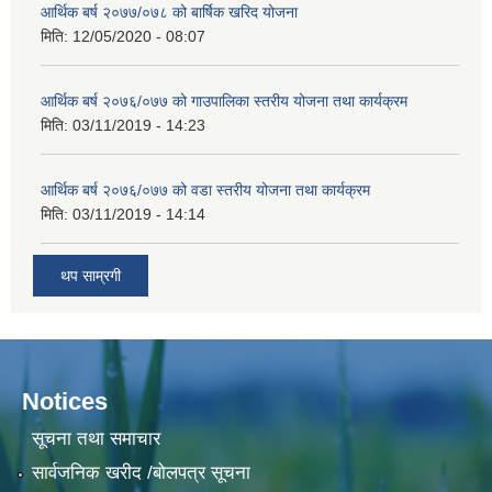
आर्थिक बर्ष २०७७/०७८ को बार्षिक खरिद योजना
मिति:
12/05/2020 - 08:07
आर्थिक बर्ष २०७६/०७७ को गाउपालिका स्तरीय योजना तथा कार्यक्रम
मिति:
03/11/2019 - 14:23
आर्थिक बर्ष २०७६/०७७ को वडा स्तरीय योजना तथा कार्यक्रम
मिति:
03/11/2019 - 14:14
थप साम्रगी
Notices
सूचना तथा समाचार
सार्वजनिक खरीद /बोलपत्र सूचना