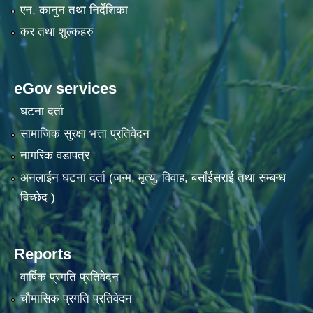
एन, कानुन तथा निर्देशिका
कर तथा शुल्कहरु
eGov services
घटना दर्ता
सामाजिक सुरक्षा भत्ता प्रतिवेदन
नागरिक वडापत्र
अनलाईन घटना दर्ता (जन्म, मृत्यु, विवाह, बसाँईसराई तथा सम्बन्ध
विच्छेद )
Reports
वार्षिक प्रगति प्रतिवेदन
चौमासिक प्रगति प्रतिवेदन