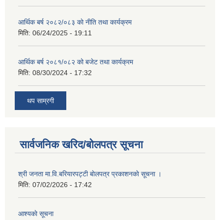
आर्थिक बर्ष २०८२/०८३ काे नीति तथा कार्यक्रम
मिति:
06/24/2025 - 19:11
आर्थिक बर्ष २०८१/०८२ को बजेट तथा कार्यक्रम
मिति:
08/30/2024 - 17:32
थप साम्रगी
सार्वजनिक खरिद/बोलपत्र सूचना
श्री जनता मा.वि.बरियारपट्टी बाेलपत्र प्रकाशनकाे सूचना ।
मिति:
07/02/2026 - 17:42
आश्यकाे सूचना