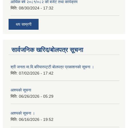
आर्थिक बर्ष २०८१/०८२ को बजेट तथा कार्यक्रम
मिति:
08/30/2024 - 17:32
थप साम्रगी
सार्वजनिक खरिद/बोलपत्र सूचना
श्री जनता मा.वि.बरियारपट्टी बाेलपत्र प्रकाशनकाे सूचना ।
मिति:
07/02/2026 - 17:42
आश्यकाे सूचना
मिति:
06/26/2026 - 05:29
आश्यकाे सूचना ।
मिति:
06/16/2026 - 19:52