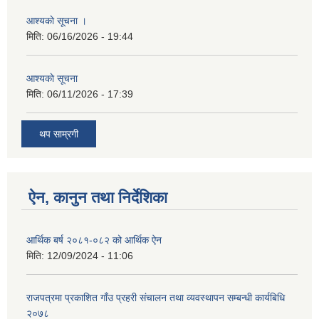
आश्यकाे सूचना ।
मिति:
06/16/2026 - 19:44
आश्यकाे सूचना
मिति:
06/11/2026 - 17:39
थप साम्रगी
ऐन, कानुन तथा निर्देशिका
आर्थिक बर्ष २०८१-०८२ को आर्थिक ऐन
मिति:
12/09/2024 - 11:06
राजपत्रमा प्रकाशित गाँउ प्रहरी संचालन तथा व्यवस्थापन सम्बन्धी कार्यबिधि
२०७८