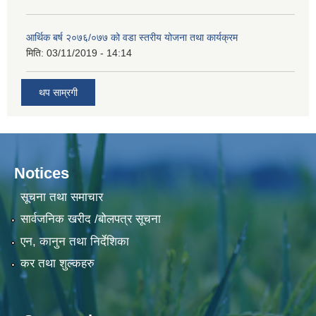
आर्थिक बर्ष २०७६/०७७ को वडा स्तरीय योजना तथा कार्यक्रम
मिति:
03/11/2019 - 14:14
थप साम्रगी
Notices
सूचना तथा समाचार
सार्वजनिक खरीद /बोलपत्र सूचना
एन, कानुन तथा निर्देशिका
कर तथा शुल्कहरु