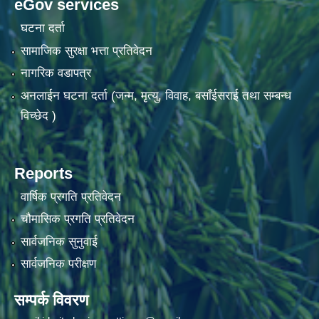
eGov services
घटना दर्ता
सामाजिक सुरक्षा भत्ता प्रतिवेदन
नागरिक वडापत्र
अनलाईन घटना दर्ता (जन्म, मृत्यु, विवाह, बसाँईसराई तथा सम्बन्ध
विच्छेद )
Reports
वार्षिक प्रगति प्रतिवेदन
चौमासिक प्रगति प्रतिवेदन
सार्वजनिक सुनुवाई
सार्वजनिक परीक्षण
सम्पर्क विवरण