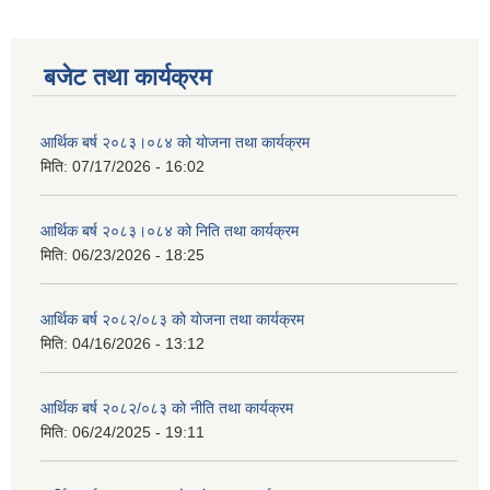
बजेट तथा कार्यक्रम
आर्थिक बर्ष २०८३।०८४ को योजना तथा कार्यक्रम
मिति:
07/17/2026 - 16:02
आर्थिक बर्ष २०८३।०८४ को निति तथा कार्यक्रम
मिति:
06/23/2026 - 18:25
आर्थिक बर्ष २०८२/०८३ काे याेजना तथा कार्यक्रम
मिति:
04/16/2026 - 13:12
आर्थिक बर्ष २०८२/०८३ काे नीति तथा कार्यक्रम
मिति:
06/24/2025 - 19:11