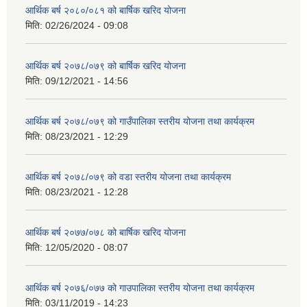
आर्थिक बर्ष २०८०/०८१ को बार्षिक खरिद योजना
मिति:
02/26/2024 - 09:08
आर्थिक बर्ष २०७८/०७९ को बार्षिक खरिद योजना
मिति:
09/12/2021 - 14:56
आर्थिक बर्ष २०७८/०७९ को गाउँपालिका स्तरीय योजना तथा कार्यक्रम
मिति:
08/23/2021 - 12:29
आर्थिक बर्ष २०७८/०७९ को वडा स्तरीय योजना तथा कार्यक्रम
मिति:
08/23/2021 - 12:28
आर्थिक बर्ष २०७७/०७८ को बार्षिक खरिद योजना
मिति:
12/05/2020 - 08:07
आर्थिक बर्ष २०७६/०७७ को गाउपालिका स्तरीय योजना तथा कार्यक्रम
मिति:
03/11/2019 - 14:23