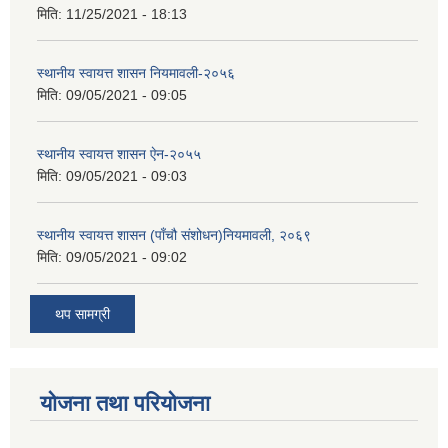
मिति:
11/25/2021 - 18:13
स्थानीय स्वायत्त शासन नियमावली-२०५६
मिति:
09/05/2021 - 09:05
स्थानीय स्वायत्त शासन ए‍ेन-२०५५
मिति:
09/05/2021 - 09:03
स्थानीय स्वायत्त शासन (पाँचौ संशोधन)नियमावली, २०६९
मिति:
09/05/2021 - 09:02
थप सामग्री
योजना तथा परियोजना