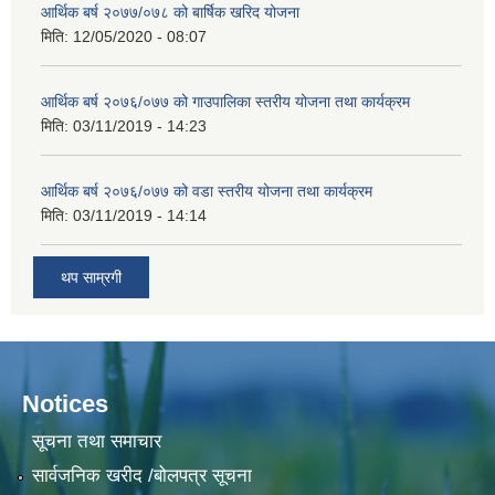
आर्थिक बर्ष २०७७/०७८ को बार्षिक खरिद योजना
मिति:
12/05/2020 - 08:07
आर्थिक बर्ष २०७६/०७७ को गाउपालिका स्तरीय योजना तथा कार्यक्रम
मिति:
03/11/2019 - 14:23
आर्थिक बर्ष २०७६/०७७ को वडा स्तरीय योजना तथा कार्यक्रम
मिति:
03/11/2019 - 14:14
थप साम्रगी
Notices
सूचना तथा समाचार
सार्वजनिक खरीद /बोलपत्र सूचना