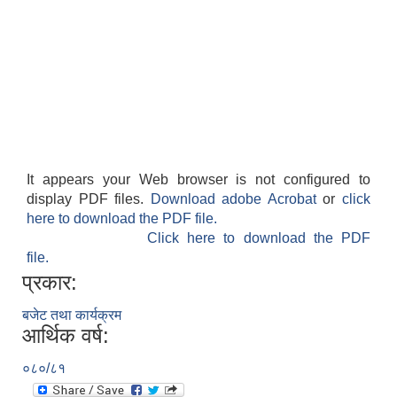
It appears your Web browser is not configured to
display PDF files.
Download adobe Acrobat
or
click
here to download the PDF file.
Click here to download the PDF
file.
प्रकार:
बजेट तथा कार्यक्रम
आर्थिक वर्ष:
०८०/८१