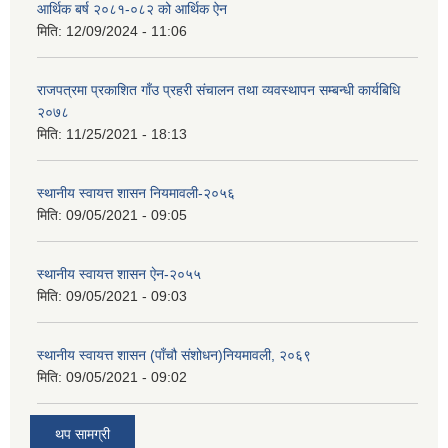
आर्थिक बर्ष २०८१-०८२ को आर्थिक ऐन
मिति:
12/09/2024 - 11:06
राजपत्रमा प्रकाशित गाँउ प्रहरी संचालन तथा व्यवस्थापन सम्बन्धी कार्यबिधि
२०७८
मिति:
11/25/2021 - 18:13
स्थानीय स्वायत्त शासन नियमावली-२०५६
मिति:
09/05/2021 - 09:05
स्थानीय स्वायत्त शासन ए‍ेन-२०५५
मिति:
09/05/2021 - 09:03
स्थानीय स्वायत्त शासन (पाँचौ संशोधन)नियमावली, २०६९
मिति:
09/05/2021 - 09:02
थप सामग्री