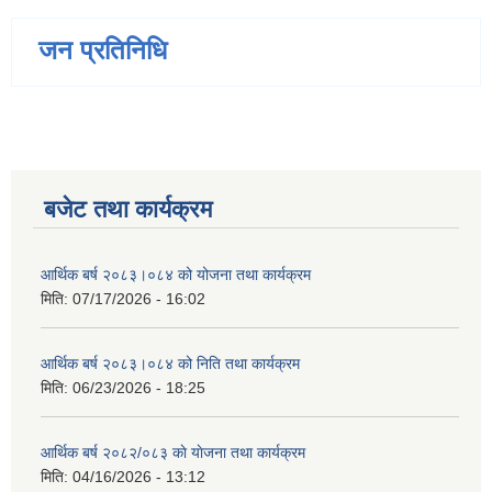
जन प्रतिनिधि
बजेट तथा कार्यक्रम
आर्थिक बर्ष २०८३।०८४ को योजना तथा कार्यक्रम
मिति:
07/17/2026 - 16:02
आर्थिक बर्ष २०८३।०८४ को निति तथा कार्यक्रम
मिति:
06/23/2026 - 18:25
आर्थिक बर्ष २०८२/०८३ काे याेजना तथा कार्यक्रम
मिति:
04/16/2026 - 13:12