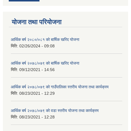
योजना तथा परियोजना
आर्थिक बर्ष २०८०/०८१ को बार्षिक खरिद योजना
मिति:
02/26/2024 - 09:08
आर्थिक बर्ष २०७८/०७९ को बार्षिक खरिद योजना
मिति:
09/12/2021 - 14:56
आर्थिक बर्ष २०७८/०७९ को गाउँपालिका स्तरीय योजना तथा कार्यक्रम
मिति:
08/23/2021 - 12:29
आर्थिक बर्ष २०७८/०७९ को वडा स्तरीय योजना तथा कार्यक्रम
मिति:
08/23/2021 - 12:28