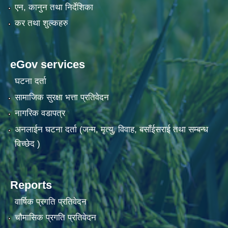
एन, कानुन तथा निर्देशिका
कर तथा शुल्कहरु
eGov services
घटना दर्ता
सामाजिक सुरक्षा भत्ता प्रतिवेदन
नागरिक वडापत्र
अनलाईन घटना दर्ता (जन्म, मृत्यु, विवाह, बसाँईसराई तथा सम्बन्ध
विच्छेद )
Reports
वार्षिक प्रगति प्रतिवेदन
चौमासिक प्रगति प्रतिवेदन