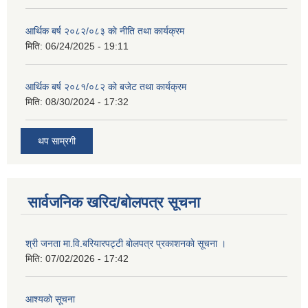
आर्थिक बर्ष २०८२/०८३ काे नीति तथा कार्यक्रम
मिति:
06/24/2025 - 19:11
आर्थिक बर्ष २०८१/०८२ को बजेट तथा कार्यक्रम
मिति:
08/30/2024 - 17:32
थप साम्रगी
सार्वजनिक खरिद/बोलपत्र सूचना
श्री जनता मा.वि.बरियारपट्टी बाेलपत्र प्रकाशनकाे सूचना ।
मिति:
07/02/2026 - 17:42
आश्यकाे सूचना