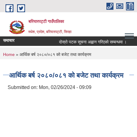
Skip to main content
बरियारपट्टी गाउँपालिका
मधेश, प्रदेश, बरियारपट्टी, सिरहा
समाचार
दाेस्राे पटक सूचना अह्वान गरिएकाे सम्बन्धमा ।
लोक 
You are here
Home
» आर्थिक बर्ष २०८०/०८१ को बजेट तथा कार्यक्रम
आर्थिक बर्ष २०८०/०८१ को बजेट तथा कार्यक्रम
Submitted on:
Mon, 02/26/2024 - 09:09