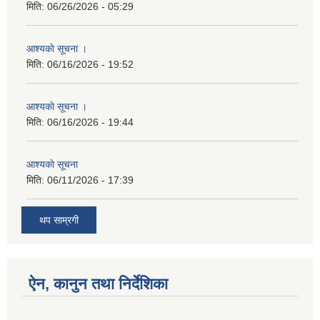
मिति:
06/26/2026 - 05:29
आश्यकाे सूचना ।
मिति:
06/16/2026 - 19:52
आश्यकाे सूचना ।
मिति:
06/16/2026 - 19:44
आश्यकाे सूचना
मिति:
06/11/2026 - 17:39
थप साम्रगी
ऐन, कानुन तथा निर्देशिका