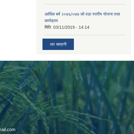
आर्थिक बर्ष २०७६/०७७ को वडा स्तरीय योजना तथा
कार्यक्रम
मिति:
03/11/2019 - 14:14
थप साम्रगी
mail.com