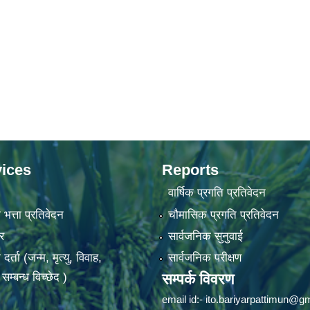
ices
Reports
वार्षिक प्रगति प्रतिवेदन
 भत्ता प्रतिवेदन
चौमासिक प्रगति प्रतिवेदन
र
सार्वजनिक सुनुवाई
ता (जन्म, मृत्यु, विवाह,
सार्वजनिक परीक्षण
म्बन्ध विच्छेद )
सम्पर्क विवरण
email id:-
ito.bariyarpattimun@g