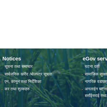
Notices
eGov serv
सूचना तथा समाचार
घटना दर्ता
सार्वजनिक खरीद /बोलपत्र सूचना
सामाजिक सुरक्षा
एन, कानुन तथा निर्देशिका
नागरिक वडापत्
कर तथा शुल्कहरु
अनलाईन घटना दर्
बसाँईसराई तथा स