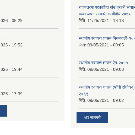
राजपत्रमा प्रकाशित गाँउ प्रहरी संच
व्यवस्थापन सम्बन्धी कार्यबिधि २०७८
2026 - 05:29
मिति:
11/25/2021 - 18:13
 ।
स्थानीय स्वायत्त शासन नियमावली-२०
2026 - 19:52
मिति:
09/05/2021 - 09:05
 ।
स्थानीय स्वायत्त शासन ए‍ेन-२०५५
2026 - 19:44
मिति:
09/05/2021 - 09:03
स्थानीय स्वायत्त शासन (पाँचौ संशोधन
2026 - 17:39
२०६९
मिति:
09/05/2021 - 09:02
थप सामग्री