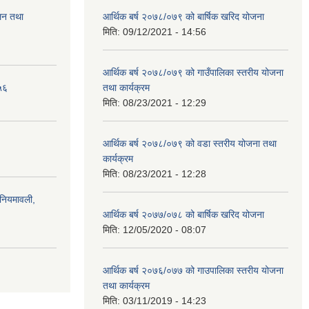
ालन तथा
आर्थिक बर्ष २०७८/०७९ को बार्षिक खरिद योजना
मिति:
09/12/2021 - 14:56
आर्थिक बर्ष २०७८/०७९ को गाउँपालिका स्तरीय योजना
५६
तथा कार्यक्रम
मिति:
08/23/2021 - 12:29
आर्थिक बर्ष २०७८/०७९ को वडा स्तरीय योजना तथा
कार्यक्रम
मिति:
08/23/2021 - 12:28
)नियमावली,
आर्थिक बर्ष २०७७/०७८ को बार्षिक खरिद योजना
मिति:
12/05/2020 - 08:07
आर्थिक बर्ष २०७६/०७७ को गाउपालिका स्तरीय योजना
तथा कार्यक्रम
मिति:
03/11/2019 - 14:23