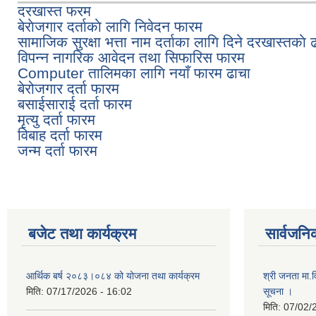
दरखास्त फरम
बेराेजगार दर्ताकाे लागि निवेदन फारम
सामाजिक सुरक्षा भत्ता नाम दर्ताका लागि दिने दरखास्तकाे ढ
विपन्न नागरिक आवेदन तथा सिफारिस फारम
Computer तालिमका लागि नयाँ फारम ढाचा
बेरोजगार दर्ता फारम
बसाईसाराई दर्ता फारम
मृत्यु दर्ता फारम
विबाह दर्ता फारम
जन्म दर्ता फारम
बजेट तथा कार्यक्रम
सार्वजनि
आर्थिक बर्ष २०८३।०८४ को योजना तथा कार्यक्रम
श्री जनता मा.व
मिति:
07/17/2026 - 16:02
सूचना ।
मिति:
07/02/