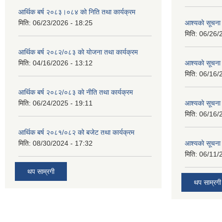
आर्थिक बर्ष २०८३।०८४ को निति तथा कार्यक्रम
मिति:
06/23/2026 - 18:25
आश्यकाे सूचना
मिति:
06/26/
आर्थिक बर्ष २०८२/०८३ काे याेजना तथा कार्यक्रम
मिति:
04/16/2026 - 13:12
आश्यकाे सूचना
मिति:
06/16/
आर्थिक बर्ष २०८२/०८३ काे नीति तथा कार्यक्रम
मिति:
06/24/2025 - 19:11
आश्यकाे सूचना
मिति:
06/16/
आर्थिक बर्ष २०८१/०८२ को बजेट तथा कार्यक्रम
मिति:
08/30/2024 - 17:32
आश्यकाे सूचना
मिति:
06/11/
थप साम्रगी
थप साम्रगी