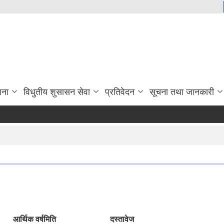
जना
विधुतीय शुसासन सेवा
प्रतिवेदन
सूचना तथा जानकारी
आर्थिक वर्ष
मिति
दस्तावेज