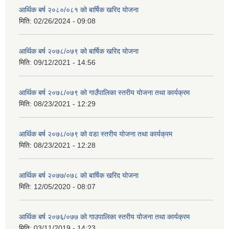
आर्थिक बर्ष २०८०/०८१ को बार्षिक खरिद योजना
मिति:
02/26/2024 - 09:08
आर्थिक बर्ष २०७८/०७९ को बार्षिक खरिद योजना
मिति:
09/12/2021 - 14:56
आर्थिक बर्ष २०७८/०७९ को गाउँपालिका स्तरीय योजना तथा कार्यक्रम
मिति:
08/23/2021 - 12:29
आर्थिक बर्ष २०७८/०७९ को वडा स्तरीय योजना तथा कार्यक्रम
मिति:
08/23/2021 - 12:28
आर्थिक बर्ष २०७७/०७८ को बार्षिक खरिद योजना
मिति:
12/05/2020 - 08:07
आर्थिक बर्ष २०७६/०७७ को गाउपालिका स्तरीय योजना तथा कार्यक्रम
मिति:
03/11/2019 - 14:23