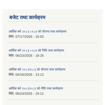
बजेट तथा कार्यक्रम
आर्थिक बर्ष २०८३।०८४ को योजना तथा कार्यक्रम
मिति:
07/17/2026 - 16:02
आर्थिक बर्ष २०८३।०८४ को निति तथा कार्यक्रम
मिति:
06/23/2026 - 18:25
आर्थिक बर्ष २०८२/०८३ काे याेजना तथा कार्यक्रम
मिति:
04/16/2026 - 13:12
आर्थिक बर्ष २०८२/०८३ काे नीति तथा कार्यक्रम
मिति:
06/24/2025 - 19:11