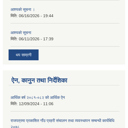
आश्यकाे सूचना ।
मिति:
06/16/2026 - 19:44
आश्यकाे सूचना
मिति:
06/11/2026 - 17:39
थप साम्रगी
ऐन, कानुन तथा निर्देशिका
आर्थिक बर्ष २०८१-०८२ को आर्थिक ऐन
मिति:
12/09/2024 - 11:06
राजपत्रमा प्रकाशित गाँउ प्रहरी संचालन तथा व्यवस्थापन सम्बन्धी कार्यबिधि
२०७८