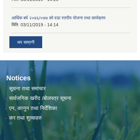
आर्थिक बर्ष २०७६/०७७ को वडा स्तरीय योजना तथा कार्यक्रम
मिति:
03/11/2019 - 14:14
थप साम्रगी
Notices
सूचना तथा समाचार
सार्वजनिक खरीद /बोलपत्र सूचना
एन, कानुन तथा निर्देशिका
कर तथा शुल्कहरु