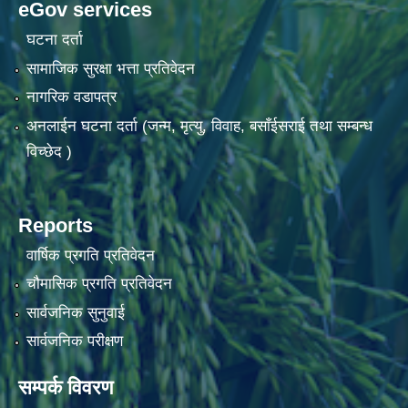
eGov services
घटना दर्ता
सामाजिक सुरक्षा भत्ता प्रतिवेदन
नागरिक वडापत्र
अनलाईन घटना दर्ता (जन्म, मृत्यु, विवाह, बसाँईसराई तथा सम्बन्ध
विच्छेद )
Reports
वार्षिक प्रगति प्रतिवेदन
चौमासिक प्रगति प्रतिवेदन
सार्वजनिक सुनुवाई
सार्वजनिक परीक्षण
सम्पर्क विवरण