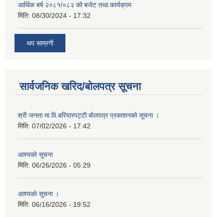
आर्थिक बर्ष २०८१/०८२ को बजेट तथा कार्यक्रम
मिति:
08/30/2024 - 17:32
थप साम्रगी
सार्वजनिक खरिद/बोलपत्र सूचना
श्री जनता मा.वि.बरियारपट्टी बाेलपत्र प्रकाशनकाे सूचना ।
मिति:
07/02/2026 - 17:42
आश्यकाे सूचना
मिति:
06/26/2026 - 05:29
आश्यकाे सूचना ।
मिति:
06/16/2026 - 19:52