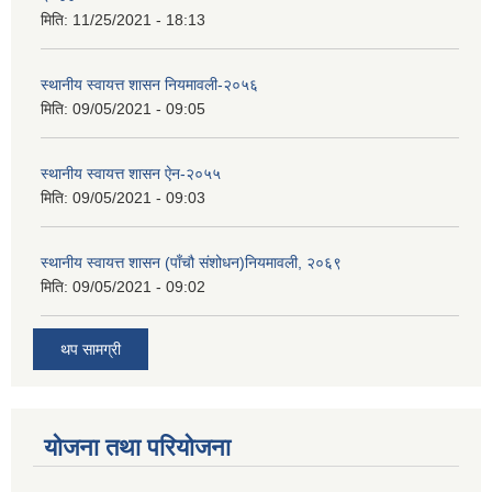
मिति:
11/25/2021 - 18:13
स्थानीय स्वायत्त शासन नियमावली-२०५६
मिति:
09/05/2021 - 09:05
स्थानीय स्वायत्त शासन ए‍ेन-२०५५
मिति:
09/05/2021 - 09:03
स्थानीय स्वायत्त शासन (पाँचौ संशोधन)नियमावली, २०६९
मिति:
09/05/2021 - 09:02
थप सामग्री
योजना तथा परियोजना