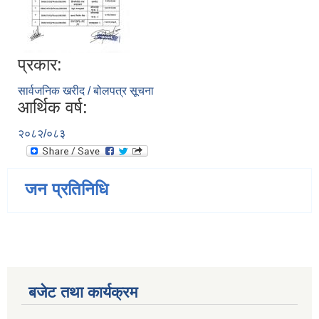
प्रकार:
सार्वजनिक खरीद / बोलपत्र सूचना
आर्थिक वर्ष:
२०८२/०८३
जन प्रतिनिधि
बजेट तथा कार्यक्रम