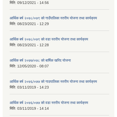
मिति:
09/12/2021 - 14:56
आर्थिक बर्ष २०७८/०७९ को गाउँपालिका स्तरीय योजना तथा कार्यक्रम
मिति:
08/23/2021 - 12:29
आर्थिक बर्ष २०७८/०७९ को वडा स्तरीय योजना तथा कार्यक्रम
मिति:
08/23/2021 - 12:28
आर्थिक बर्ष २०७७/०७८ को बार्षिक खरिद योजना
मिति:
12/05/2020 - 08:07
आर्थिक बर्ष २०७६/०७७ को गाउपालिका स्तरीय योजना तथा कार्यक्रम
मिति:
03/11/2019 - 14:23
आर्थिक बर्ष २०७६/०७७ को वडा स्तरीय योजना तथा कार्यक्रम
मिति:
03/11/2019 - 14:14