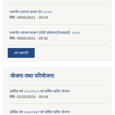
स्थानीय स्वायत्त शासन ए‍ेन-२०५५
मिति:
09/05/2021 - 09:03
स्थानीय स्वायत्त शासन (पाँचौ संशोधन)नियमावली, २०६९
मिति:
09/05/2021 - 09:02
थप सामग्री
योजना तथा परियोजना
आर्थिक बर्ष २०८०/०८१ को बार्षिक खरिद योजना
मिति:
02/26/2024 - 09:08
आर्थिक बर्ष २०७८/०७९ को बार्षिक खरिद योजना