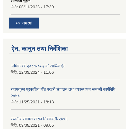
आश्यकाे सूचना
मिति:
06/11/2026 - 17:39
थप साम्रगी
ऐन, कानुन तथा निर्देशिका
आर्थिक बर्ष २०८१-०८२ को आर्थिक ऐन
मिति:
12/09/2024 - 11:06
राजपत्रमा प्रकाशित गाँउ प्रहरी संचालन तथा व्यवस्थापन सम्बन्धी कार्यबिधि
२०७८
मिति:
11/25/2021 - 18:13
स्थानीय स्वायत्त शासन नियमावली-२०५६
मिति:
09/05/2021 - 09:05