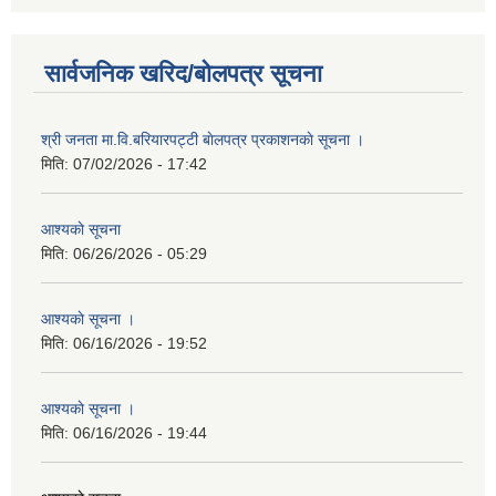
सार्वजनिक खरिद/बोलपत्र सूचना
श्री जनता मा.वि.बरियारपट्टी बाेलपत्र प्रकाशनकाे सूचना ।
मिति:
07/02/2026 - 17:42
आश्यकाे सूचना
मिति:
06/26/2026 - 05:29
आश्यकाे सूचना ।
मिति:
06/16/2026 - 19:52
आश्यकाे सूचना ।
मिति:
06/16/2026 - 19:44