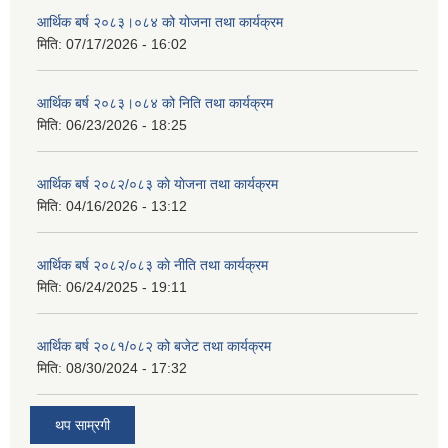
आर्थिक बर्ष २०८३।०८४ को योजना तथा कार्यक्रम
मिति:
07/17/2026 - 16:02
आर्थिक बर्ष २०८३।०८४ को निति तथा कार्यक्रम
मिति:
06/23/2026 - 18:25
आर्थिक बर्ष २०८२/०८३ काे याेजना तथा कार्यक्रम
मिति:
04/16/2026 - 13:12
आर्थिक बर्ष २०८२/०८३ काे नीति तथा कार्यक्रम
मिति:
06/24/2025 - 19:11
आर्थिक बर्ष २०८१/०८२ को बजेट तथा कार्यक्रम
मिति:
08/30/2024 - 17:32
थप साम्रगी