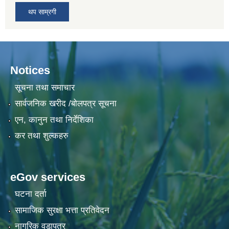
थप साम्रगी
Notices
सूचना तथा समाचार
सार्वजनिक खरीद /बोलपत्र सूचना
एन, कानुन तथा निर्देशिका
कर तथा शुल्कहरु
eGov services
घटना दर्ता
सामाजिक सुरक्षा भत्ता प्रतिवेदन
नागरिक वडापत्र