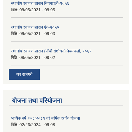
स्थानीय स्वायत्त शासन नियमावली-२०५६
मिति:
09/05/2021 - 09:05
स्थानीय स्वायत्त शासन ए‍ेन-२०५५
मिति:
09/05/2021 - 09:03
स्थानीय स्वायत्त शासन (पाँचौ संशोधन)नियमावली, २०६९
मिति:
09/05/2021 - 09:02
थप सामग्री
योजना तथा परियोजना
आर्थिक बर्ष २०८०/०८१ को बार्षिक खरिद योजना
मिति:
02/26/2024 - 09:08