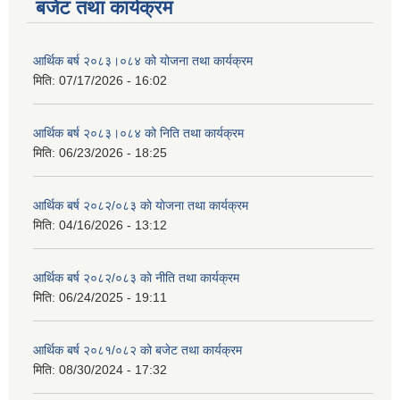
बजेट तथा कार्यक्रम
आर्थिक बर्ष २०८३।०८४ को योजना तथा कार्यक्रम
मिति:
07/17/2026 - 16:02
आर्थिक बर्ष २०८३।०८४ को निति तथा कार्यक्रम
मिति:
06/23/2026 - 18:25
आर्थिक बर्ष २०८२/०८३ काे याेजना तथा कार्यक्रम
मिति:
04/16/2026 - 13:12
आर्थिक बर्ष २०८२/०८३ काे नीति तथा कार्यक्रम
मिति:
06/24/2025 - 19:11
आर्थिक बर्ष २०८१/०८२ को बजेट तथा कार्यक्रम
मिति:
08/30/2024 - 17:32