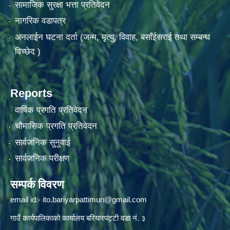
सामाजिक सुरक्षा भत्ता प्रतिवेदन
नागरिक वडापत्र
अनलाईन घटना दर्ता (जन्म, मृत्यु, विवाह, बसाँईसराई तथा सम्बन्ध
विच्छेद )
Reports
वार्षिक प्रगति प्रतिवेदन
चौमासिक प्रगति प्रतिवेदन
सार्वजनिक सुनुवाई
सार्वजनिक परीक्षण
सम्पर्क विवरण
email id:-
ito.bariyarpattimun@gmail.com
गाउँ कार्यपालिकाको कार्यालय बरियारपट्टी वडा नं. ३