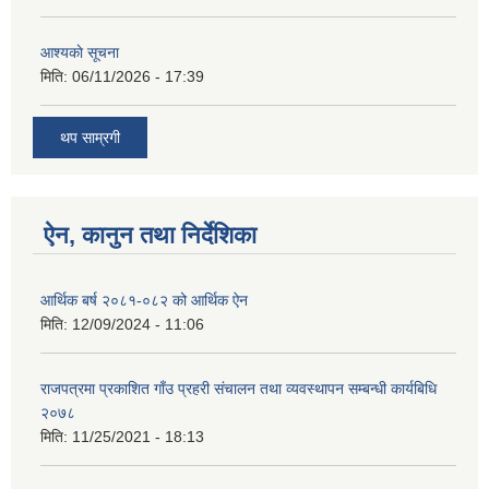
आश्यकाे सूचना
मिति:
06/11/2026 - 17:39
थप साम्रगी
ऐन, कानुन तथा निर्देशिका
आर्थिक बर्ष २०८१-०८२ को आर्थिक ऐन
मिति:
12/09/2024 - 11:06
राजपत्रमा प्रकाशित गाँउ प्रहरी संचालन तथा व्यवस्थापन सम्बन्धी कार्यबिधि
२०७८
मिति:
11/25/2021 - 18:13