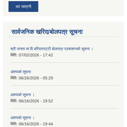
थप साम्रगी
सार्वजनिक खरिद/बोलपत्र सूचना
श्री जनता मा.वि.बरियारपट्टी बाेलपत्र प्रकाशनकाे सूचना ।
मिति:
07/02/2026 - 17:42
आश्यकाे सूचना
मिति:
06/26/2026 - 05:29
आश्यकाे सूचना ।
मिति:
06/16/2026 - 19:52
आश्यकाे सूचना ।
मिति:
06/16/2026 - 19:44