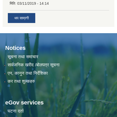
मिति:
03/11/2019 - 14:14
थप साम्रगी
Notices
सूचना तथा समाचार
सार्वजनिक खरीद /बोलपत्र सूचना
एन, कानुन तथा निर्देशिका
कर तथा शुल्कहरु
eGov services
घटना दर्ता