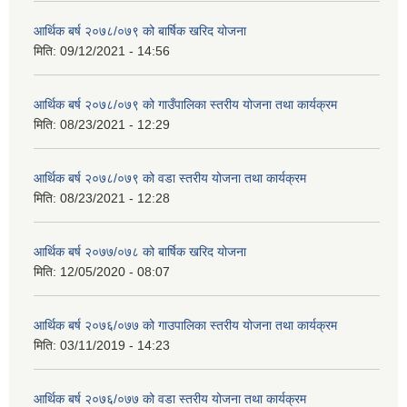
आर्थिक बर्ष २०७८/०७९ को बार्षिक खरिद योजना
मिति:
09/12/2021 - 14:56
आर्थिक बर्ष २०७८/०७९ को गाउँपालिका स्तरीय योजना तथा कार्यक्रम
मिति:
08/23/2021 - 12:29
आर्थिक बर्ष २०७८/०७९ को वडा स्तरीय योजना तथा कार्यक्रम
मिति:
08/23/2021 - 12:28
आर्थिक बर्ष २०७७/०७८ को बार्षिक खरिद योजना
मिति:
12/05/2020 - 08:07
आर्थिक बर्ष २०७६/०७७ को गाउपालिका स्तरीय योजना तथा कार्यक्रम
मिति:
03/11/2019 - 14:23
आर्थिक बर्ष २०७६/०७७ को वडा स्तरीय योजना तथा कार्यक्रम