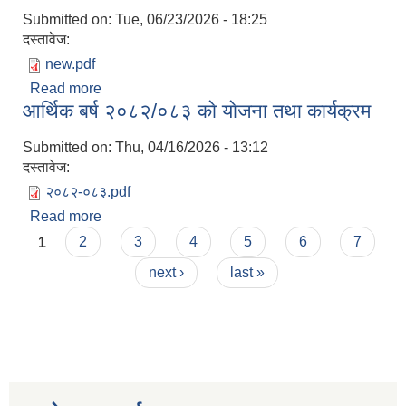
Submitted on:
Tue, 06/23/2026 - 18:25
दस्तावेज:
new.pdf
Read more
about आर्थिक बर्ष २०८३।०८४ को निति तथा कार्यक्रम
आर्थिक बर्ष २०८२/०८३ काे याेजना तथा कार्यक्रम
Submitted on:
Thu, 04/16/2026 - 13:12
दस्तावेज:
२०८२-०८३.pdf
Read more
about आर्थिक बर्ष २०८२/०८३ काे याेजना तथा कार्यक्रम
Pages
1
2
3
4
5
6
7
next ›
last »