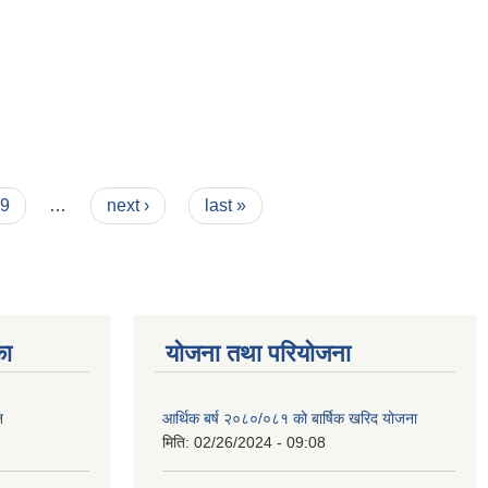
9
…
next ›
last »
का
योजना तथा परियोजना
न
आर्थिक बर्ष २०८०/०८१ को बार्षिक खरिद योजना
मिति:
02/26/2024 - 09:08