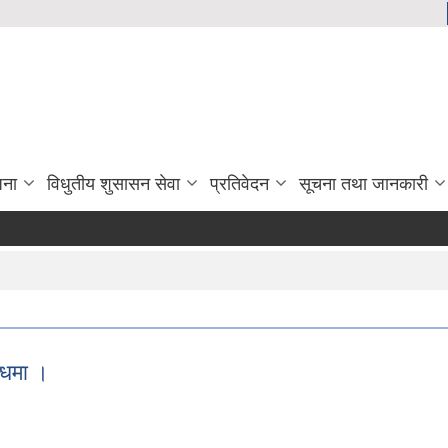
जना
विधुतीय शुसासन सेवा
प्रतिवेदन
सूचना तथा जानकारी
न्धमा ।
्बन्धमा ।