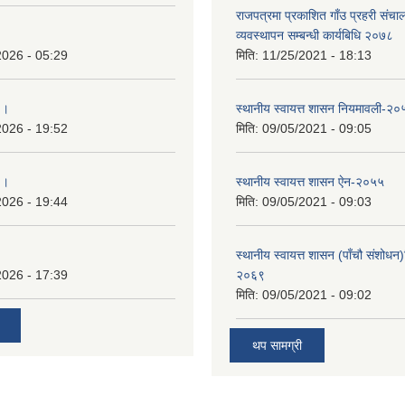
राजपत्रमा प्रकाशित गाँउ प्रहरी संच
व्यवस्थापन सम्बन्धी कार्यबिधि २०७८
2026 - 05:29
मिति:
11/25/2021 - 18:13
 ।
स्थानीय स्वायत्त शासन नियमावली-२०
2026 - 19:52
मिति:
09/05/2021 - 09:05
 ।
स्थानीय स्वायत्त शासन ए‍ेन-२०५५
2026 - 19:44
मिति:
09/05/2021 - 09:03
स्थानीय स्वायत्त शासन (पाँचौ संशोधन
2026 - 17:39
२०६९
मिति:
09/05/2021 - 09:02
थप सामग्री