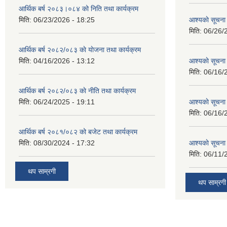
आर्थिक बर्ष २०८३।०८४ को निति तथा कार्यक्रम
मिति:
06/23/2026 - 18:25
आश्यकाे सूचना
मिति:
06/26/
आर्थिक बर्ष २०८२/०८३ काे याेजना तथा कार्यक्रम
मिति:
04/16/2026 - 13:12
आश्यकाे सूचना
मिति:
06/16/
आर्थिक बर्ष २०८२/०८३ काे नीति तथा कार्यक्रम
मिति:
06/24/2025 - 19:11
आश्यकाे सूचना
मिति:
06/16/
आर्थिक बर्ष २०८१/०८२ को बजेट तथा कार्यक्रम
मिति:
08/30/2024 - 17:32
आश्यकाे सूचना
मिति:
06/11/
थप साम्रगी
थप साम्रगी