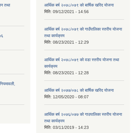
ालन तथा
आर्थिक बर्ष २०७८/०७९ को बार्षिक खरिद योजना
मिति:
09/12/2021 - 14:56
आर्थिक बर्ष २०७८/०७९ को गाउँपालिका स्तरीय योजना
५६
तथा कार्यक्रम
मिति:
08/23/2021 - 12:29
आर्थिक बर्ष २०७८/०७९ को वडा स्तरीय योजना तथा
कार्यक्रम
मिति:
08/23/2021 - 12:28
)नियमावली,
आर्थिक बर्ष २०७७/०७८ को बार्षिक खरिद योजना
मिति:
12/05/2020 - 08:07
आर्थिक बर्ष २०७६/०७७ को गाउपालिका स्तरीय योजना
तथा कार्यक्रम
मिति:
03/11/2019 - 14:23