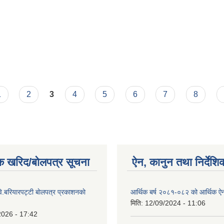
1
2
3
4
5
6
7
8
क खरिद/बोलपत्र सूचना
ऐन, कानुन तथा निर्देशि
ि.बरियारपट्टी बाेलपत्र प्रकाशनकाे
आर्थिक बर्ष २०८१-०८२ को आर्थिक ऐ
मिति:
12/09/2024 - 11:06
2026 - 17:42