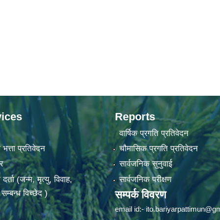
ices
Reports
वार्षिक प्रगति प्रतिवेदन
 भत्ता प्रतिवेदन
चौमासिक प्रगति प्रतिवेदन
र
सार्वजनिक सुनुवाई
ता (जन्म, मृत्यु, विवाह,
सार्वजनिक परीक्षण
म्बन्ध विच्छेद )
सम्पर्क विवरण
email id:-
ito.bariyarpattimun@g