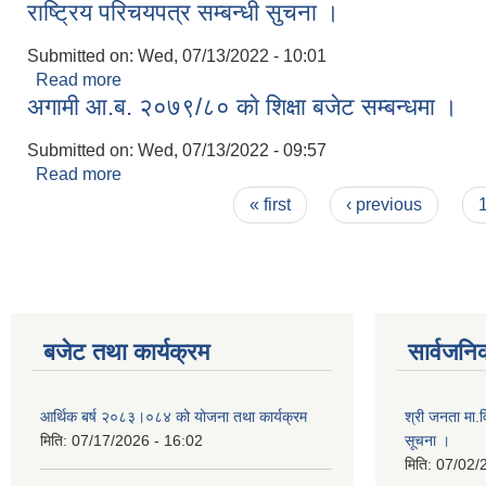
राष्ट्रिय परिचयपत्र सम्बन्धी सुचना ।
Submitted on:
Wed, 07/13/2022 - 10:01
Read more
about राष्ट्रिय परिचयपत्र सम्बन्धी सुचना ।
अगामी आ.ब. २०७९/८० काे शिक्षा बजेट सम्बन्धमा ।
Submitted on:
Wed, 07/13/2022 - 09:57
Read more
about अगामी आ.ब. २०७९/८० काे शिक्षा बजेट सम्बन्धमा ।
Pages
« first
‹ previous
बजेट तथा कार्यक्रम
सार्वजनि
आर्थिक बर्ष २०८३।०८४ को योजना तथा कार्यक्रम
श्री जनता मा.व
मिति:
07/17/2026 - 16:02
सूचना ।
मिति:
07/02/