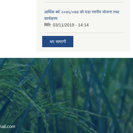
आर्थिक बर्ष २०७६/०७७ को वडा स्तरीय योजना तथा
कार्यक्रम
मिति:
03/11/2019 - 14:14
थप साम्रगी
mail.com