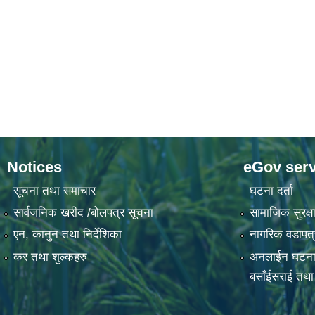
Notices
eGov serv
सूचना तथा समाचार
घटना दर्ता
सार्वजनिक खरीद /बोलपत्र सूचना
सामाजिक सुरक्षा
एन, कानुन तथा निर्देशिका
नागरिक वडापत्
कर तथा शुल्कहरु
अनलाईन घटना दर्
बसाँईसराई तथा स