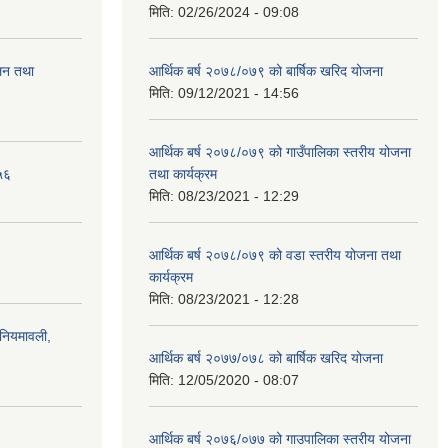
मिति:
02/26/2024 - 09:08
ालन तथा
आर्थिक बर्ष २०७८/०७९ को बार्षिक खरिद योजना
मिति:
09/12/2021 - 14:56
आर्थिक बर्ष २०७८/०७९ को गाउँपालिका स्तरीय योजना
५६
तथा कार्यक्रम
मिति:
08/23/2021 - 12:29
आर्थिक बर्ष २०७८/०७९ को वडा स्तरीय योजना तथा
कार्यक्रम
मिति:
08/23/2021 - 12:28
)नियमावली,
आर्थिक बर्ष २०७७/०७८ को बार्षिक खरिद योजना
मिति:
12/05/2020 - 08:07
आर्थिक बर्ष २०७६/०७७ को गाउपालिका स्तरीय योजना