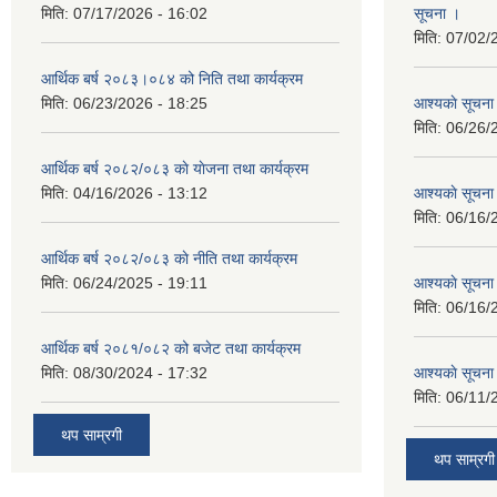
मिति:
07/17/2026 - 16:02
सूचना ।
मिति:
07/02/
आर्थिक बर्ष २०८३।०८४ को निति तथा कार्यक्रम
मिति:
06/23/2026 - 18:25
आश्यकाे सूचना
मिति:
06/26/
आर्थिक बर्ष २०८२/०८३ काे याेजना तथा कार्यक्रम
मिति:
04/16/2026 - 13:12
आश्यकाे सूचना
मिति:
06/16/
आर्थिक बर्ष २०८२/०८३ काे नीति तथा कार्यक्रम
मिति:
06/24/2025 - 19:11
आश्यकाे सूचना
मिति:
06/16/
आर्थिक बर्ष २०८१/०८२ को बजेट तथा कार्यक्रम
मिति:
08/30/2024 - 17:32
आश्यकाे सूचना
मिति:
06/11/
थप साम्रगी
थप साम्रगी