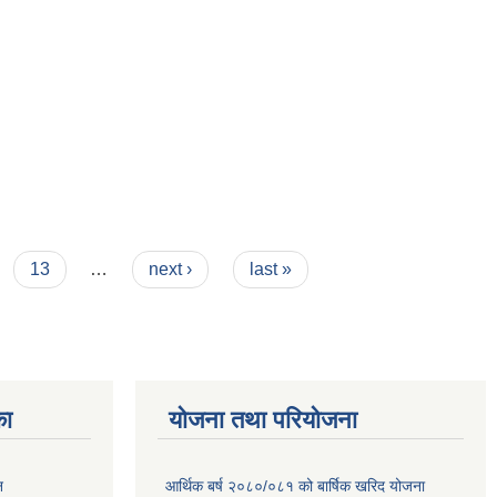
13
…
next ›
last »
का
योजना तथा परियोजना
न
आर्थिक बर्ष २०८०/०८१ को बार्षिक खरिद योजना