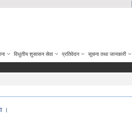
जना
विधुतीय शुसासन सेवा
प्रतिवेदन
सूचना तथा जानकारी
मा ।
धमा ।