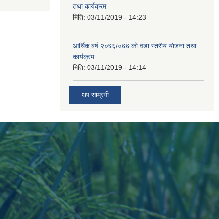
तथा कार्यक्रम
मिति:
03/11/2019 - 14:23
आर्थिक बर्ष २०७६/०७७ को वडा स्तरीय योजना तथा
कार्यक्रम
मिति:
03/11/2019 - 14:14
थप साम्रगी