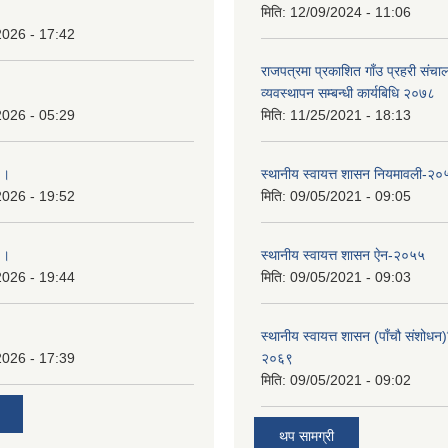
मिति:
12/09/2024 - 11:06
2026 - 17:42
राजपत्रमा प्रकाशित गाँउ प्रहरी संच
व्यवस्थापन सम्बन्धी कार्यबिधि २०७८
2026 - 05:29
मिति:
11/25/2021 - 18:13
 ।
स्थानीय स्वायत्त शासन नियमावली-२०
2026 - 19:52
मिति:
09/05/2021 - 09:05
 ।
स्थानीय स्वायत्त शासन ए‍ेन-२०५५
2026 - 19:44
मिति:
09/05/2021 - 09:03
स्थानीय स्वायत्त शासन (पाँचौ संशोधन
2026 - 17:39
२०६९
मिति:
09/05/2021 - 09:02
थप सामग्री