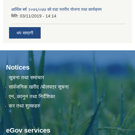
आर्थिक बर्ष २०७६/०७७ को वडा स्तरीय योजना तथा कार्यक्रम
मिति:
03/11/2019 - 14:14
थप साम्रगी
Notices
सूचना तथा समाचार
सार्वजनिक खरीद /बोलपत्र सूचना
एन, कानुन तथा निर्देशिका
कर तथा शुल्कहरु
eGov services