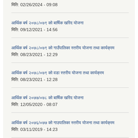
मिति:
02/26/2024 - 09:08
आर्थिक बर्ष २०७८/०७९ को बार्षिक खरिद योजना
मिति:
09/12/2021 - 14:56
आर्थिक बर्ष २०७८/०७९ को गाउँपालिका स्तरीय योजना तथा कार्यक्रम
मिति:
08/23/2021 - 12:29
आर्थिक बर्ष २०७८/०७९ को वडा स्तरीय योजना तथा कार्यक्रम
मिति:
08/23/2021 - 12:28
आर्थिक बर्ष २०७७/०७८ को बार्षिक खरिद योजना
मिति:
12/05/2020 - 08:07
आर्थिक बर्ष २०७६/०७७ को गाउपालिका स्तरीय योजना तथा कार्यक्रम
मिति:
03/11/2019 - 14:23