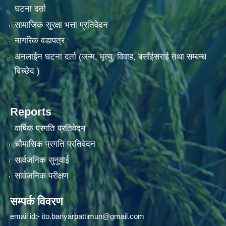
घटना दर्ता
सामाजिक सुरक्षा भत्ता प्रतिवेदन
नागरिक वडापत्र
अनलाईन घटना दर्ता (जन्म, मृत्यु, विवाह, बसाँईसराई तथा सम्बन्ध
विच्छेद )
Reports
वार्षिक प्रगति प्रतिवेदन
चौमासिक प्रगति प्रतिवेदन
सार्वजनिक सुनुवाई
सार्वजनिक परीक्षण
सम्पर्क विवरण
email id:-
ito.bariyarpattimun@gmail.com