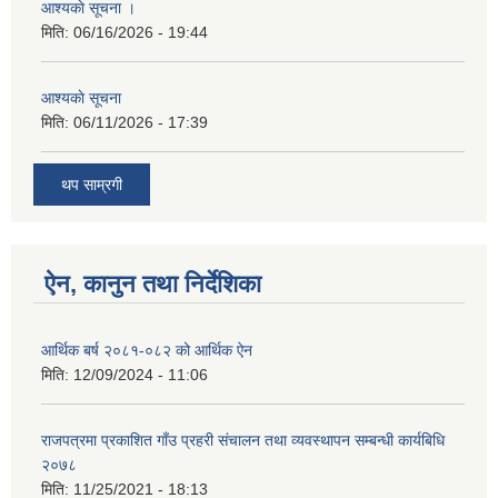
आश्यकाे सूचना ।
मिति:
06/16/2026 - 19:44
आश्यकाे सूचना
मिति:
06/11/2026 - 17:39
थप साम्रगी
ऐन, कानुन तथा निर्देशिका
आर्थिक बर्ष २०८१-०८२ को आर्थिक ऐन
मिति:
12/09/2024 - 11:06
राजपत्रमा प्रकाशित गाँउ प्रहरी संचालन तथा व्यवस्थापन सम्बन्धी कार्यबिधि
२०७८
मिति:
11/25/2021 - 18:13