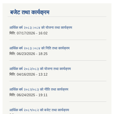
बजेट तथा कार्यक्रम
आर्थिक बर्ष २०८३।०८४ को योजना तथा कार्यक्रम
मिति:
07/17/2026 - 16:02
आर्थिक बर्ष २०८३।०८४ को निति तथा कार्यक्रम
मिति:
06/23/2026 - 18:25
आर्थिक बर्ष २०८२/०८३ काे याेजना तथा कार्यक्रम
मिति:
04/16/2026 - 13:12
आर्थिक बर्ष २०८२/०८३ काे नीति तथा कार्यक्रम
मिति:
06/24/2025 - 19:11
आर्थिक बर्ष २०८१/०८२ को बजेट तथा कार्यक्रम