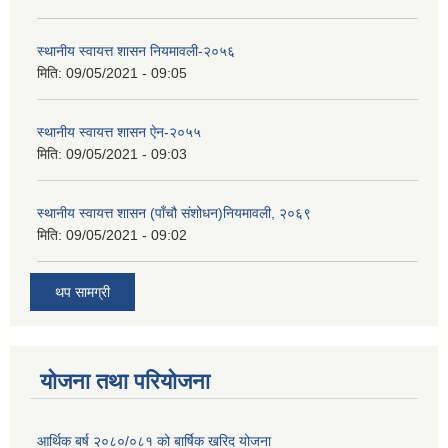
स्थानीय स्वायत्त शासन नियमावली-२०५६
मिति:
09/05/2021 - 09:05
स्थानीय स्वायत्त शासन ए‍ेन-२०५५
मिति:
09/05/2021 - 09:03
स्थानीय स्वायत्त शासन (पाँचौ संशोधन)नियमावली, २०६९
मिति:
09/05/2021 - 09:02
थप सामग्री
योजना तथा परियोजना
आर्थिक बर्ष २०८०/०८१ को बार्षिक खरिद योजना