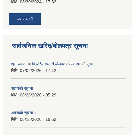
मिति:
08/30/2024 - 17:32
थप साम्रगी
सार्वजनिक खरिद/बोलपत्र सूचना
श्री जनता मा.वि.बरियारपट्टी बाेलपत्र प्रकाशनकाे सूचना ।
मिति:
07/02/2026 - 17:42
आश्यकाे सूचना
मिति:
06/26/2026 - 05:29
आश्यकाे सूचना ।
मिति:
06/16/2026 - 19:52