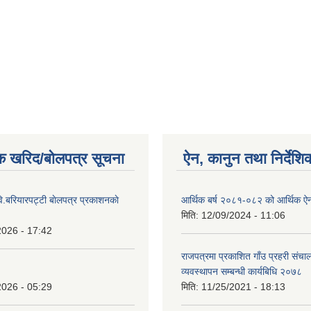
क खरिद/बोलपत्र सूचना
ऐन, कानुन तथा निर्देशि
ि.बरियारपट्टी बाेलपत्र प्रकाशनकाे
आर्थिक बर्ष २०८१-०८२ को आर्थिक ऐ
मिति:
12/09/2024 - 11:06
2026 - 17:42
राजपत्रमा प्रकाशित गाँउ प्रहरी संच
व्यवस्थापन सम्बन्धी कार्यबिधि २०७८
2026 - 05:29
मिति:
11/25/2021 - 18:13