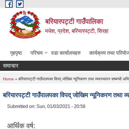
Skip to main content
बरियारपट्टी गाउँपालिका
मधेश, प्रदेश, बरियारपट्टी, सिरहा
गृहपृष्ठ
परिचय
वडा कार्यालयहरु
कार्यक्रम तथा परियो
समाचार
You are here
Home
» बरियारपट्टी गाउँपालपका विपद् जाेखिम न्यूनिकरण तथा व्यवस्थापन सम्बन्धी अ
बरियारपट्टी गाउँपालपका विपद् जाेखिम न्यूनिकरण तथा 
Submitted on:
Sun, 01/03/2021 - 20:56
आर्थिक वर्ष: