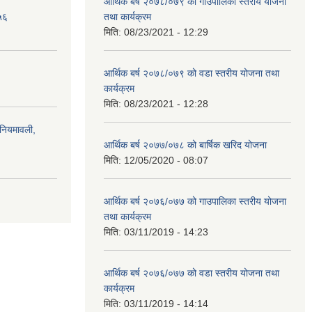
आर्थिक बर्ष २०७८/०७९ को गाउँपालिका स्तरीय योजना
५६
तथा कार्यक्रम
मिति:
08/23/2021 - 12:29
आर्थिक बर्ष २०७८/०७९ को वडा स्तरीय योजना तथा
कार्यक्रम
मिति:
08/23/2021 - 12:28
)नियमावली,
आर्थिक बर्ष २०७७/०७८ को बार्षिक खरिद योजना
मिति:
12/05/2020 - 08:07
आर्थिक बर्ष २०७६/०७७ को गाउपालिका स्तरीय योजना
तथा कार्यक्रम
मिति:
03/11/2019 - 14:23
आर्थिक बर्ष २०७६/०७७ को वडा स्तरीय योजना तथा
कार्यक्रम
मिति:
03/11/2019 - 14:14