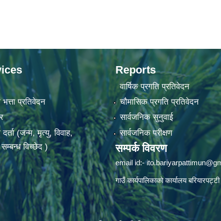
ices
Reports
वार्षिक प्रगति प्रतिवेदन
 भत्ता प्रतिवेदन
चौमासिक प्रगति प्रतिवेदन
र
सार्वजनिक सुनुवाई
ता (जन्म, मृत्यु, विवाह,
सार्वजनिक परीक्षण
म्बन्ध विच्छेद )
सम्पर्क विवरण
email id:-
ito.bariyarpattimun@g
गाउँ कार्यपालिकाको कार्यालय बरियारपट्टी