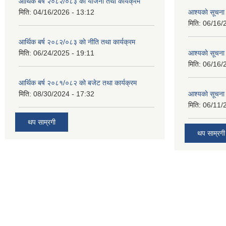
आर्थिक बर्ष २०८२/०८३ काे याेजना तथा कार्यक्रम
मिति:
04/16/2026 - 13:12
आश्यकाे सूचना
मिति:
06/16/
आर्थिक बर्ष २०८२/०८३ काे नीति तथा कार्यक्रम
मिति:
06/24/2025 - 19:11
आश्यकाे सूचना
मिति:
06/16/
आर्थिक बर्ष २०८१/०८२ को बजेट तथा कार्यक्रम
मिति:
08/30/2024 - 17:32
आश्यकाे सूचना
मिति:
06/11/
थप साम्रगी
थप साम्रगी