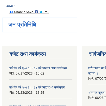
७७/७८
जन प्रतिनिधि
बजेट तथा कार्यक्रम
सार्वजनि
आर्थिक बर्ष २०८३।०८४ को योजना तथा कार्यक्रम
श्री जनता मा.व
मिति:
07/17/2026 - 16:02
सूचना ।
मिति:
07/02/
आर्थिक बर्ष २०८३।०८४ को निति तथा कार्यक्रम
मिति:
06/23/2026 - 18:25
आश्यकाे सूचना
मिति:
06/26/