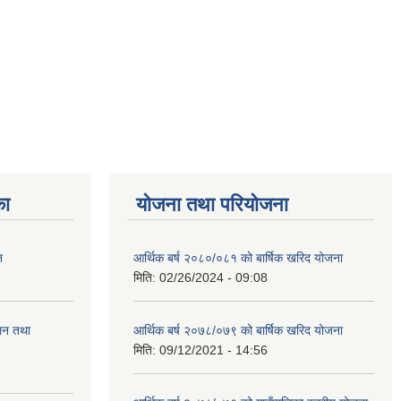
का
योजना तथा परियोजना
न
आर्थिक बर्ष २०८०/०८१ को बार्षिक खरिद योजना
मिति:
02/26/2024 - 09:08
ालन तथा
आर्थिक बर्ष २०७८/०७९ को बार्षिक खरिद योजना
मिति:
09/12/2021 - 14:56