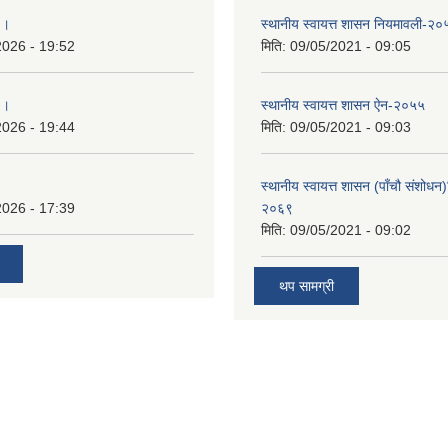
 ।
स्थानीय स्वायत्त शासन नियमावली-२०
2026 - 19:52
मिति:
09/05/2021 - 09:05
 ।
स्थानीय स्वायत्त शासन ए‍ेन-२०५५
2026 - 19:44
मिति:
09/05/2021 - 09:03
स्थानीय स्वायत्त शासन (पाँचौ संशोधन
2026 - 17:39
२०६९
मिति:
09/05/2021 - 09:02
थप सामग्री