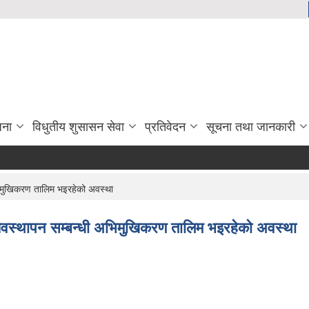
जना
विधुतीय शुसासन सेवा
प्रतिवेदन
सूचना तथा जानकारी
भिमुखिकरण तालिम भइरहेको अवस्था
व्यवस्थापन सम्बन्धी अभिमुखिकरण तालिम भइरहेको अवस्था