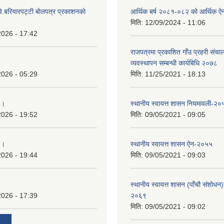
ि.बरियारपट्टी बाेलपत्र प्रकाशनकाे
आर्थिक बर्ष २०८१-०८२ को आर्थिक ऐ
मिति:
12/09/2024 - 11:06
2026 - 17:42
राजपत्रमा प्रकाशित गाँउ प्रहरी संच
व्यवस्थापन सम्बन्धी कार्यबिधि २०७८
2026 - 05:29
मिति:
11/25/2021 - 18:13
 ।
स्थानीय स्वायत्त शासन नियमावली-२०
2026 - 19:52
मिति:
09/05/2021 - 09:05
 ।
स्थानीय स्वायत्त शासन ए‍ेन-२०५५
2026 - 19:44
मिति:
09/05/2021 - 09:03
स्थानीय स्वायत्त शासन (पाँचौ संशोधन
2026 - 17:39
२०६९
मिति:
09/05/2021 - 09:02