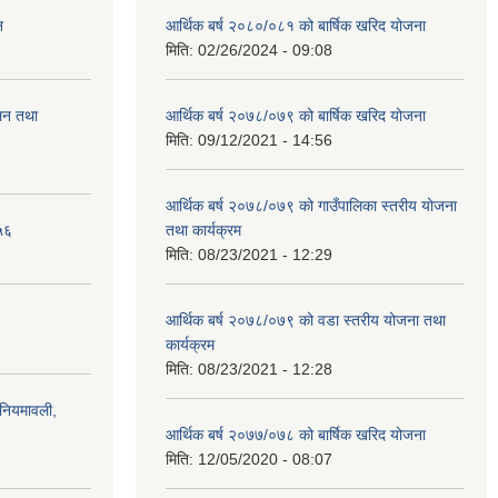
न
आर्थिक बर्ष २०८०/०८१ को बार्षिक खरिद योजना
मिति:
02/26/2024 - 09:08
ालन तथा
आर्थिक बर्ष २०७८/०७९ को बार्षिक खरिद योजना
मिति:
09/12/2021 - 14:56
आर्थिक बर्ष २०७८/०७९ को गाउँपालिका स्तरीय योजना
५६
तथा कार्यक्रम
मिति:
08/23/2021 - 12:29
आर्थिक बर्ष २०७८/०७९ को वडा स्तरीय योजना तथा
कार्यक्रम
मिति:
08/23/2021 - 12:28
)नियमावली,
आर्थिक बर्ष २०७७/०७८ को बार्षिक खरिद योजना
मिति:
12/05/2020 - 08:07