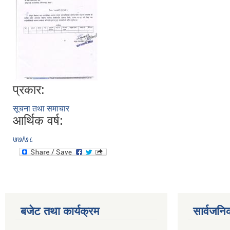
प्रकार:
सूचना तथा समाचार
आर्थिक वर्ष:
७७/७८
बजेट तथा कार्यक्रम
सार्वजनि