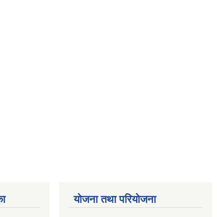
का
योजना तथा परियोजना