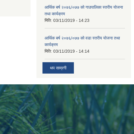
आर्थिक बर्ष २०७६/०७७ को गाउपालिका स्तरीय योजना
तथा कार्यक्रम
मिति:
03/11/2019 - 14:23
आर्थिक बर्ष २०७६/०७७ को वडा स्तरीय योजना तथा
कार्यक्रम
मिति:
03/11/2019 - 14:14
थप साम्रगी