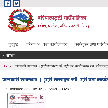
Skip to main content
बरियारपट्टी गाउँपालिका
मधेश, प्रदेश, बरियारपट्टी, सिरहा
गृहपृष्ठ
परिचय
वडा कार्यालयहरु
कार्यक्रम तथा परियो
समाचार
You are here
Home
» जानकारी सम्बन्धमा । (श्री शाखाहरु सबै, श्री वडा कार्यालयहरु सबै, बरियारपट्
जानकारी सम्बन्धमा । (श्री शाखाहरु सबै, श्री वडा कार्य
Submitted on:
Tue, 09/29/2020 - 14:37