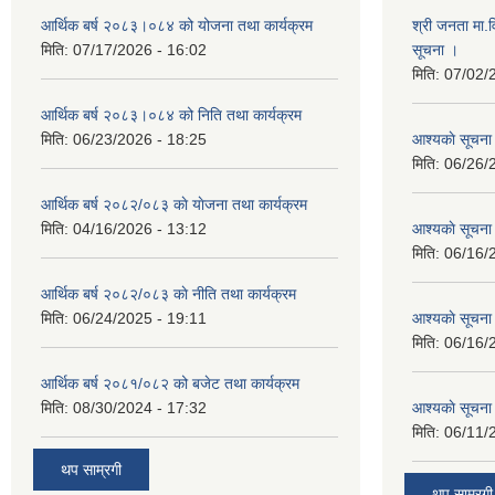
आर्थिक बर्ष २०८३।०८४ को योजना तथा कार्यक्रम
श्री जनता मा.व
मिति:
07/17/2026 - 16:02
सूचना ।
मिति:
07/02/
आर्थिक बर्ष २०८३।०८४ को निति तथा कार्यक्रम
मिति:
06/23/2026 - 18:25
आश्यकाे सूचना
मिति:
06/26/
आर्थिक बर्ष २०८२/०८३ काे याेजना तथा कार्यक्रम
मिति:
04/16/2026 - 13:12
आश्यकाे सूचना
मिति:
06/16/
आर्थिक बर्ष २०८२/०८३ काे नीति तथा कार्यक्रम
मिति:
06/24/2025 - 19:11
आश्यकाे सूचना
मिति:
06/16/
आर्थिक बर्ष २०८१/०८२ को बजेट तथा कार्यक्रम
मिति:
08/30/2024 - 17:32
आश्यकाे सूचना
मिति:
06/11/
थप साम्रगी
थप साम्रगी