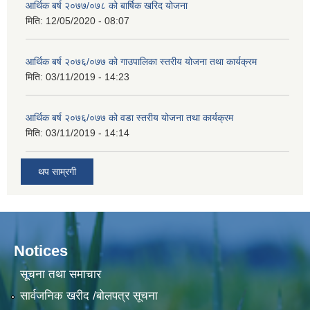
आर्थिक बर्ष २०७७/०७८ को बार्षिक खरिद योजना
मिति:
12/05/2020 - 08:07
आर्थिक बर्ष २०७६/०७७ को गाउपालिका स्तरीय योजना तथा कार्यक्रम
मिति:
03/11/2019 - 14:23
आर्थिक बर्ष २०७६/०७७ को वडा स्तरीय योजना तथा कार्यक्रम
मिति:
03/11/2019 - 14:14
थप साम्रगी
Notices
सूचना तथा समाचार
सार्वजनिक खरीद /बोलपत्र सूचना