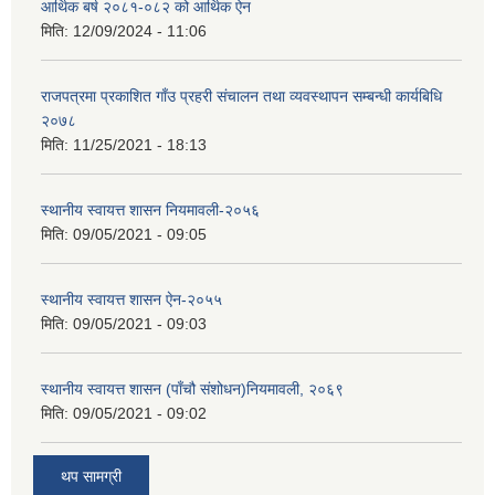
आर्थिक बर्ष २०८१-०८२ को आर्थिक ऐन
मिति:
12/09/2024 - 11:06
राजपत्रमा प्रकाशित गाँउ प्रहरी संचालन तथा व्यवस्थापन सम्बन्धी कार्यबिधि
२०७८
मिति:
11/25/2021 - 18:13
स्थानीय स्वायत्त शासन नियमावली-२०५६
मिति:
09/05/2021 - 09:05
स्थानीय स्वायत्त शासन ए‍ेन-२०५५
मिति:
09/05/2021 - 09:03
स्थानीय स्वायत्त शासन (पाँचौ संशोधन)नियमावली, २०६९
मिति:
09/05/2021 - 09:02
थप सामग्री