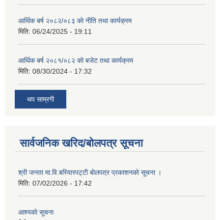
आर्थिक बर्ष २०८२/०८३ काे नीति तथा कार्यक्रम
मिति:
06/24/2025 - 19:11
आर्थिक बर्ष २०८१/०८२ को बजेट तथा कार्यक्रम
मिति:
08/30/2024 - 17:32
थप साम्रगी
सार्वजनिक खरिद/बोलपत्र सूचना
श्री जनता मा.वि.बरियारपट्टी बाेलपत्र प्रकाशनकाे सूचना ।
मिति:
07/02/2026 - 17:42
आश्यकाे सूचना