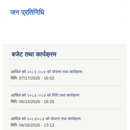
जन प्रतिनिधि
बजेट तथा कार्यक्रम
आर्थिक बर्ष २०८३।०८४ को योजना तथा कार्यक्रम
मिति:
07/17/2026 - 16:02
आर्थिक बर्ष २०८३।०८४ को निति तथा कार्यक्रम
मिति:
06/23/2026 - 18:25
आर्थिक बर्ष २०८२/०८३ काे याेजना तथा कार्यक्रम
मिति:
04/16/2026 - 13:12