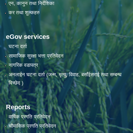
एन, कानुन तथा निर्देशिका
कर तथा शुल्कहरु
eGov services
घटना दर्ता
सामाजिक सुरक्षा भत्ता प्रतिवेदन
नागरिक वडापत्र
अनलाईन घटना दर्ता (जन्म, मृत्यु, विवाह, बसाँईसराई तथा सम्बन्ध
विच्छेद )
Reports
वार्षिक प्रगति प्रतिवेदन
चौमासिक प्रगति प्रतिवेदन