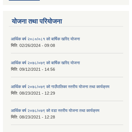
योजना तथा परियोजना
आर्थिक बर्ष २०८०/०८१ को बार्षिक खरिद योजना
मिति:
02/26/2024 - 09:08
आर्थिक बर्ष २०७८/०७९ को बार्षिक खरिद योजना
मिति:
09/12/2021 - 14:56
आर्थिक बर्ष २०७८/०७९ को गाउँपालिका स्तरीय योजना तथा कार्यक्रम
मिति:
08/23/2021 - 12:29
आर्थिक बर्ष २०७८/०७९ को वडा स्तरीय योजना तथा कार्यक्रम
मिति:
08/23/2021 - 12:28