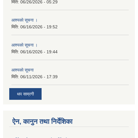
मिति:
06/26/2026 - 05:29
आश्यकाे सूचना ।
मिति:
06/16/2026 - 19:52
आश्यकाे सूचना ।
मिति:
06/16/2026 - 19:44
आश्यकाे सूचना
मिति:
06/11/2026 - 17:39
थप साम्रगी
ऐन, कानुन तथा निर्देशिका