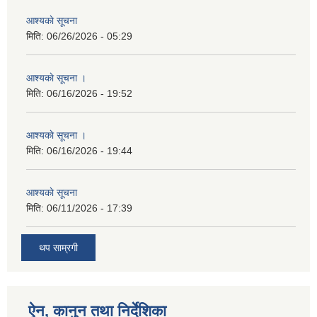
आश्यकाे सूचना
मिति:
06/26/2026 - 05:29
आश्यकाे सूचना ।
मिति:
06/16/2026 - 19:52
आश्यकाे सूचना ।
मिति:
06/16/2026 - 19:44
आश्यकाे सूचना
मिति:
06/11/2026 - 17:39
थप साम्रगी
ऐन, कानुन तथा निर्देशिका