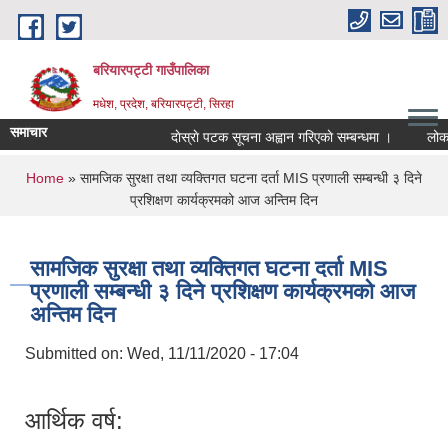
Skip to main content
बरियारपट्टी गाउँपालिका
मधेश, प्रदेश, बरियारपट्टी, सिरहा
समाचार
दाेस्राे पटक सूचना अह्वान गरिएकाे सम्बन्धमा ।
लोक सेव
You are here
Home
» सामजिक सुरक्षा तथा व्यक्तिगत घटना दर्ता MIS प्रणाली सम्बन्धी ३ दिने
प्रशिक्षण कार्यक्रमको आज अन्तिम दिन
सामजिक सुरक्षा तथा व्यक्तिगत घटना दर्ता MIS
प्रणाली सम्बन्धी ३ दिने प्रशिक्षण कार्यक्रमको आज
अन्तिम दिन
Submitted on:
Wed, 11/11/2020 - 17:04
आर्थिक वर्ष: