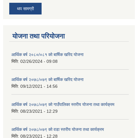
थप सामग्री
योजना तथा परियोजना
आर्थिक बर्ष २०८०/०८१ को बार्षिक खरिद योजना
मिति:
02/26/2024 - 09:08
आर्थिक बर्ष २०७८/०७९ को बार्षिक खरिद योजना
मिति:
09/12/2021 - 14:56
आर्थिक बर्ष २०७८/०७९ को गाउँपालिका स्तरीय योजना तथा कार्यक्रम
मिति:
08/23/2021 - 12:29
आर्थिक बर्ष २०७८/०७९ को वडा स्तरीय योजना तथा कार्यक्रम
मिति:
08/23/2021 - 12:28