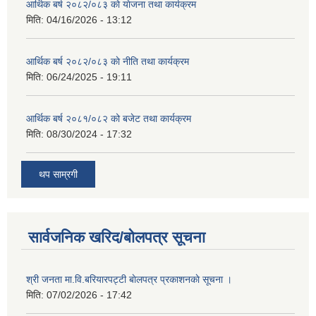
आर्थिक बर्ष २०८२/०८३ काे याेजना तथा कार्यक्रम
मिति:
04/16/2026 - 13:12
आर्थिक बर्ष २०८२/०८३ काे नीति तथा कार्यक्रम
मिति:
06/24/2025 - 19:11
आर्थिक बर्ष २०८१/०८२ को बजेट तथा कार्यक्रम
मिति:
08/30/2024 - 17:32
थप साम्रगी
सार्वजनिक खरिद/बोलपत्र सूचना
श्री जनता मा.वि.बरियारपट्टी बाेलपत्र प्रकाशनकाे सूचना ।
मिति:
07/02/2026 - 17:42