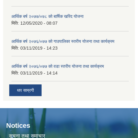
आर्थिक बर्ष २०७७/०७८ को बार्षिक खरिद योजना
मिति:
12/05/2020 - 08:07
आर्थिक बर्ष २०७६/०७७ को गाउपालिका स्तरीय योजना तथा कार्यक्रम
मिति:
03/11/2019 - 14:23
आर्थिक बर्ष २०७६/०७७ को वडा स्तरीय योजना तथा कार्यक्रम
मिति:
03/11/2019 - 14:14
थप साम्रगी
Notices
सूचना तथा समाचार