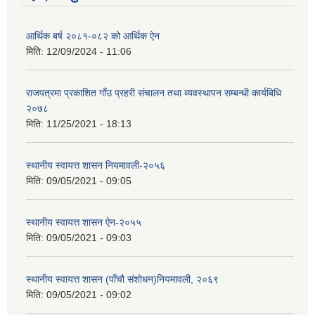
आर्थिक बर्ष २०८१-०८२ को आर्थिक ऐन
मिति:
12/09/2024 - 11:06
राजपत्रमा प्रकाशित गाँउ प्रहरी संचालन तथा व्यवस्थापन सम्बन्धी कार्यबिधि
२०७८
मिति:
11/25/2021 - 18:13
स्थानीय स्वायत्त शासन नियमावली-२०५६
मिति:
09/05/2021 - 09:05
स्थानीय स्वायत्त शासन ए‍ेन-२०५५
मिति:
09/05/2021 - 09:03
स्थानीय स्वायत्त शासन (पाँचौ संशोधन)नियमावली, २०६९
मिति:
09/05/2021 - 09:02