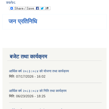
७७/७८
जन प्रतिनिधि
बजेट तथा कार्यक्रम
आर्थिक बर्ष २०८३।०८४ को योजना तथा कार्यक्रम
मिति:
07/17/2026 - 16:02
आर्थिक बर्ष २०८३।०८४ को निति तथा कार्यक्रम
मिति:
06/23/2026 - 18:25