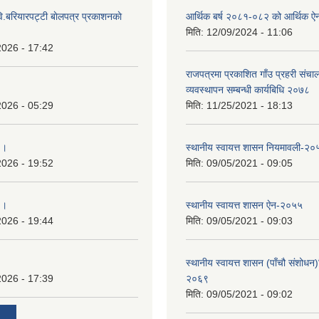
ि.बरियारपट्टी बाेलपत्र प्रकाशनकाे
आर्थिक बर्ष २०८१-०८२ को आर्थिक ऐ
मिति:
12/09/2024 - 11:06
2026 - 17:42
राजपत्रमा प्रकाशित गाँउ प्रहरी संच
व्यवस्थापन सम्बन्धी कार्यबिधि २०७८
2026 - 05:29
मिति:
11/25/2021 - 18:13
 ।
स्थानीय स्वायत्त शासन नियमावली-२०
2026 - 19:52
मिति:
09/05/2021 - 09:05
 ।
स्थानीय स्वायत्त शासन ए‍ेन-२०५५
2026 - 19:44
मिति:
09/05/2021 - 09:03
स्थानीय स्वायत्त शासन (पाँचौ संशोधन
2026 - 17:39
२०६९
मिति:
09/05/2021 - 09:02