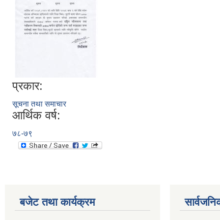
प्रकार:
सूचना तथा समाचार
आर्थिक वर्ष:
७८-७९
बजेट तथा कार्यक्रम
सार्वजनि