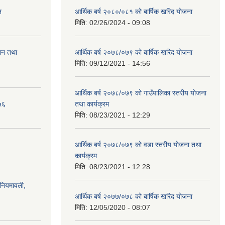
न
आर्थिक बर्ष २०८०/०८१ को बार्षिक खरिद योजना
मिति:
02/26/2024 - 09:08
ालन तथा
आर्थिक बर्ष २०७८/०७९ को बार्षिक खरिद योजना
मिति:
09/12/2021 - 14:56
आर्थिक बर्ष २०७८/०७९ को गाउँपालिका स्तरीय योजना
५६
तथा कार्यक्रम
मिति:
08/23/2021 - 12:29
आर्थिक बर्ष २०७८/०७९ को वडा स्तरीय योजना तथा
कार्यक्रम
मिति:
08/23/2021 - 12:28
)नियमावली,
आर्थिक बर्ष २०७७/०७८ को बार्षिक खरिद योजना
मिति:
12/05/2020 - 08:07