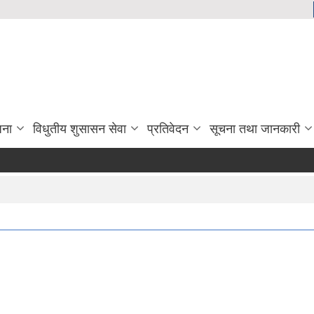
जना
विधुतीय शुसासन सेवा
प्रतिवेदन
सूचना तथा जानकारी