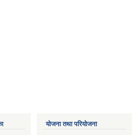
का
योजना तथा परियोजना