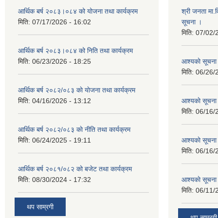
आर्थिक बर्ष २०८३।०८४ को योजना तथा कार्यक्रम
श्री जनता मा.व
मिति:
07/17/2026 - 16:02
सूचना ।
मिति:
07/02/
आर्थिक बर्ष २०८३।०८४ को निति तथा कार्यक्रम
मिति:
06/23/2026 - 18:25
आश्यकाे सूचना
मिति:
06/26/
आर्थिक बर्ष २०८२/०८३ काे याेजना तथा कार्यक्रम
मिति:
04/16/2026 - 13:12
आश्यकाे सूचना
मिति:
06/16/
आर्थिक बर्ष २०८२/०८३ काे नीति तथा कार्यक्रम
मिति:
06/24/2025 - 19:11
आश्यकाे सूचना
मिति:
06/16/
आर्थिक बर्ष २०८१/०८२ को बजेट तथा कार्यक्रम
मिति:
08/30/2024 - 17:32
आश्यकाे सूचना
मिति:
06/11/
थप साम्रगी
थप साम्रगी