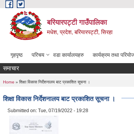
Skip to main content
बरियारपट्टी गाउँपालिका
मधेश, प्रदेश, बरियारपट्टी, सिरहा
गृहपृष्ठ
परिचय
वडा कार्यालयहरु
कार्यक्रम तथा परियो
समाचार
You are here
Home
» शिक्षा विकास निर्देशनालय बाट प्रकाशित सूचना ।
शिक्षा विकास निर्देशनालय बाट प्रकाशित सूचना ।
Submitted on:
Tue, 07/19/2022 - 19:28