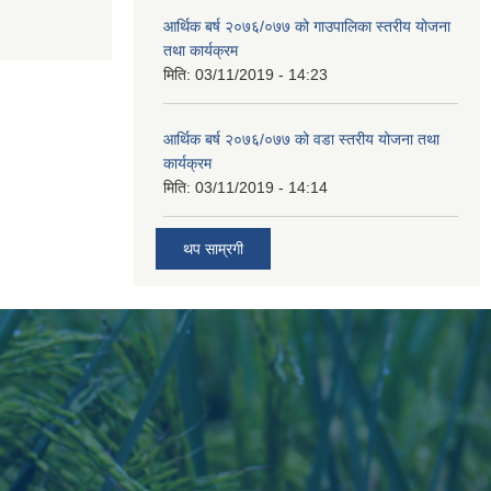
आर्थिक बर्ष २०७६/०७७ को गाउपालिका स्तरीय योजना
तथा कार्यक्रम
मिति:
03/11/2019 - 14:23
आर्थिक बर्ष २०७६/०७७ को वडा स्तरीय योजना तथा
कार्यक्रम
मिति:
03/11/2019 - 14:14
थप साम्रगी