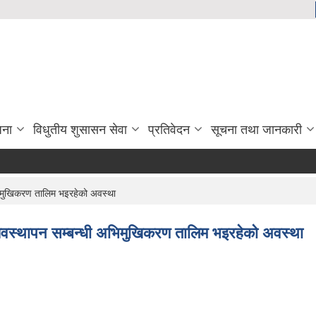
जना
विधुतीय शुसासन सेवा
प्रतिवेदन
सूचना तथा जानकारी
भिमुखिकरण तालिम भइरहेको अवस्था
व्यवस्थापन सम्बन्धी अभिमुखिकरण तालिम भइरहेको अवस्था