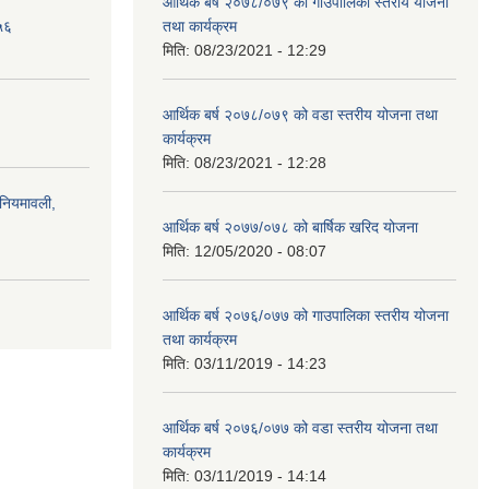
आर्थिक बर्ष २०७८/०७९ को गाउँपालिका स्तरीय योजना
५६
तथा कार्यक्रम
मिति:
08/23/2021 - 12:29
आर्थिक बर्ष २०७८/०७९ को वडा स्तरीय योजना तथा
कार्यक्रम
मिति:
08/23/2021 - 12:28
)नियमावली,
आर्थिक बर्ष २०७७/०७८ को बार्षिक खरिद योजना
मिति:
12/05/2020 - 08:07
आर्थिक बर्ष २०७६/०७७ को गाउपालिका स्तरीय योजना
तथा कार्यक्रम
मिति:
03/11/2019 - 14:23
आर्थिक बर्ष २०७६/०७७ को वडा स्तरीय योजना तथा
कार्यक्रम
मिति:
03/11/2019 - 14:14