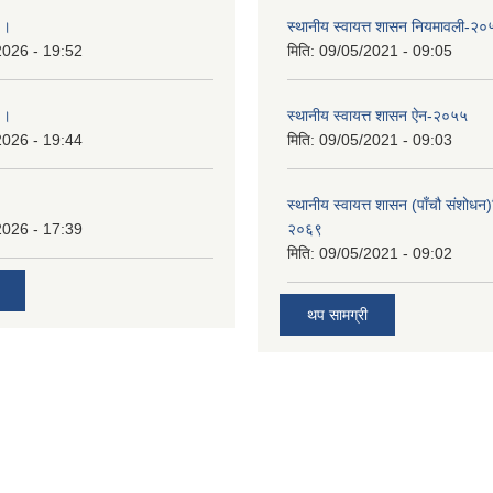
 ।
स्थानीय स्वायत्त शासन नियमावली-२०
2026 - 19:52
मिति:
09/05/2021 - 09:05
 ।
स्थानीय स्वायत्त शासन ए‍ेन-२०५५
2026 - 19:44
मिति:
09/05/2021 - 09:03
स्थानीय स्वायत्त शासन (पाँचौ संशोधन
2026 - 17:39
२०६९
मिति:
09/05/2021 - 09:02
थप सामग्री