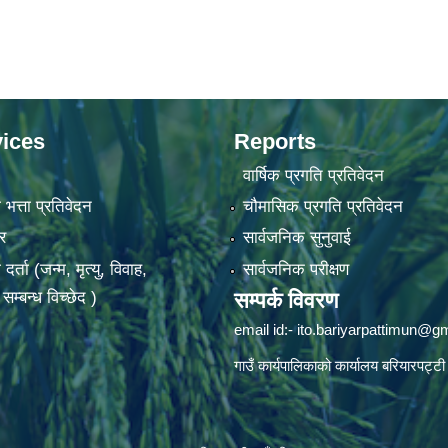
ices
Reports
वार्षिक प्रगति प्रतिवेदन
 भत्ता प्रतिवेदन
चौमासिक प्रगति प्रतिवेदन
र
सार्वजनिक सुनुवाई
ता (जन्म, मृत्यु, विवाह,
सार्वजनिक परीक्षण
म्बन्ध विच्छेद )
सम्पर्क विवरण
email id:-
ito.bariyarpattimun@g
गाउँ कार्यपालिकाको कार्यालय बरियारपट्टी