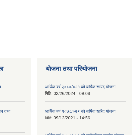
का
योजना तथा परियोजना
न
आर्थिक बर्ष २०८०/०८१ को बार्षिक खरिद योजना
मिति:
02/26/2024 - 09:08
ालन तथा
आर्थिक बर्ष २०७८/०७९ को बार्षिक खरिद योजना
मिति:
09/12/2021 - 14:56