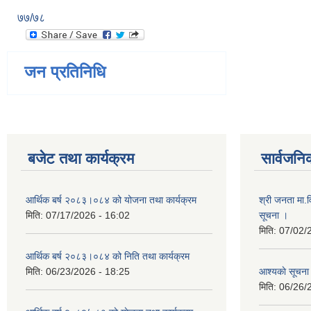
७७/७८
जन प्रतिनिधि
बजेट तथा कार्यक्रम
सार्वजनि
आर्थिक बर्ष २०८३।०८४ को योजना तथा कार्यक्रम
श्री जनता मा.व
मिति:
07/17/2026 - 16:02
सूचना ।
मिति:
07/02/
आर्थिक बर्ष २०८३।०८४ को निति तथा कार्यक्रम
मिति:
06/23/2026 - 18:25
आश्यकाे सूचना
मिति:
06/26/