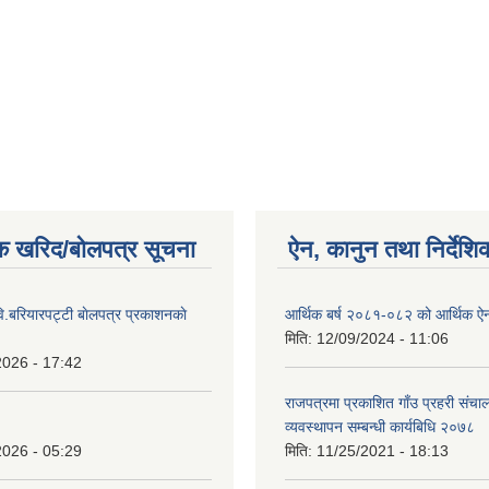
क खरिद/बोलपत्र सूचना
ऐन, कानुन तथा निर्देशि
ि.बरियारपट्टी बाेलपत्र प्रकाशनकाे
आर्थिक बर्ष २०८१-०८२ को आर्थिक ऐ
मिति:
12/09/2024 - 11:06
2026 - 17:42
राजपत्रमा प्रकाशित गाँउ प्रहरी संच
व्यवस्थापन सम्बन्धी कार्यबिधि २०७८
2026 - 05:29
मिति:
11/25/2021 - 18:13