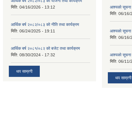
आर्थिक बर्ष २०८२/०८३ काे याेजना तथा कार्यक्रम
मिति:
04/16/2026 - 13:12
आश्यकाे सूचना
मिति:
06/16/
आर्थिक बर्ष २०८२/०८३ काे नीति तथा कार्यक्रम
मिति:
06/24/2025 - 19:11
आश्यकाे सूचना
मिति:
06/16/
आर्थिक बर्ष २०८१/०८२ को बजेट तथा कार्यक्रम
मिति:
08/30/2024 - 17:32
आश्यकाे सूचना
मिति:
06/11/
थप साम्रगी
थप साम्रगी