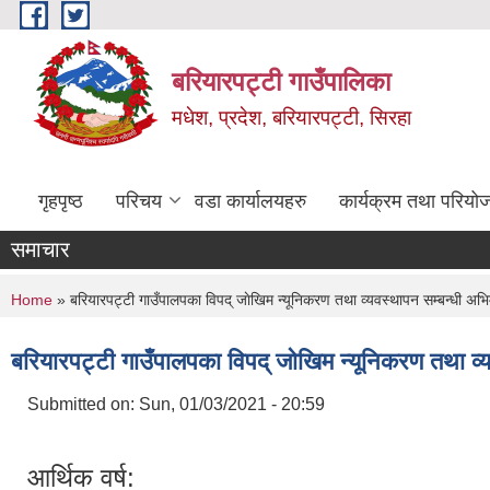
Skip to main content
बरियारपट्टी गाउँपालिका
मधेश, प्रदेश, बरियारपट्टी, सिरहा
गृहपृष्ठ
परिचय
वडा कार्यालयहरु
कार्यक्रम तथा परियो
समाचार
You are here
Home
» बरियारपट्टी गाउँपालपका विपद् जाेखिम न्यूनिकरण तथा व्यवस्थापन सम्बन्धी अ
बरियारपट्टी गाउँपालपका विपद् जाेखिम न्यूनिकरण तथा 
Submitted on:
Sun, 01/03/2021 - 20:59
आर्थिक वर्ष: