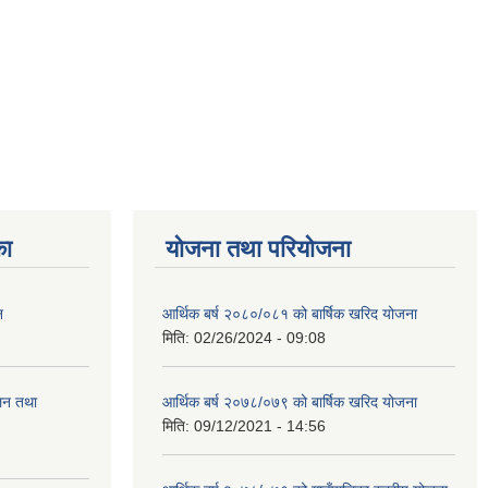
का
योजना तथा परियोजना
न
आर्थिक बर्ष २०८०/०८१ को बार्षिक खरिद योजना
मिति:
02/26/2024 - 09:08
ालन तथा
आर्थिक बर्ष २०७८/०७९ को बार्षिक खरिद योजना
मिति:
09/12/2021 - 14:56