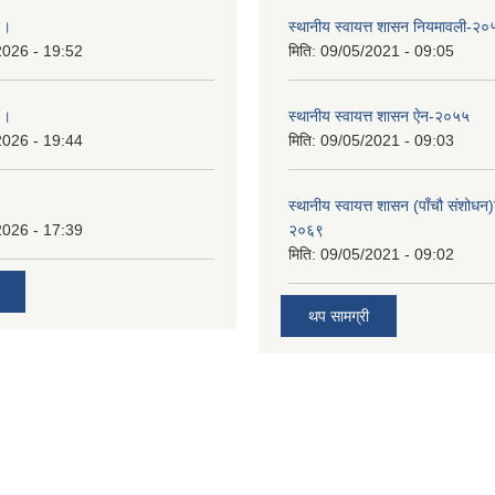
 ।
स्थानीय स्वायत्त शासन नियमावली-२०
2026 - 19:52
मिति:
09/05/2021 - 09:05
 ।
स्थानीय स्वायत्त शासन ए‍ेन-२०५५
2026 - 19:44
मिति:
09/05/2021 - 09:03
स्थानीय स्वायत्त शासन (पाँचौ संशोधन
2026 - 17:39
२०६९
मिति:
09/05/2021 - 09:02
थप सामग्री