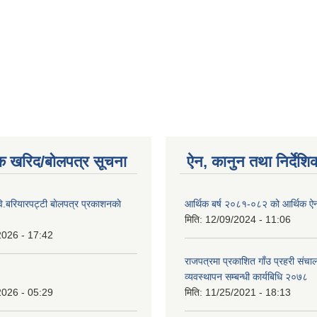
क खरिद/बोलपत्र सूचना
ऐन, कानुन तथा निर्देशि
ि.बरियारपट्टी बाेलपत्र प्रकाशनकाे
आर्थिक बर्ष २०८१-०८२ को आर्थिक ऐ
मिति:
12/09/2024 - 11:06
2026 - 17:42
राजपत्रमा प्रकाशित गाँउ प्रहरी संच
व्यवस्थापन सम्बन्धी कार्यबिधि २०७८
2026 - 05:29
मिति:
11/25/2021 - 18:13