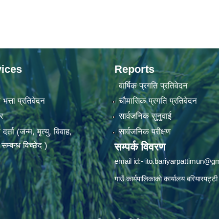
ices
Reports
वार्षिक प्रगति प्रतिवेदन
 भत्ता प्रतिवेदन
चौमासिक प्रगति प्रतिवेदन
र
सार्वजनिक सुनुवाई
ता (जन्म, मृत्यु, विवाह,
सार्वजनिक परीक्षण
म्बन्ध विच्छेद )
सम्पर्क विवरण
email id:-
ito.bariyarpattimun@g
गाउँ कार्यपालिकाको कार्यालय बरियारपट्टी