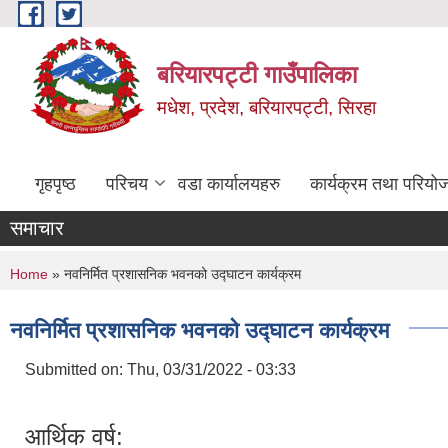
Skip to main content
बरियारपट्टी गाउँपालिका
मधेश, प्रदेश, बरियारपट्टी, सिरहा
गृहपृष्ठ
परिचय
वडा कार्यालयहरु
कार्यक्रम तथा परियो
समाचार
You are here
Home
» नवनिर्मित प्रशासनिक भवनको उद्घाटन कार्यक्रम
नवनिर्मित प्रशासनिक भवनको उद्घाटन कार्यक्रम
Submitted on:
Thu, 03/31/2022 - 03:33
आर्थिक वर्ष: