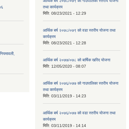
आर्थिक बर्ष २०७८/०७९ को गाउँपालिका स्तरीय योजना
५६
तथा कार्यक्रम
मिति:
08/23/2021 - 12:29
आर्थिक बर्ष २०७८/०७९ को वडा स्तरीय योजना तथा
कार्यक्रम
मिति:
08/23/2021 - 12:28
)नियमावली,
आर्थिक बर्ष २०७७/०७८ को बार्षिक खरिद योजना
मिति:
12/05/2020 - 08:07
आर्थिक बर्ष २०७६/०७७ को गाउपालिका स्तरीय योजना
तथा कार्यक्रम
मिति:
03/11/2019 - 14:23
आर्थिक बर्ष २०७६/०७७ को वडा स्तरीय योजना तथा
कार्यक्रम
मिति:
03/11/2019 - 14:14