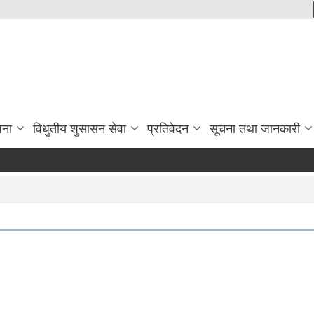
जना
विधुतीय शुसासन सेवा
प्रतिवेदन
सूचना तथा जानकारी