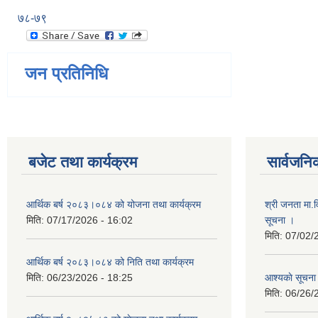
७८-७९
जन प्रतिनिधि
बजेट तथा कार्यक्रम
सार्वजनि
आर्थिक बर्ष २०८३।०८४ को योजना तथा कार्यक्रम
श्री जनता मा.व
मिति:
07/17/2026 - 16:02
सूचना ।
मिति:
07/02/
आर्थिक बर्ष २०८३।०८४ को निति तथा कार्यक्रम
मिति:
06/23/2026 - 18:25
आश्यकाे सूचना
मिति:
06/26/