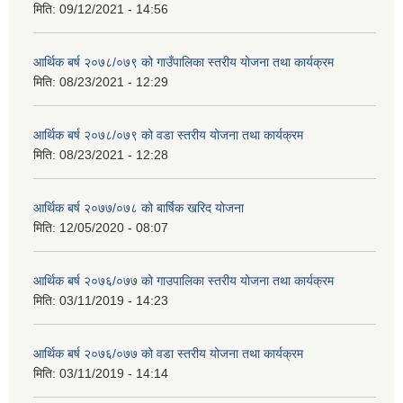
मिति:
09/12/2021 - 14:56
आर्थिक बर्ष २०७८/०७९ को गाउँपालिका स्तरीय योजना तथा कार्यक्रम
मिति:
08/23/2021 - 12:29
आर्थिक बर्ष २०७८/०७९ को वडा स्तरीय योजना तथा कार्यक्रम
मिति:
08/23/2021 - 12:28
आर्थिक बर्ष २०७७/०७८ को बार्षिक खरिद योजना
मिति:
12/05/2020 - 08:07
आर्थिक बर्ष २०७६/०७७ को गाउपालिका स्तरीय योजना तथा कार्यक्रम
मिति:
03/11/2019 - 14:23
आर्थिक बर्ष २०७६/०७७ को वडा स्तरीय योजना तथा कार्यक्रम
मिति:
03/11/2019 - 14:14