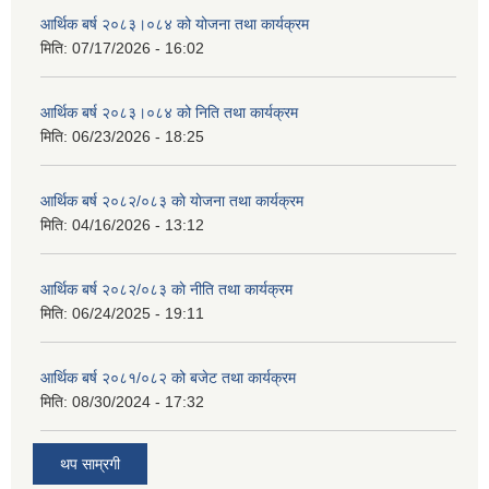
आर्थिक बर्ष २०८३।०८४ को योजना तथा कार्यक्रम
मिति:
07/17/2026 - 16:02
आर्थिक बर्ष २०८३।०८४ को निति तथा कार्यक्रम
मिति:
06/23/2026 - 18:25
आर्थिक बर्ष २०८२/०८३ काे याेजना तथा कार्यक्रम
मिति:
04/16/2026 - 13:12
आर्थिक बर्ष २०८२/०८३ काे नीति तथा कार्यक्रम
मिति:
06/24/2025 - 19:11
आर्थिक बर्ष २०८१/०८२ को बजेट तथा कार्यक्रम
मिति:
08/30/2024 - 17:32
थप साम्रगी