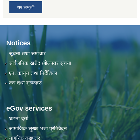
थप साम्रगी
Notices
सूचना तथा समाचार
सार्वजनिक खरीद /बोलपत्र सूचना
एन, कानुन तथा निर्देशिका
कर तथा शुल्कहरु
eGov services
घटना दर्ता
सामाजिक सुरक्षा भत्ता प्रतिवेदन
नागरिक वडापत्र