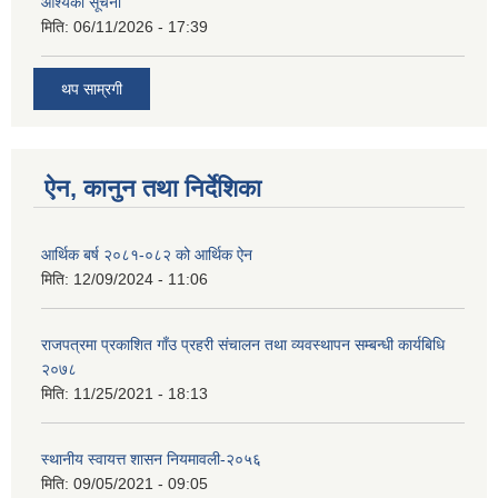
आश्यकाे सूचना
मिति:
06/11/2026 - 17:39
थप साम्रगी
ऐन, कानुन तथा निर्देशिका
आर्थिक बर्ष २०८१-०८२ को आर्थिक ऐन
मिति:
12/09/2024 - 11:06
राजपत्रमा प्रकाशित गाँउ प्रहरी संचालन तथा व्यवस्थापन सम्बन्धी कार्यबिधि
२०७८
मिति:
11/25/2021 - 18:13
स्थानीय स्वायत्त शासन नियमावली-२०५६
मिति:
09/05/2021 - 09:05