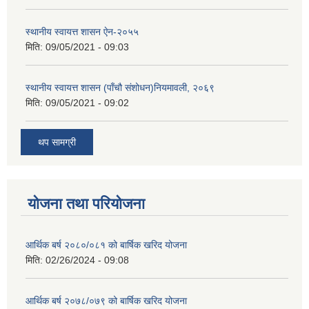
स्थानीय स्वायत्त शासन ए‍ेन-२०५५
मिति:
09/05/2021 - 09:03
स्थानीय स्वायत्त शासन (पाँचौ संशोधन)नियमावली, २०६९
मिति:
09/05/2021 - 09:02
थप सामग्री
योजना तथा परियोजना
आर्थिक बर्ष २०८०/०८१ को बार्षिक खरिद योजना
मिति:
02/26/2024 - 09:08
आर्थिक बर्ष २०७८/०७९ को बार्षिक खरिद योजना