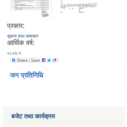
प्रकार:
सूचना तथा समाचार
आर्थिक वर्ष:
०८०/८१
जन प्रतिनिधि
बजेट तथा कार्यक्रम