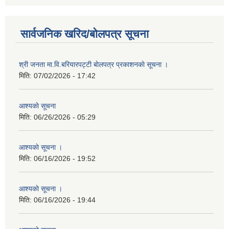
सार्वजनिक खरिद/बोलपत्र सूचना
श्री जनता मा.वि.बरियारपट्टी बाेलपत्र प्रकाशनकाे सूचना ।
मिति:
07/02/2026 - 17:42
आश्यकाे सूचना
मिति:
06/26/2026 - 05:29
आश्यकाे सूचना ।
मिति:
06/16/2026 - 19:52
आश्यकाे सूचना ।
मिति:
06/16/2026 - 19:44