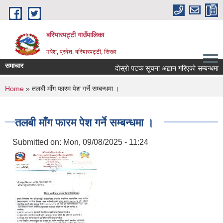
Skip to main content
बरियारपट्टी गाउँपालिका
मधेश, प्रदेश, बरियारपट्टी, सिरहा
समाचार
दाेस्राे पटक सूचना अह्वान गरिएकाे सम्बन्धमा ।
You are here
Home
» तलबी माँग फारम पेश गर्ने सम्बन्धमा ।
तलबी माँग फारम पेश गर्ने सम्बन्धमा ।
Submitted on:
Mon, 09/08/2025 - 11:24