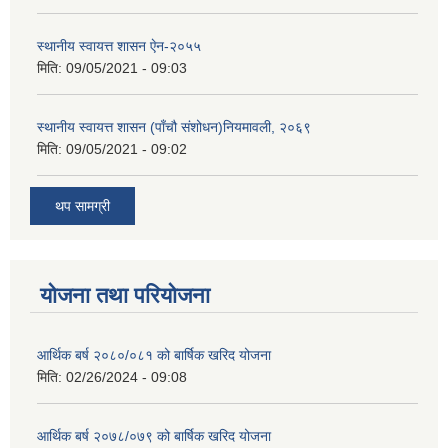
स्थानीय स्वायत्त शासन ए‍ेन-२०५५
मिति:
09/05/2021 - 09:03
स्थानीय स्वायत्त शासन (पाँचौ संशोधन)नियमावली, २०६९
मिति:
09/05/2021 - 09:02
थप सामग्री
योजना तथा परियोजना
आर्थिक बर्ष २०८०/०८१ को बार्षिक खरिद योजना
मिति:
02/26/2024 - 09:08
आर्थिक बर्ष २०७८/०७९ को बार्षिक खरिद योजना