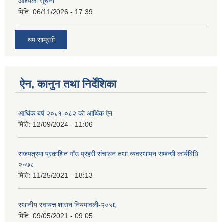
आश्यकाे सूचना
मिति:
06/11/2026 - 17:39
थप साम्रगी
ऐन, कानुन तथा निर्देशिका
आर्थिक बर्ष २०८१-०८२ को आर्थिक ऐन
मिति:
12/09/2024 - 11:06
राजपत्रमा प्रकाशित गाँउ प्रहरी संचालन तथा व्यवस्थापन सम्बन्धी कार्यबिधि
२०७८
मिति:
11/25/2021 - 18:13
स्थानीय स्वायत्त शासन नियमावली-२०५६
मिति:
09/05/2021 - 09:05