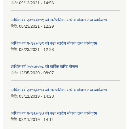
मिति:
09/12/2021 - 14:56
आर्थिक बर्ष २०७८/०७९ को गाउँपालिका स्तरीय योजना तथा कार्यक्रम
मिति:
08/23/2021 - 12:29
आर्थिक बर्ष २०७८/०७९ को वडा स्तरीय योजना तथा कार्यक्रम
मिति:
08/23/2021 - 12:28
आर्थिक बर्ष २०७७/०७८ को बार्षिक खरिद योजना
मिति:
12/05/2020 - 08:07
आर्थिक बर्ष २०७६/०७७ को गाउपालिका स्तरीय योजना तथा कार्यक्रम
मिति:
03/11/2019 - 14:23
आर्थिक बर्ष २०७६/०७७ को वडा स्तरीय योजना तथा कार्यक्रम
मिति:
03/11/2019 - 14:14