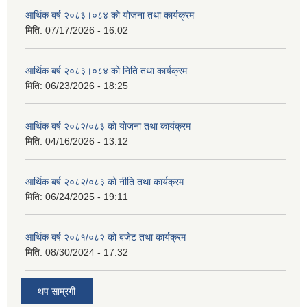
आर्थिक बर्ष २०८३।०८४ को योजना तथा कार्यक्रम
मिति:
07/17/2026 - 16:02
आर्थिक बर्ष २०८३।०८४ को निति तथा कार्यक्रम
मिति:
06/23/2026 - 18:25
आर्थिक बर्ष २०८२/०८३ काे याेजना तथा कार्यक्रम
मिति:
04/16/2026 - 13:12
आर्थिक बर्ष २०८२/०८३ काे नीति तथा कार्यक्रम
मिति:
06/24/2025 - 19:11
आर्थिक बर्ष २०८१/०८२ को बजेट तथा कार्यक्रम
मिति:
08/30/2024 - 17:32
थप साम्रगी