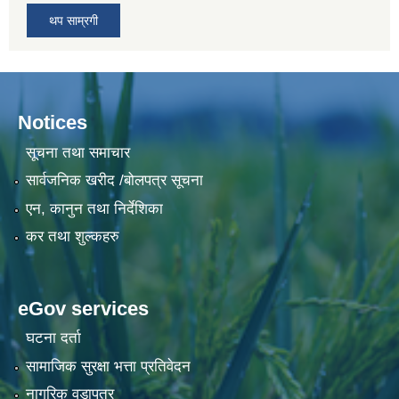
थप साम्रगी
Notices
सूचना तथा समाचार
सार्वजनिक खरीद /बोलपत्र सूचना
एन, कानुन तथा निर्देशिका
कर तथा शुल्कहरु
eGov services
घटना दर्ता
सामाजिक सुरक्षा भत्ता प्रतिवेदन
नागरिक वडापत्र