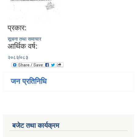
प्रकार:
सूचना तथा समाचार
आर्थिक वर्ष:
२०८२/०८३
जन प्रतिनिधि
बजेट तथा कार्यक्रम