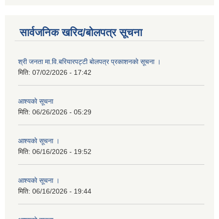
सार्वजनिक खरिद/बोलपत्र सूचना
श्री जनता मा.वि.बरियारपट्टी बाेलपत्र प्रकाशनकाे सूचना ।
मिति:
07/02/2026 - 17:42
आश्यकाे सूचना
मिति:
06/26/2026 - 05:29
आश्यकाे सूचना ।
मिति:
06/16/2026 - 19:52
आश्यकाे सूचना ।
मिति:
06/16/2026 - 19:44