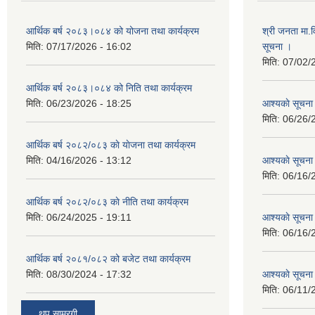
आर्थिक बर्ष २०८३।०८४ को योजना तथा कार्यक्रम
श्री जनता मा.व
मिति:
07/17/2026 - 16:02
सूचना ।
मिति:
07/02/
आर्थिक बर्ष २०८३।०८४ को निति तथा कार्यक्रम
मिति:
06/23/2026 - 18:25
आश्यकाे सूचना
मिति:
06/26/
आर्थिक बर्ष २०८२/०८३ काे याेजना तथा कार्यक्रम
मिति:
04/16/2026 - 13:12
आश्यकाे सूचना
मिति:
06/16/
आर्थिक बर्ष २०८२/०८३ काे नीति तथा कार्यक्रम
मिति:
06/24/2025 - 19:11
आश्यकाे सूचना
मिति:
06/16/
आर्थिक बर्ष २०८१/०८२ को बजेट तथा कार्यक्रम
मिति:
08/30/2024 - 17:32
आश्यकाे सूचना
मिति:
06/11/
थप साम्रगी