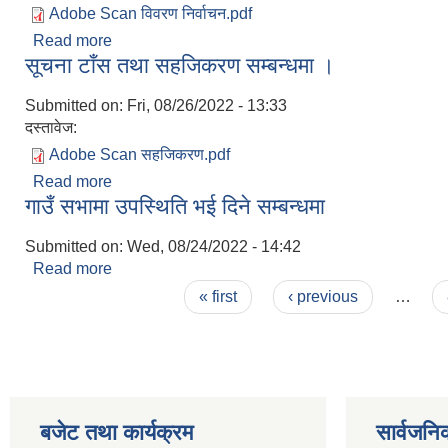
Adobe Scan विवरण निर्वाचन.pdf
Read more
about विवरण सम्बन्धमा ।
सूचना टाँस तथा सहजिकरण सम्बन्धमा ।
Submitted on:
Fri, 08/26/2022 - 13:33
दस्तावेज:
Adobe Scan सहजिकरण.pdf
Read more
about सूचना टाँस तथा सहजिकरण सम्बन्धमा ।
गाउँ सभामा उपस्थिति भई दिने सम्बन्धमा
Submitted on:
Wed, 08/24/2022 - 14:42
Read more
about गाउँ सभामा उपस्थिति भई दिने सम्बन्धमा
Pages
« first
‹ previous
…
बजेट तथा कार्यक्रम
सार्वजनि