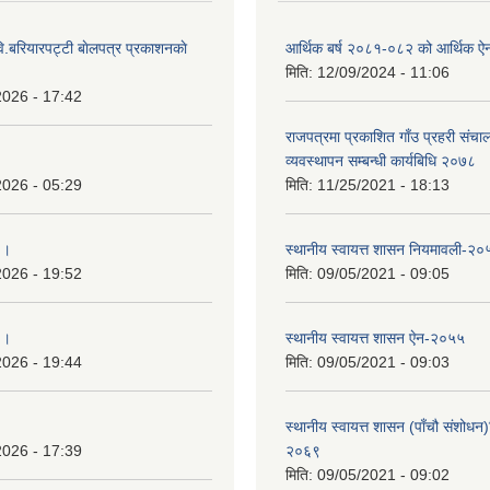
ि.बरियारपट्टी बाेलपत्र प्रकाशनकाे
आर्थिक बर्ष २०८१-०८२ को आर्थिक ऐ
मिति:
12/09/2024 - 11:06
2026 - 17:42
राजपत्रमा प्रकाशित गाँउ प्रहरी संच
व्यवस्थापन सम्बन्धी कार्यबिधि २०७८
2026 - 05:29
मिति:
11/25/2021 - 18:13
 ।
स्थानीय स्वायत्त शासन नियमावली-२०
2026 - 19:52
मिति:
09/05/2021 - 09:05
 ।
स्थानीय स्वायत्त शासन ए‍ेन-२०५५
2026 - 19:44
मिति:
09/05/2021 - 09:03
स्थानीय स्वायत्त शासन (पाँचौ संशोधन
2026 - 17:39
२०६९
मिति:
09/05/2021 - 09:02