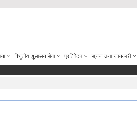
जना
विधुतीय शुसासन सेवा
प्रतिवेदन
सूचना तथा जानकारी