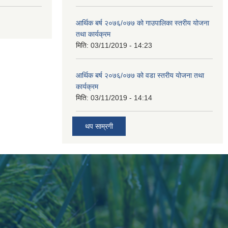
आर्थिक बर्ष २०७६/०७७ को गाउपालिका स्तरीय योजना
तथा कार्यक्रम
मिति:
03/11/2019 - 14:23
आर्थिक बर्ष २०७६/०७७ को वडा स्तरीय योजना तथा
कार्यक्रम
मिति:
03/11/2019 - 14:14
थप साम्रगी