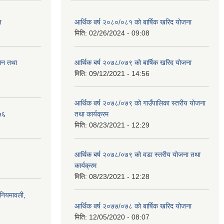
न
आर्थिक बर्ष २०८०/०८१ को बार्षिक खरिद योजना
मिति:
02/26/2024 - 09:08
ालन तथा
आर्थिक बर्ष २०७८/०७९ को बार्षिक खरिद योजना
मिति:
09/12/2021 - 14:56
आर्थिक बर्ष २०७८/०७९ को गाउँपालिका स्तरीय योजना
५६
तथा कार्यक्रम
मिति:
08/23/2021 - 12:29
आर्थिक बर्ष २०७८/०७९ को वडा स्तरीय योजना तथा
कार्यक्रम
मिति:
08/23/2021 - 12:28
)नियमावली,
आर्थिक बर्ष २०७७/०७८ को बार्षिक खरिद योजना
मिति:
12/05/2020 - 08:07