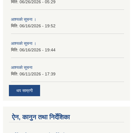
मिति:
06/26/2026 - 05:29
आश्यकाे सूचना ।
मिति:
06/16/2026 - 19:52
आश्यकाे सूचना ।
मिति:
06/16/2026 - 19:44
आश्यकाे सूचना
मिति:
06/11/2026 - 17:39
थप साम्रगी
ऐन, कानुन तथा निर्देशिका