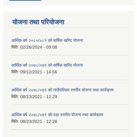
योजना तथा परियोजना
आर्थिक बर्ष २०८०/०८१ को बार्षिक खरिद योजना
मिति:
02/26/2024 - 09:08
आर्थिक बर्ष २०७८/०७९ को बार्षिक खरिद योजना
मिति:
09/12/2021 - 14:56
आर्थिक बर्ष २०७८/०७९ को गाउँपालिका स्तरीय योजना तथा कार्यक्रम
मिति:
08/23/2021 - 12:29
आर्थिक बर्ष २०७८/०७९ को वडा स्तरीय योजना तथा कार्यक्रम
मिति:
08/23/2021 - 12:28