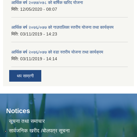
आर्थिक बर्ष २०७७/०७८ को बार्षिक खरिद योजना
मिति:
12/05/2020 - 08:07
आर्थिक बर्ष २०७६/०७७ को गाउपालिका स्तरीय योजना तथा कार्यक्रम
मिति:
03/11/2019 - 14:23
आर्थिक बर्ष २०७६/०७७ को वडा स्तरीय योजना तथा कार्यक्रम
मिति:
03/11/2019 - 14:14
थप साम्रगी
Notices
सूचना तथा समाचार
सार्वजनिक खरीद /बोलपत्र सूचना