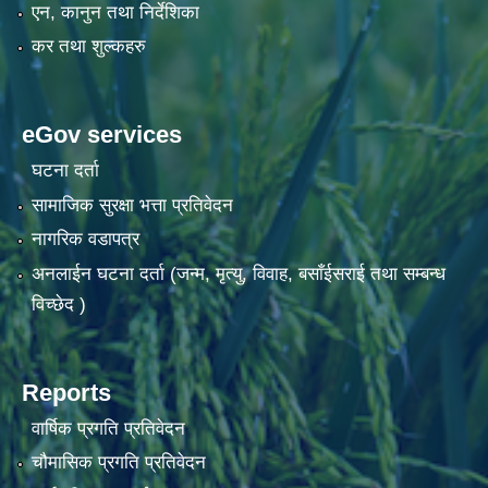
एन, कानुन तथा निर्देशिका
कर तथा शुल्कहरु
eGov services
घटना दर्ता
सामाजिक सुरक्षा भत्ता प्रतिवेदन
नागरिक वडापत्र
अनलाईन घटना दर्ता (जन्म, मृत्यु, विवाह, बसाँईसराई तथा सम्बन्ध
विच्छेद )
Reports
वार्षिक प्रगति प्रतिवेदन
चौमासिक प्रगति प्रतिवेदन