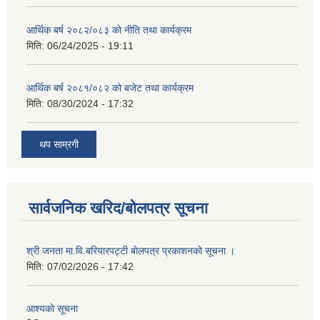
आर्थिक बर्ष २०८२/०८३ काे नीति तथा कार्यक्रम
मिति:
06/24/2025 - 19:11
आर्थिक बर्ष २०८१/०८२ को बजेट तथा कार्यक्रम
मिति:
08/30/2024 - 17:32
थप साम्रगी
सार्वजनिक खरिद/बोलपत्र सूचना
श्री जनता मा.वि.बरियारपट्टी बाेलपत्र प्रकाशनकाे सूचना ।
मिति:
07/02/2026 - 17:42
आश्यकाे सूचना