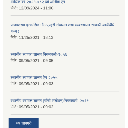
आर्थिक बर्ष २०८१-०८२ को आर्थिक ऐन
मिति:
12/09/2024 - 11:06
राजपत्रमा प्रकाशित गाँउ प्रहरी संचालन तथा व्यवस्थापन सम्बन्धी कार्यबिधि
२०७८
मिति:
11/25/2021 - 18:13
स्थानीय स्वायत्त शासन नियमावली-२०५६
मिति:
09/05/2021 - 09:05
स्थानीय स्वायत्त शासन ए‍ेन-२०५५
मिति:
09/05/2021 - 09:03
स्थानीय स्वायत्त शासन (पाँचौ संशोधन)नियमावली, २०६९
मिति:
09/05/2021 - 09:02
थप सामग्री