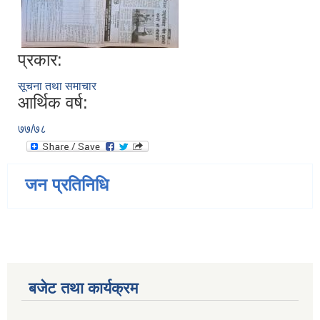
प्रकार:
सूचना तथा समाचार
आर्थिक वर्ष:
७७/७८
जन प्रतिनिधि
बजेट तथा कार्यक्रम