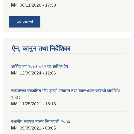
मिति:
06/11/2026 - 17:39
थप साम्रगी
ऐन, कानुन तथा निर्देशिका
आर्थिक बर्ष २०८१-०८२ को आर्थिक ऐन
मिति:
12/09/2024 - 11:06
राजपत्रमा प्रकाशित गाँउ प्रहरी संचालन तथा व्यवस्थापन सम्बन्धी कार्यबिधि
२०७८
मिति:
11/25/2021 - 18:13
स्थानीय स्वायत्त शासन नियमावली-२०५६
मिति:
09/05/2021 - 09:05