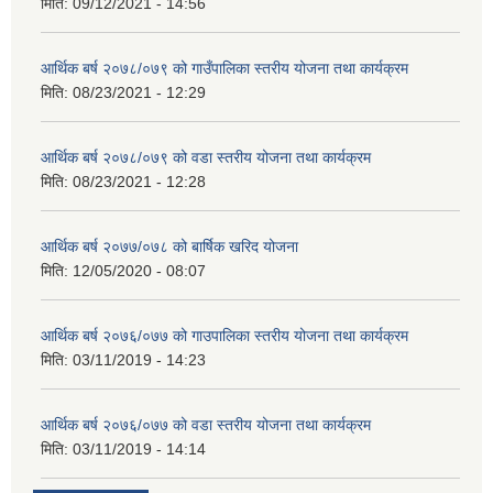
मिति:
09/12/2021 - 14:56
आर्थिक बर्ष २०७८/०७९ को गाउँपालिका स्तरीय योजना तथा कार्यक्रम
मिति:
08/23/2021 - 12:29
आर्थिक बर्ष २०७८/०७९ को वडा स्तरीय योजना तथा कार्यक्रम
मिति:
08/23/2021 - 12:28
आर्थिक बर्ष २०७७/०७८ को बार्षिक खरिद योजना
मिति:
12/05/2020 - 08:07
आर्थिक बर्ष २०७६/०७७ को गाउपालिका स्तरीय योजना तथा कार्यक्रम
मिति:
03/11/2019 - 14:23
आर्थिक बर्ष २०७६/०७७ को वडा स्तरीय योजना तथा कार्यक्रम
मिति:
03/11/2019 - 14:14