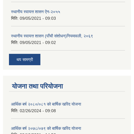
स्थानीय स्वायत्त शासन ए‍ेन-२०५५
मिति:
09/05/2021 - 09:03
स्थानीय स्वायत्त शासन (पाँचौ संशोधन)नियमावली, २०६९
मिति:
09/05/2021 - 09:02
थप सामग्री
योजना तथा परियोजना
आर्थिक बर्ष २०८०/०८१ को बार्षिक खरिद योजना
मिति:
02/26/2024 - 09:08
आर्थिक बर्ष २०७८/०७९ को बार्षिक खरिद योजना