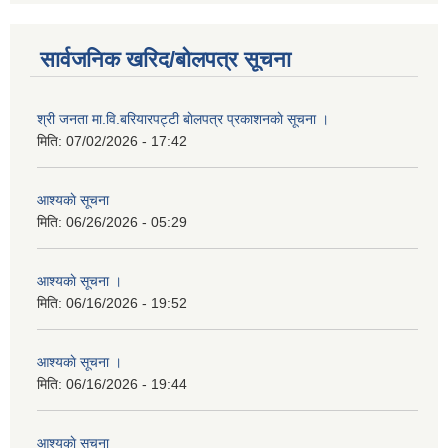
सार्वजनिक खरिद/बोलपत्र सूचना
श्री जनता मा.वि.बरियारपट्टी बाेलपत्र प्रकाशनकाे सूचना ।
मिति:
07/02/2026 - 17:42
आश्यकाे सूचना
मिति:
06/26/2026 - 05:29
आश्यकाे सूचना ।
मिति:
06/16/2026 - 19:52
आश्यकाे सूचना ।
मिति:
06/16/2026 - 19:44
आश्यकाे सूचना