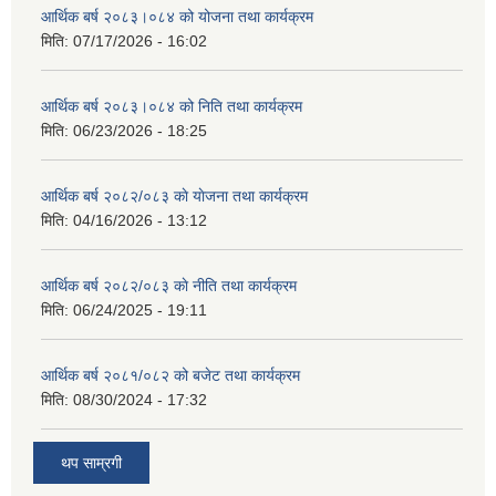
आर्थिक बर्ष २०८३।०८४ को योजना तथा कार्यक्रम
मिति:
07/17/2026 - 16:02
आर्थिक बर्ष २०८३।०८४ को निति तथा कार्यक्रम
मिति:
06/23/2026 - 18:25
आर्थिक बर्ष २०८२/०८३ काे याेजना तथा कार्यक्रम
मिति:
04/16/2026 - 13:12
आर्थिक बर्ष २०८२/०८३ काे नीति तथा कार्यक्रम
मिति:
06/24/2025 - 19:11
आर्थिक बर्ष २०८१/०८२ को बजेट तथा कार्यक्रम
मिति:
08/30/2024 - 17:32
थप साम्रगी