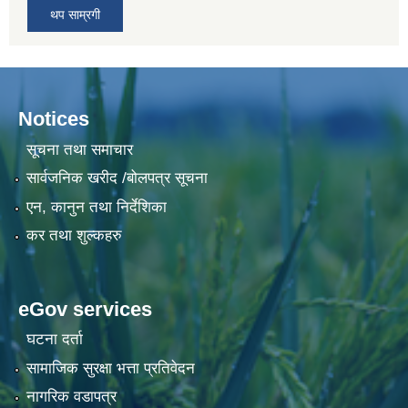
थप साम्रगी
Notices
सूचना तथा समाचार
सार्वजनिक खरीद /बोलपत्र सूचना
एन, कानुन तथा निर्देशिका
कर तथा शुल्कहरु
eGov services
घटना दर्ता
सामाजिक सुरक्षा भत्ता प्रतिवेदन
नागरिक वडापत्र