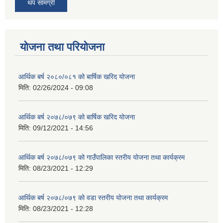
थप सामग्री
योजना तथा परियोजना
आर्थिक बर्ष २०८०/०८१ को बार्षिक खरिद योजना
मिति:
02/26/2024 - 09:08
आर्थिक बर्ष २०७८/०७९ को बार्षिक खरिद योजना
मिति:
09/12/2021 - 14:56
आर्थिक बर्ष २०७८/०७९ को गाउँपालिका स्तरीय योजना तथा कार्यक्रम
मिति:
08/23/2021 - 12:29
आर्थिक बर्ष २०७८/०७९ को वडा स्तरीय योजना तथा कार्यक्रम
मिति:
08/23/2021 - 12:28