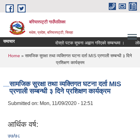
Skip to main content
बरियारपट्टी गाउँपालिका
मधेश, प्रदेश, बरियारपट्टी, सिरहा
समाचार
दाेस्राे पटक सूचना अह्वान गरिएकाे सम्बन्धमा ।
लोक से
You are here
Home
» सामजिक सुरक्षा तथा व्यक्तिगत घटना दर्ता MIS प्रणाली सम्बन्धी ३ दिने
प्रशिक्षण कार्यक्रम
सामजिक सुरक्षा तथा व्यक्तिगत घटना दर्ता MIS
प्रणाली सम्बन्धी ३ दिने प्रशिक्षण कार्यक्रम
Submitted on:
Mon, 11/09/2020 - 12:51
आर्थिक वर्ष:
७७/७८