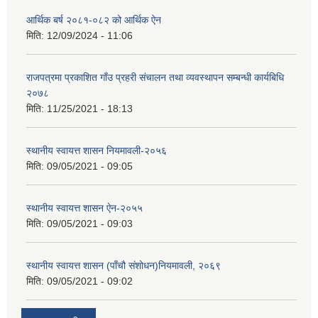
आर्थिक बर्ष २०८१-०८२ को आर्थिक ऐन
मिति:
12/09/2024 - 11:06
राजपत्रमा प्रकाशित गाँउ प्रहरी संचालन तथा व्यवस्थापन सम्बन्धी कार्यबिधि
२०७८
मिति:
11/25/2021 - 18:13
स्थानीय स्वायत्त शासन नियमावली-२०५६
मिति:
09/05/2021 - 09:05
स्थानीय स्वायत्त शासन ए‍ेन-२०५५
मिति:
09/05/2021 - 09:03
स्थानीय स्वायत्त शासन (पाँचौ संशोधन)नियमावली, २०६९
मिति:
09/05/2021 - 09:02