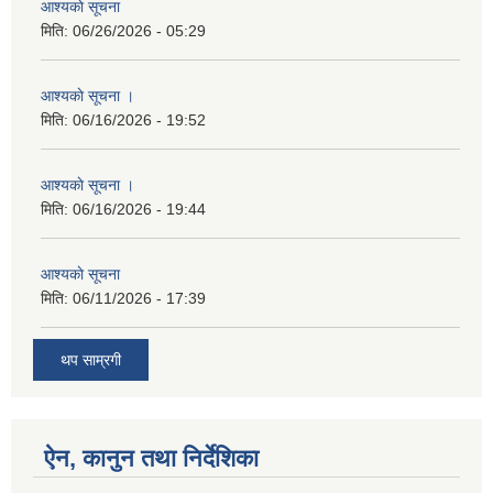
आश्यकाे सूचना
मिति:
06/26/2026 - 05:29
आश्यकाे सूचना ।
मिति:
06/16/2026 - 19:52
आश्यकाे सूचना ।
मिति:
06/16/2026 - 19:44
आश्यकाे सूचना
मिति:
06/11/2026 - 17:39
थप साम्रगी
ऐन, कानुन तथा निर्देशिका