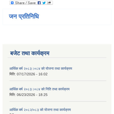
जन प्रतिनिधि
बजेट तथा कार्यक्रम
आर्थिक बर्ष २०८३।०८४ को योजना तथा कार्यक्रम
मिति:
07/17/2026 - 16:02
आर्थिक बर्ष २०८३।०८४ को निति तथा कार्यक्रम
मिति:
06/23/2026 - 18:25
आर्थिक बर्ष २०८२/०८३ काे याेजना तथा कार्यक्रम