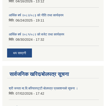
मिति:
04/16/2026 - 13:12
आर्थिक बर्ष २०८२/०८३ काे नीति तथा कार्यक्रम
मिति:
06/24/2025 - 19:11
आर्थिक बर्ष २०८१/०८२ को बजेट तथा कार्यक्रम
मिति:
08/30/2024 - 17:32
थप साम्रगी
सार्वजनिक खरिद/बोलपत्र सूचना
श्री जनता मा.वि.बरियारपट्टी बाेलपत्र प्रकाशनकाे सूचना ।
मिति:
07/02/2026 - 17:42