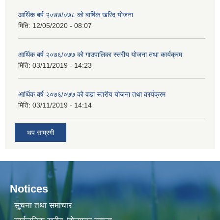
आर्थिक बर्ष २०७७/०७८ को बार्षिक खरिद योजना
मिति:
12/05/2020 - 08:07
आर्थिक बर्ष २०७६/०७७ को गाउपालिका स्तरीय योजना तथा कार्यक्रम
मिति:
03/11/2019 - 14:23
आर्थिक बर्ष २०७६/०७७ को वडा स्तरीय योजना तथा कार्यक्रम
मिति:
03/11/2019 - 14:14
थप साम्रगी
Notices
सूचना तथा समाचार