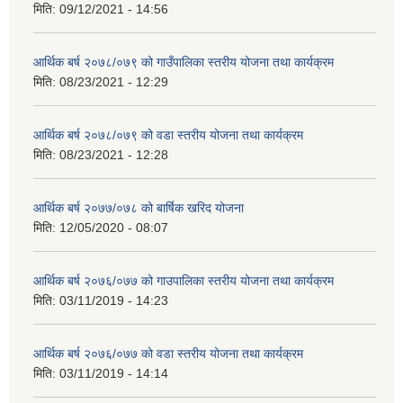
मिति:
09/12/2021 - 14:56
आर्थिक बर्ष २०७८/०७९ को गाउँपालिका स्तरीय योजना तथा कार्यक्रम
मिति:
08/23/2021 - 12:29
आर्थिक बर्ष २०७८/०७९ को वडा स्तरीय योजना तथा कार्यक्रम
मिति:
08/23/2021 - 12:28
आर्थिक बर्ष २०७७/०७८ को बार्षिक खरिद योजना
मिति:
12/05/2020 - 08:07
आर्थिक बर्ष २०७६/०७७ को गाउपालिका स्तरीय योजना तथा कार्यक्रम
मिति:
03/11/2019 - 14:23
आर्थिक बर्ष २०७६/०७७ को वडा स्तरीय योजना तथा कार्यक्रम
मिति:
03/11/2019 - 14:14