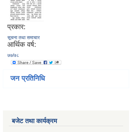
प्रकार:
सूचना तथा समाचार
आर्थिक वर्ष:
७७/७८
जन प्रतिनिधि
बजेट तथा कार्यक्रम