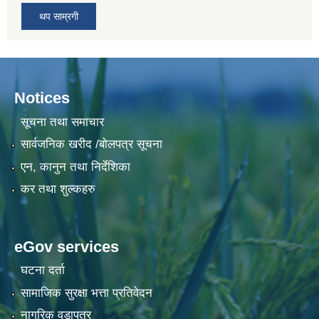
थप साम्रगी
Notices
सूचना तथा समाचार
सार्वजनिक खरीद /बोलपत्र सूचना
एन, कानुन तथा निर्देशिका
कर तथा शुल्कहरु
eGov services
घटना दर्ता
सामाजिक सुरक्षा भत्ता प्रतिवेदन
नागरिक वडापत्र