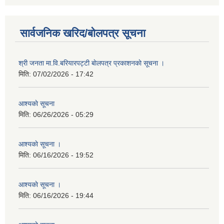
सार्वजनिक खरिद/बोलपत्र सूचना
श्री जनता मा.वि.बरियारपट्टी बाेलपत्र प्रकाशनकाे सूचना ।
मिति:
07/02/2026 - 17:42
आश्यकाे सूचना
मिति:
06/26/2026 - 05:29
आश्यकाे सूचना ।
मिति:
06/16/2026 - 19:52
आश्यकाे सूचना ।
मिति:
06/16/2026 - 19:44