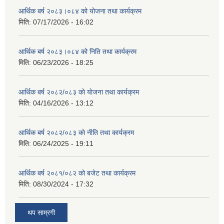
आर्थिक बर्ष २०८३।०८४ को योजना तथा कार्यक्रम
मिति:
07/17/2026 - 16:02
आर्थिक बर्ष २०८३।०८४ को निति तथा कार्यक्रम
मिति:
06/23/2026 - 18:25
आर्थिक बर्ष २०८२/०८३ काे याेजना तथा कार्यक्रम
मिति:
04/16/2026 - 13:12
आर्थिक बर्ष २०८२/०८३ काे नीति तथा कार्यक्रम
मिति:
06/24/2025 - 19:11
आर्थिक बर्ष २०८१/०८२ को बजेट तथा कार्यक्रम
मिति:
08/30/2024 - 17:32
थप साम्रगी