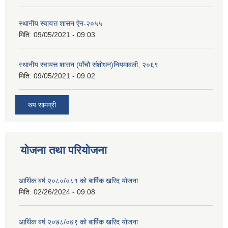
स्थानीय स्वायत्त शासन ए‍ेन-२०५५
मिति:
09/05/2021 - 09:03
स्थानीय स्वायत्त शासन (पाँचौ संशोधन)नियमावली, २०६९
मिति:
09/05/2021 - 09:02
थप सामग्री
योजना तथा परियोजना
आर्थिक बर्ष २०८०/०८१ को बार्षिक खरिद योजना
मिति:
02/26/2024 - 09:08
आर्थिक बर्ष २०७८/०७९ को बार्षिक खरिद योजना