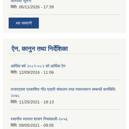
आश्यकाे सूचना
मिति:
06/11/2026 - 17:39
थप साम्रगी
ऐन, कानुन तथा निर्देशिका
आर्थिक बर्ष २०८१-०८२ को आर्थिक ऐन
मिति:
12/09/2024 - 11:06
राजपत्रमा प्रकाशित गाँउ प्रहरी संचालन तथा व्यवस्थापन सम्बन्धी कार्यबिधि
२०७८
मिति:
11/25/2021 - 18:13
स्थानीय स्वायत्त शासन नियमावली-२०५६
मिति:
09/05/2021 - 09:05