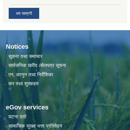
थप साम्रगी
Notices
सूचना तथा समाचार
सार्वजनिक खरीद /बोलपत्र सूचना
एन, कानुन तथा निर्देशिका
कर तथा शुल्कहरु
eGov services
घटना दर्ता
सामाजिक सुरक्षा भत्ता प्रतिवेदन