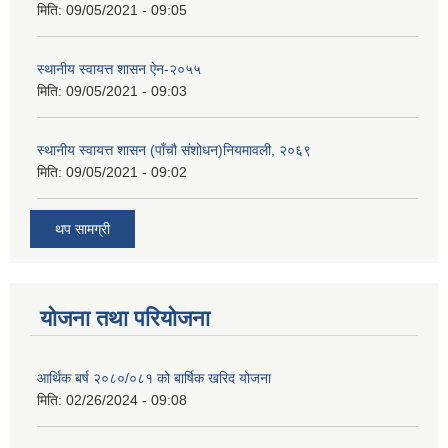
मिति:
09/05/2021 - 09:05
स्थानीय स्वायत्त शासन ए‍ेन-२०५५
मिति:
09/05/2021 - 09:03
स्थानीय स्वायत्त शासन (पाँचौ संशोधन)नियमावली, २०६९
मिति:
09/05/2021 - 09:02
थप सामग्री
योजना तथा परियोजना
आर्थिक बर्ष २०८०/०८१ को बार्षिक खरिद योजना
मिति:
02/26/2024 - 09:08