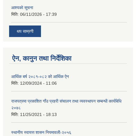
आश्यकाे सूचना
मिति:
06/11/2026 - 17:39
थप साम्रगी
ऐन, कानुन तथा निर्देशिका
आर्थिक बर्ष २०८१-०८२ को आर्थिक ऐन
मिति:
12/09/2024 - 11:06
राजपत्रमा प्रकाशित गाँउ प्रहरी संचालन तथा व्यवस्थापन सम्बन्धी कार्यबिधि
२०७८
मिति:
11/25/2021 - 18:13
स्थानीय स्वायत्त शासन नियमावली-२०५६