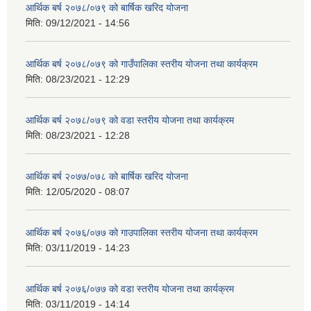
आर्थिक बर्ष २०७८/०७९ को बार्षिक खरिद योजना
मिति:
09/12/2021 - 14:56
आर्थिक बर्ष २०७८/०७९ को गाउँपालिका स्तरीय योजना तथा कार्यक्रम
मिति:
08/23/2021 - 12:29
आर्थिक बर्ष २०७८/०७९ को वडा स्तरीय योजना तथा कार्यक्रम
मिति:
08/23/2021 - 12:28
आर्थिक बर्ष २०७७/०७८ को बार्षिक खरिद योजना
मिति:
12/05/2020 - 08:07
आर्थिक बर्ष २०७६/०७७ को गाउपालिका स्तरीय योजना तथा कार्यक्रम
मिति:
03/11/2019 - 14:23
आर्थिक बर्ष २०७६/०७७ को वडा स्तरीय योजना तथा कार्यक्रम
मिति:
03/11/2019 - 14:14