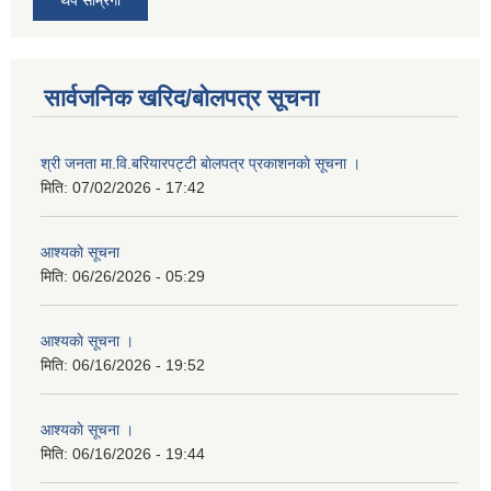
सार्वजनिक खरिद/बोलपत्र सूचना
श्री जनता मा.वि.बरियारपट्टी बाेलपत्र प्रकाशनकाे सूचना ।
मिति:
07/02/2026 - 17:42
आश्यकाे सूचना
मिति:
06/26/2026 - 05:29
आश्यकाे सूचना ।
मिति:
06/16/2026 - 19:52
आश्यकाे सूचना ।
मिति:
06/16/2026 - 19:44