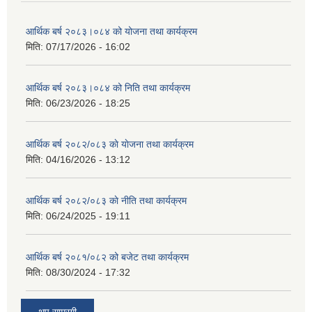
आर्थिक बर्ष २०८३।०८४ को योजना तथा कार्यक्रम
मिति:
07/17/2026 - 16:02
आर्थिक बर्ष २०८३।०८४ को निति तथा कार्यक्रम
मिति:
06/23/2026 - 18:25
आर्थिक बर्ष २०८२/०८३ काे याेजना तथा कार्यक्रम
मिति:
04/16/2026 - 13:12
आर्थिक बर्ष २०८२/०८३ काे नीति तथा कार्यक्रम
मिति:
06/24/2025 - 19:11
आर्थिक बर्ष २०८१/०८२ को बजेट तथा कार्यक्रम
मिति:
08/30/2024 - 17:32
थप साम्रगी