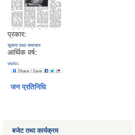
प्रकार:
सूचना तथा समाचार
आर्थिक वर्ष:
७७/७८
जन प्रतिनिधि
बजेट तथा कार्यक्रम