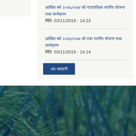
आर्थिक बर्ष २०७६/०७७ को गाउपालिका स्तरीय योजना
तथा कार्यक्रम
मिति:
03/11/2019 - 14:23
आर्थिक बर्ष २०७६/०७७ को वडा स्तरीय योजना तथा
कार्यक्रम
मिति:
03/11/2019 - 14:14
थप साम्रगी