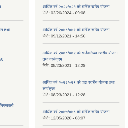
न
आर्थिक बर्ष २०८०/०८१ को बार्षिक खरिद योजना
मिति:
02/26/2024 - 09:08
ालन तथा
आर्थिक बर्ष २०७८/०७९ को बार्षिक खरिद योजना
मिति:
09/12/2021 - 14:56
आर्थिक बर्ष २०७८/०७९ को गाउँपालिका स्तरीय योजना
५६
तथा कार्यक्रम
मिति:
08/23/2021 - 12:29
आर्थिक बर्ष २०७८/०७९ को वडा स्तरीय योजना तथा
कार्यक्रम
मिति:
08/23/2021 - 12:28
)नियमावली,
आर्थिक बर्ष २०७७/०७८ को बार्षिक खरिद योजना
मिति:
12/05/2020 - 08:07