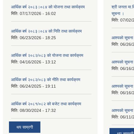
आर्थिक बर्ष २०८३।०८४ को योजना तथा कार्यक्रम
श्री जनता मा.व
मिति:
07/17/2026 - 16:02
सूचना ।
मिति:
07/02/
आर्थिक बर्ष २०८३।०८४ को निति तथा कार्यक्रम
मिति:
06/23/2026 - 18:25
आश्यकाे सूचना
मिति:
06/26/
आर्थिक बर्ष २०८२/०८३ काे याेजना तथा कार्यक्रम
मिति:
04/16/2026 - 13:12
आश्यकाे सूचना
मिति:
06/16/
आर्थिक बर्ष २०८२/०८३ काे नीति तथा कार्यक्रम
मिति:
06/24/2025 - 19:11
आश्यकाे सूचना
मिति:
06/16/
आर्थिक बर्ष २०८१/०८२ को बजेट तथा कार्यक्रम
मिति:
08/30/2024 - 17:32
आश्यकाे सूचना
मिति:
06/11/
थप साम्रगी
थप साम्रगी