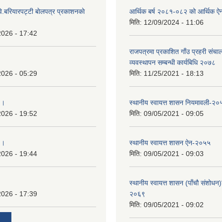
ि.बरियारपट्टी बाेलपत्र प्रकाशनकाे
आर्थिक बर्ष २०८१-०८२ को आर्थिक ऐ
मिति:
12/09/2024 - 11:06
2026 - 17:42
राजपत्रमा प्रकाशित गाँउ प्रहरी संच
व्यवस्थापन सम्बन्धी कार्यबिधि २०७८
2026 - 05:29
मिति:
11/25/2021 - 18:13
 ।
स्थानीय स्वायत्त शासन नियमावली-२०
2026 - 19:52
मिति:
09/05/2021 - 09:05
 ।
स्थानीय स्वायत्त शासन ए‍ेन-२०५५
2026 - 19:44
मिति:
09/05/2021 - 09:03
स्थानीय स्वायत्त शासन (पाँचौ संशोधन
2026 - 17:39
२०६९
मिति:
09/05/2021 - 09:02