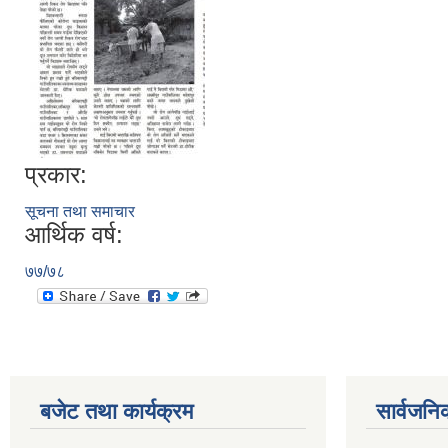
प्रकार:
सूचना तथा समाचार
आर्थिक वर्ष:
७७/७८
बजेट तथा कार्यक्रम
सार्वजनि