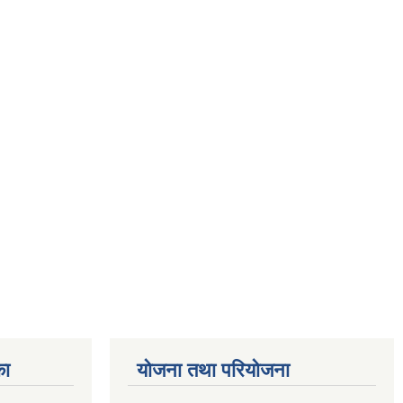
का
योजना तथा परियोजना