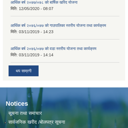
आर्थिक बर्ष २०७७/०७८ को बार्षिक खरिद योजना
मिति:
12/05/2020 - 08:07
आर्थिक बर्ष २०७६/०७७ को गाउपालिका स्तरीय योजना तथा कार्यक्रम
मिति:
03/11/2019 - 14:23
आर्थिक बर्ष २०७६/०७७ को वडा स्तरीय योजना तथा कार्यक्रम
मिति:
03/11/2019 - 14:14
थप साम्रगी
Notices
सूचना तथा समाचार
सार्वजनिक खरीद /बोलपत्र सूचना