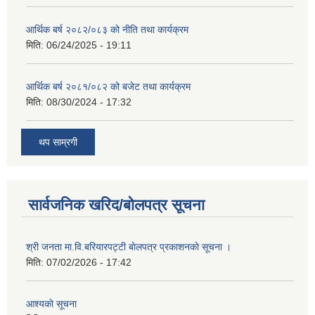
आर्थिक बर्ष २०८२/०८३ काे नीति तथा कार्यक्रम
मिति:
06/24/2025 - 19:11
आर्थिक बर्ष २०८१/०८२ को बजेट तथा कार्यक्रम
मिति:
08/30/2024 - 17:32
थप साम्रगी
सार्वजनिक खरिद/बोलपत्र सूचना
श्री जनता मा.वि.बरियारपट्टी बाेलपत्र प्रकाशनकाे सूचना ।
मिति:
07/02/2026 - 17:42
आश्यकाे सूचना