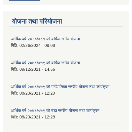
योजना तथा परियोजना
आर्थिक बर्ष २०८०/०८१ को बार्षिक खरिद योजना
मिति:
02/26/2024 - 09:08
आर्थिक बर्ष २०७८/०७९ को बार्षिक खरिद योजना
मिति:
09/12/2021 - 14:56
आर्थिक बर्ष २०७८/०७९ को गाउँपालिका स्तरीय योजना तथा कार्यक्रम
मिति:
08/23/2021 - 12:29
आर्थिक बर्ष २०७८/०७९ को वडा स्तरीय योजना तथा कार्यक्रम
मिति:
08/23/2021 - 12:28