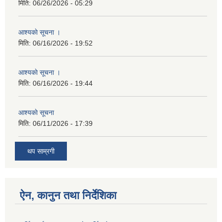
मिति:
06/26/2026 - 05:29
आश्यकाे सूचना ।
मिति:
06/16/2026 - 19:52
आश्यकाे सूचना ।
मिति:
06/16/2026 - 19:44
आश्यकाे सूचना
मिति:
06/11/2026 - 17:39
थप साम्रगी
ऐन, कानुन तथा निर्देशिका