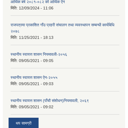
आर्थिक बर्ष २०८१-०८२ को आर्थिक ऐन
मिति:
12/09/2024 - 11:06
राजपत्रमा प्रकाशित गाँउ प्रहरी संचालन तथा व्यवस्थापन सम्बन्धी कार्यबिधि
२०७८
मिति:
11/25/2021 - 18:13
स्थानीय स्वायत्त शासन नियमावली-२०५६
मिति:
09/05/2021 - 09:05
स्थानीय स्वायत्त शासन ए‍ेन-२०५५
मिति:
09/05/2021 - 09:03
स्थानीय स्वायत्त शासन (पाँचौ संशोधन)नियमावली, २०६९
मिति:
09/05/2021 - 09:02
थप सामग्री