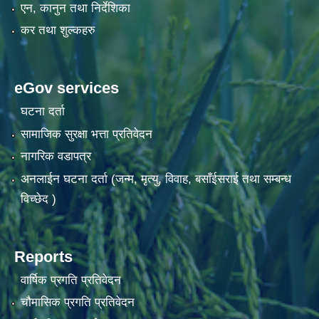
एन, कानुन तथा निर्देशिका
कर तथा शुल्कहरु
eGov services
घटना दर्ता
सामाजिक सुरक्षा भत्ता प्रतिवेदन
नागरिक वडापत्र
अनलाईन घटना दर्ता (जन्म, मृत्यु, विवाह, बसाँईसराई तथा सम्बन्ध
विच्छेद )
Reports
वार्षिक प्रगति प्रतिवेदन
चौमासिक प्रगति प्रतिवेदन