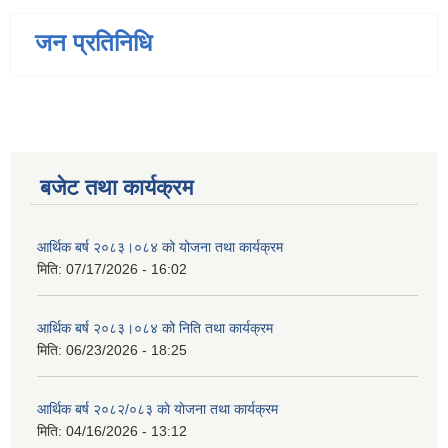
जन प्रतिनिधि
बजेट तथा कार्यक्रम
आर्थिक बर्ष २०८३।०८४ को योजना तथा कार्यक्रम
मिति:
07/17/2026 - 16:02
आर्थिक बर्ष २०८३।०८४ को निति तथा कार्यक्रम
मिति:
06/23/2026 - 18:25
आर्थिक बर्ष २०८२/०८३ काे याेजना तथा कार्यक्रम
मिति:
04/16/2026 - 13:12