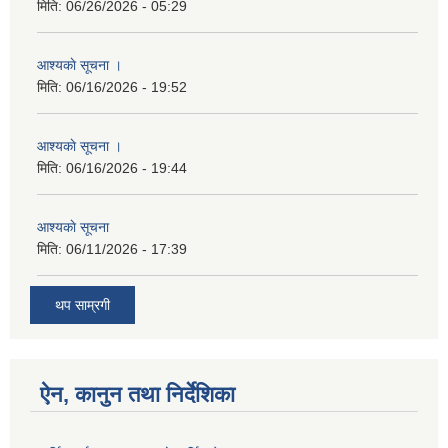
मिति:
06/26/2026 - 05:29
आश्यकाे सूचना ।
मिति:
06/16/2026 - 19:52
आश्यकाे सूचना ।
मिति:
06/16/2026 - 19:44
आश्यकाे सूचना
मिति:
06/11/2026 - 17:39
थप साम्रगी
ऐन, कानुन तथा निर्देशिका