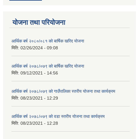
योजना तथा परियोजना
आर्थिक बर्ष २०८०/०८१ को बार्षिक खरिद योजना
मिति:
02/26/2024 - 09:08
आर्थिक बर्ष २०७८/०७९ को बार्षिक खरिद योजना
मिति:
09/12/2021 - 14:56
आर्थिक बर्ष २०७८/०७९ को गाउँपालिका स्तरीय योजना तथा कार्यक्रम
मिति:
08/23/2021 - 12:29
आर्थिक बर्ष २०७८/०७९ को वडा स्तरीय योजना तथा कार्यक्रम
मिति:
08/23/2021 - 12:28