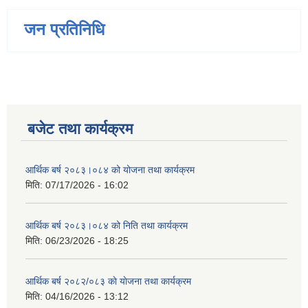
जन प्रतिनिधि
बजेट तथा कार्यक्रम
आर्थिक बर्ष २०८३।०८४ को योजना तथा कार्यक्रम
मिति:
07/17/2026 - 16:02
आर्थिक बर्ष २०८३।०८४ को निति तथा कार्यक्रम
मिति:
06/23/2026 - 18:25
आर्थिक बर्ष २०८२/०८३ काे याेजना तथा कार्यक्रम
मिति:
04/16/2026 - 13:12