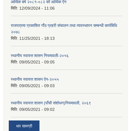
आर्थिक बर्ष २०८१-०८२ को आर्थिक ऐन
मिति:
12/09/2024 - 11:06
राजपत्रमा प्रकाशित गाँउ प्रहरी संचालन तथा व्यवस्थापन सम्बन्धी कार्यबिधि
२०७८
मिति:
11/25/2021 - 18:13
स्थानीय स्वायत्त शासन नियमावली-२०५६
मिति:
09/05/2021 - 09:05
स्थानीय स्वायत्त शासन ए‍ेन-२०५५
मिति:
09/05/2021 - 09:03
स्थानीय स्वायत्त शासन (पाँचौ संशोधन)नियमावली, २०६९
मिति:
09/05/2021 - 09:02
थप सामग्री