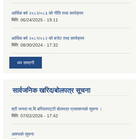
आर्थिक बर्ष २०८२/०८३ काे नीति तथा कार्यक्रम
मिति:
06/24/2025 - 19:11
आर्थिक बर्ष २०८१/०८२ को बजेट तथा कार्यक्रम
मिति:
08/30/2024 - 17:32
थप साम्रगी
सार्वजनिक खरिद/बोलपत्र सूचना
श्री जनता मा.वि.बरियारपट्टी बाेलपत्र प्रकाशनकाे सूचना ।
मिति:
07/02/2026 - 17:42
आश्यकाे सूचना