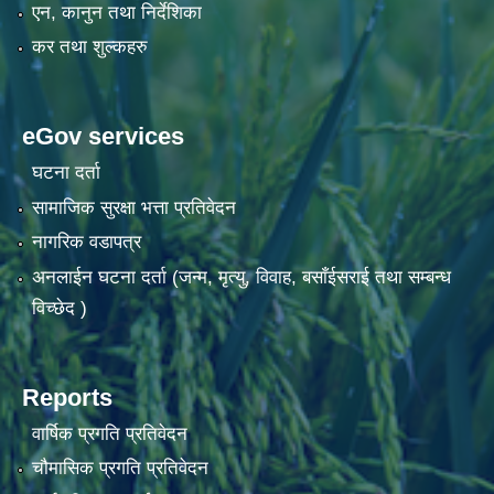
एन, कानुन तथा निर्देशिका
कर तथा शुल्कहरु
eGov services
घटना दर्ता
सामाजिक सुरक्षा भत्ता प्रतिवेदन
नागरिक वडापत्र
अनलाईन घटना दर्ता (जन्म, मृत्यु, विवाह, बसाँईसराई तथा सम्बन्ध
विच्छेद )
Reports
वार्षिक प्रगति प्रतिवेदन
चौमासिक प्रगति प्रतिवेदन