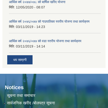
आर्थिक बर्ष २०७७/०७८ को बार्षिक खरिद योजना
मिति:
12/05/2020 - 08:07
आर्थिक बर्ष २०७६/०७७ को गाउपालिका स्तरीय योजना तथा कार्यक्रम
मिति:
03/11/2019 - 14:23
आर्थिक बर्ष २०७६/०७७ को वडा स्तरीय योजना तथा कार्यक्रम
मिति:
03/11/2019 - 14:14
थप साम्रगी
Notices
सूचना तथा समाचार
सार्वजनिक खरीद /बोलपत्र सूचना