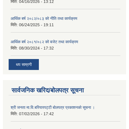
मिति:
04/16/2026 - 13:12
आर्थिक बर्ष २०८२/०८३ काे नीति तथा कार्यक्रम
मिति:
06/24/2025 - 19:11
आर्थिक बर्ष २०८१/०८२ को बजेट तथा कार्यक्रम
मिति:
08/30/2024 - 17:32
थप साम्रगी
सार्वजनिक खरिद/बोलपत्र सूचना
श्री जनता मा.वि.बरियारपट्टी बाेलपत्र प्रकाशनकाे सूचना ।
मिति:
07/02/2026 - 17:42