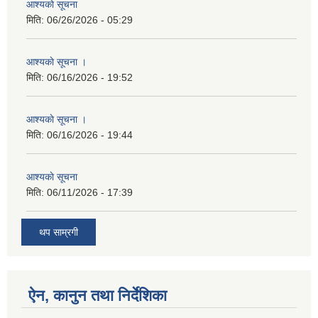
आश्यकाे सूचना
मिति:
06/26/2026 - 05:29
आश्यकाे सूचना ।
मिति:
06/16/2026 - 19:52
आश्यकाे सूचना ।
मिति:
06/16/2026 - 19:44
आश्यकाे सूचना
मिति:
06/11/2026 - 17:39
थप साम्रगी
ऐन, कानुन तथा निर्देशिका