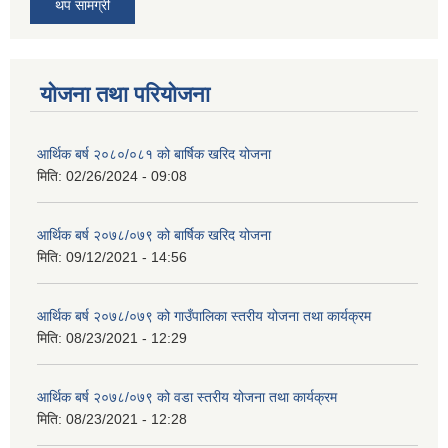
थप सामग्री
योजना तथा परियोजना
आर्थिक बर्ष २०८०/०८१ को बार्षिक खरिद योजना
मिति:
02/26/2024 - 09:08
आर्थिक बर्ष २०७८/०७९ को बार्षिक खरिद योजना
मिति:
09/12/2021 - 14:56
आर्थिक बर्ष २०७८/०७९ को गाउँपालिका स्तरीय योजना तथा कार्यक्रम
मिति:
08/23/2021 - 12:29
आर्थिक बर्ष २०७८/०७९ को वडा स्तरीय योजना तथा कार्यक्रम
मिति:
08/23/2021 - 12:28