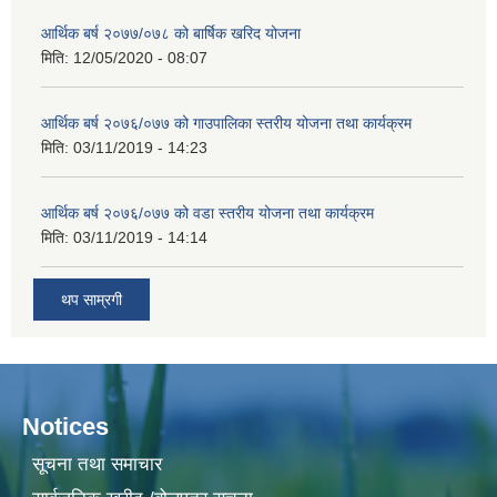
आर्थिक बर्ष २०७७/०७८ को बार्षिक खरिद योजना
मिति:
12/05/2020 - 08:07
आर्थिक बर्ष २०७६/०७७ को गाउपालिका स्तरीय योजना तथा कार्यक्रम
मिति:
03/11/2019 - 14:23
आर्थिक बर्ष २०७६/०७७ को वडा स्तरीय योजना तथा कार्यक्रम
मिति:
03/11/2019 - 14:14
थप साम्रगी
Notices
सूचना तथा समाचार