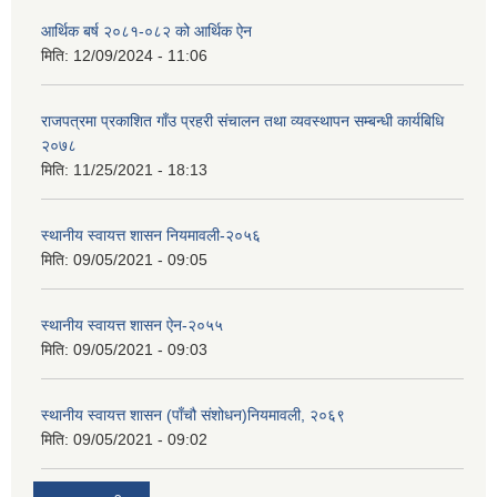
आर्थिक बर्ष २०८१-०८२ को आर्थिक ऐन
मिति:
12/09/2024 - 11:06
राजपत्रमा प्रकाशित गाँउ प्रहरी संचालन तथा व्यवस्थापन सम्बन्धी कार्यबिधि
२०७८
मिति:
11/25/2021 - 18:13
स्थानीय स्वायत्त शासन नियमावली-२०५६
मिति:
09/05/2021 - 09:05
स्थानीय स्वायत्त शासन ए‍ेन-२०५५
मिति:
09/05/2021 - 09:03
स्थानीय स्वायत्त शासन (पाँचौ संशोधन)नियमावली, २०६९
मिति:
09/05/2021 - 09:02