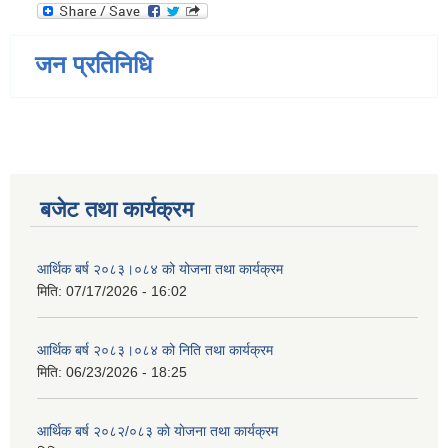
जन प्रतिनिधि
बजेट तथा कार्यक्रम
आर्थिक बर्ष २०८३।०८४ को योजना तथा कार्यक्रम
मिति:
07/17/2026 - 16:02
आर्थिक बर्ष २०८३।०८४ को निति तथा कार्यक्रम
मिति:
06/23/2026 - 18:25
आर्थिक बर्ष २०८२/०८३ काे याेजना तथा कार्यक्रम