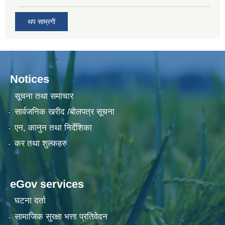
थप साम्रगी
Notices
सूचना तथा समाचार
सार्वजनिक खरीद /बोलपत्र सूचना
एन, कानुन तथा निर्देशिका
कर तथा शुल्कहरु
eGov services
घटना दर्ता
सामाजिक सुरक्षा भत्ता प्रतिवेदन