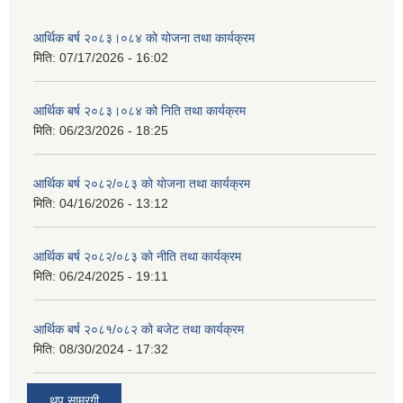
आर्थिक बर्ष २०८३।०८४ को योजना तथा कार्यक्रम
मिति:
07/17/2026 - 16:02
आर्थिक बर्ष २०८३।०८४ को निति तथा कार्यक्रम
मिति:
06/23/2026 - 18:25
आर्थिक बर्ष २०८२/०८३ काे याेजना तथा कार्यक्रम
मिति:
04/16/2026 - 13:12
आर्थिक बर्ष २०८२/०८३ काे नीति तथा कार्यक्रम
मिति:
06/24/2025 - 19:11
आर्थिक बर्ष २०८१/०८२ को बजेट तथा कार्यक्रम
मिति:
08/30/2024 - 17:32
थप साम्रगी