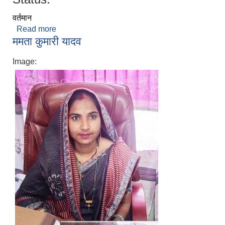
वर्तमान
Read more
about देबेन्द्र यादव
ममता कुमारी यादव
Image: