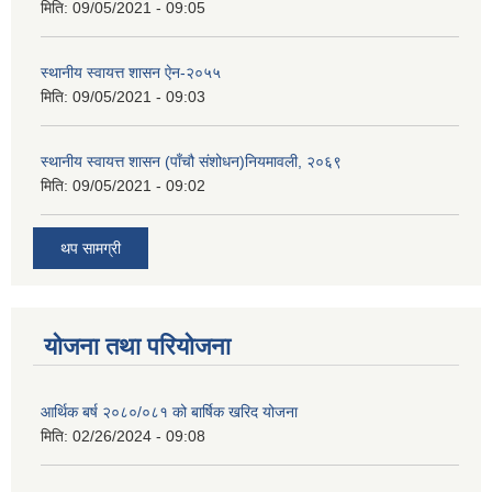
मिति:
09/05/2021 - 09:05
स्थानीय स्वायत्त शासन ए‍ेन-२०५५
मिति:
09/05/2021 - 09:03
स्थानीय स्वायत्त शासन (पाँचौ संशोधन)नियमावली, २०६९
मिति:
09/05/2021 - 09:02
थप सामग्री
योजना तथा परियोजना
आर्थिक बर्ष २०८०/०८१ को बार्षिक खरिद योजना
मिति:
02/26/2024 - 09:08