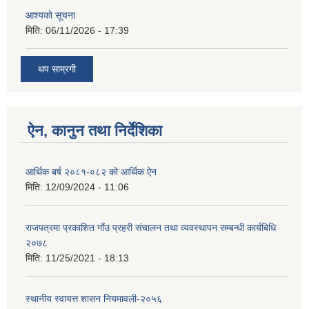
आश्यकाे सूचना
मिति:
06/11/2026 - 17:39
थप साम्रगी
ऐन, कानुन तथा निर्देशिका
आर्थिक बर्ष २०८१-०८२ को आर्थिक ऐन
मिति:
12/09/2024 - 11:06
राजपत्रमा प्रकाशित गाँउ प्रहरी संचालन तथा व्यवस्थापन सम्बन्धी कार्यबिधि
२०७८
मिति:
11/25/2021 - 18:13
स्थानीय स्वायत्त शासन नियमावली-२०५६