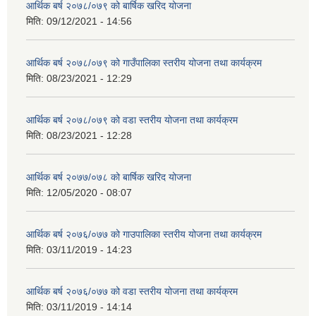
आर्थिक बर्ष २०७८/०७९ को बार्षिक खरिद योजना
मिति:
09/12/2021 - 14:56
आर्थिक बर्ष २०७८/०७९ को गाउँपालिका स्तरीय योजना तथा कार्यक्रम
मिति:
08/23/2021 - 12:29
आर्थिक बर्ष २०७८/०७९ को वडा स्तरीय योजना तथा कार्यक्रम
मिति:
08/23/2021 - 12:28
आर्थिक बर्ष २०७७/०७८ को बार्षिक खरिद योजना
मिति:
12/05/2020 - 08:07
आर्थिक बर्ष २०७६/०७७ को गाउपालिका स्तरीय योजना तथा कार्यक्रम
मिति:
03/11/2019 - 14:23
आर्थिक बर्ष २०७६/०७७ को वडा स्तरीय योजना तथा कार्यक्रम
मिति:
03/11/2019 - 14:14