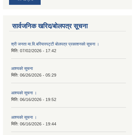
सार्वजनिक खरिद/बोलपत्र सूचना
श्री जनता मा.वि.बरियारपट्टी बाेलपत्र प्रकाशनकाे सूचना ।
मिति:
07/02/2026 - 17:42
आश्यकाे सूचना
मिति:
06/26/2026 - 05:29
आश्यकाे सूचना ।
मिति:
06/16/2026 - 19:52
आश्यकाे सूचना ।
मिति:
06/16/2026 - 19:44