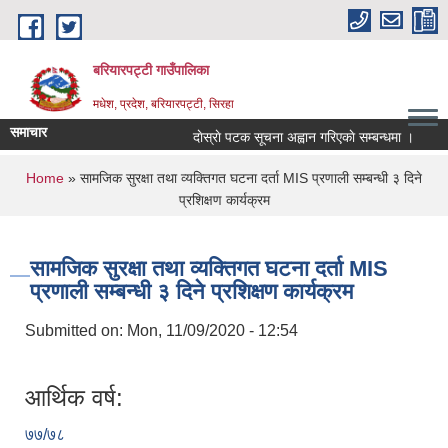
Skip to main content
बरियारपट्टी गाउँपालिका
मधेश, प्रदेश, बरियारपट्टी, सिरहा
समाचार
दाेस्राे पटक सूचना अह्वान गरिएकाे सम्बन्धमा ।
लोक
You are here
Home
» सामजिक सुरक्षा तथा व्यक्तिगत घटना दर्ता MIS प्रणाली सम्बन्धी ३ दिने
प्रशिक्षण कार्यक्रम
सामजिक सुरक्षा तथा व्यक्तिगत घटना दर्ता MIS
प्रणाली सम्बन्धी ३ दिने प्रशिक्षण कार्यक्रम
Submitted on:
Mon, 11/09/2020 - 12:54
आर्थिक वर्ष:
७७/७८