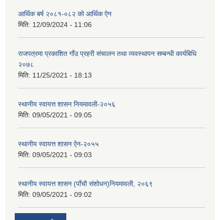
आर्थिक बर्ष २०८१-०८२ को आर्थिक ऐन
मिति:
12/09/2024 - 11:06
राजपत्रमा प्रकाशित गाँउ प्रहरी संचालन तथा व्यवस्थापन सम्बन्धी कार्यबिधि
२०७८
मिति:
11/25/2021 - 18:13
स्थानीय स्वायत्त शासन नियमावली-२०५६
मिति:
09/05/2021 - 09:05
स्थानीय स्वायत्त शासन ए‍ेन-२०५५
मिति:
09/05/2021 - 09:03
स्थानीय स्वायत्त शासन (पाँचौ संशोधन)नियमावली, २०६९
मिति:
09/05/2021 - 09:02