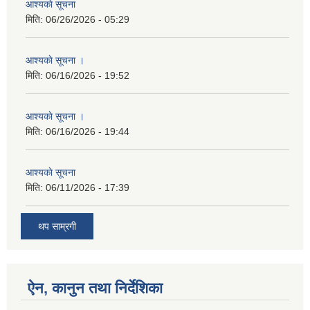
आश्यकाे सूचना
मिति:
06/26/2026 - 05:29
आश्यकाे सूचना ।
मिति:
06/16/2026 - 19:52
आश्यकाे सूचना ।
मिति:
06/16/2026 - 19:44
आश्यकाे सूचना
मिति:
06/11/2026 - 17:39
थप साम्रगी
ऐन, कानुन तथा निर्देशिका