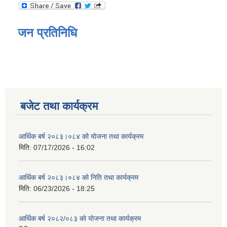
जन प्रतिनिधि
बजेट तथा कार्यक्रम
आर्थिक बर्ष २०८३।०८४ को योजना तथा कार्यक्रम
मिति:
07/17/2026 - 16:02
आर्थिक बर्ष २०८३।०८४ को निति तथा कार्यक्रम
मिति:
06/23/2026 - 18:25
आर्थिक बर्ष २०८२/०८३ काे याेजना तथा कार्यक्रम