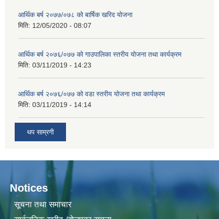
आर्थिक बर्ष २०७७/०७८ को बार्षिक खरिद योजना
मिति:
12/05/2020 - 08:07
आर्थिक बर्ष २०७६/०७७ को गाउपालिका स्तरीय योजना तथा कार्यक्रम
मिति:
03/11/2019 - 14:23
आर्थिक बर्ष २०७६/०७७ को वडा स्तरीय योजना तथा कार्यक्रम
मिति:
03/11/2019 - 14:14
थप साम्रगी
Notices
सूचना तथा समाचार