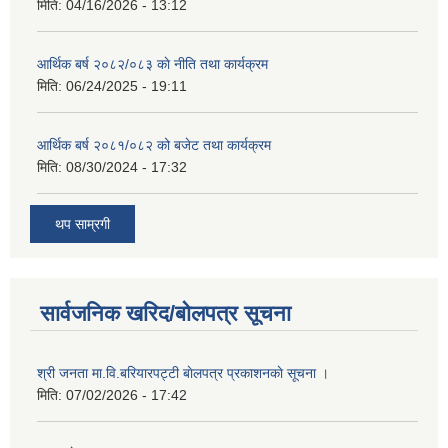
मिति:
04/16/2026 - 13:12
आर्थिक बर्ष २०८२/०८३ काे नीति तथा कार्यक्रम
मिति:
06/24/2025 - 19:11
आर्थिक बर्ष २०८१/०८२ को बजेट तथा कार्यक्रम
मिति:
08/30/2024 - 17:32
थप साम्रगी
सार्वजनिक खरिद/बोलपत्र सूचना
श्री जनता मा.वि.बरियारपट्टी बाेलपत्र प्रकाशनकाे सूचना ।
मिति:
07/02/2026 - 17:42