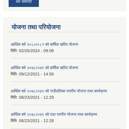
थप सामग्री
योजना तथा परियोजना
आर्थिक बर्ष २०८०/०८१ को बार्षिक खरिद योजना
मिति:
02/26/2024 - 09:08
आर्थिक बर्ष २०७८/०७९ को बार्षिक खरिद योजना
मिति:
09/12/2021 - 14:56
आर्थिक बर्ष २०७८/०७९ को गाउँपालिका स्तरीय योजना तथा कार्यक्रम
मिति:
08/23/2021 - 12:29
आर्थिक बर्ष २०७८/०७९ को वडा स्तरीय योजना तथा कार्यक्रम
मिति:
08/23/2021 - 12:28