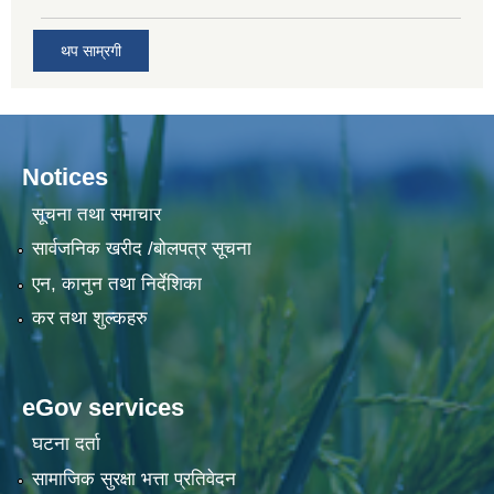
थप साम्रगी
Notices
सूचना तथा समाचार
सार्वजनिक खरीद /बोलपत्र सूचना
एन, कानुन तथा निर्देशिका
कर तथा शुल्कहरु
eGov services
घटना दर्ता
सामाजिक सुरक्षा भत्ता प्रतिवेदन