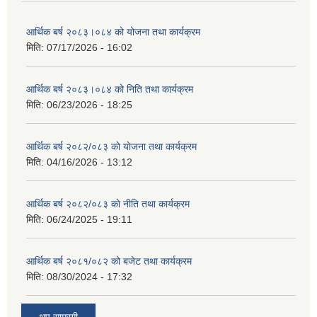
आर्थिक बर्ष २०८३।०८४ को योजना तथा कार्यक्रम
मिति:
07/17/2026 - 16:02
आर्थिक बर्ष २०८३।०८४ को निति तथा कार्यक्रम
मिति:
06/23/2026 - 18:25
आर्थिक बर्ष २०८२/०८३ काे याेजना तथा कार्यक्रम
मिति:
04/16/2026 - 13:12
आर्थिक बर्ष २०८२/०८३ काे नीति तथा कार्यक्रम
मिति:
06/24/2025 - 19:11
आर्थिक बर्ष २०८१/०८२ को बजेट तथा कार्यक्रम
मिति:
08/30/2024 - 17:32
थप साम्रगी