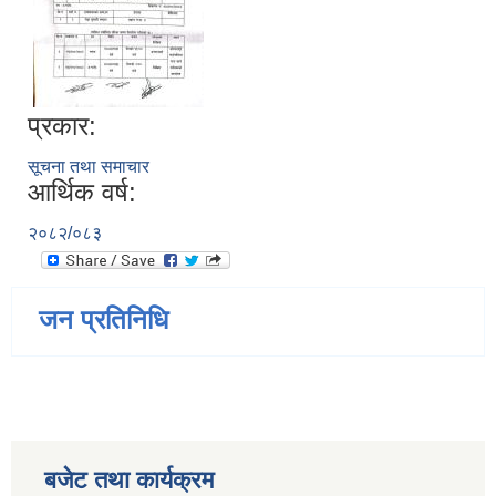
प्रकार:
सूचना तथा समाचार
आर्थिक वर्ष:
२०८२/०८३
जन प्रतिनिधि
बजेट तथा कार्यक्रम