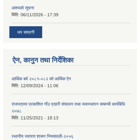
आश्यकाे सूचना
मिति:
06/11/2026 - 17:39
थप साम्रगी
ऐन, कानुन तथा निर्देशिका
आर्थिक बर्ष २०८१-०८२ को आर्थिक ऐन
मिति:
12/09/2024 - 11:06
राजपत्रमा प्रकाशित गाँउ प्रहरी संचालन तथा व्यवस्थापन सम्बन्धी कार्यबिधि
२०७८
मिति:
11/25/2021 - 18:13
स्थानीय स्वायत्त शासन नियमावली-२०५६