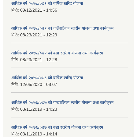
आर्थिक बर्ष २०७८/०७९ को बार्षिक खरिद योजना
मिति:
09/12/2021 - 14:56
आर्थिक बर्ष २०७८/०७९ को गाउँपालिका स्तरीय योजना तथा कार्यक्रम
मिति:
08/23/2021 - 12:29
आर्थिक बर्ष २०७८/०७९ को वडा स्तरीय योजना तथा कार्यक्रम
मिति:
08/23/2021 - 12:28
आर्थिक बर्ष २०७७/०७८ को बार्षिक खरिद योजना
मिति:
12/05/2020 - 08:07
आर्थिक बर्ष २०७६/०७७ को गाउपालिका स्तरीय योजना तथा कार्यक्रम
मिति:
03/11/2019 - 14:23
आर्थिक बर्ष २०७६/०७७ को वडा स्तरीय योजना तथा कार्यक्रम
मिति:
03/11/2019 - 14:14