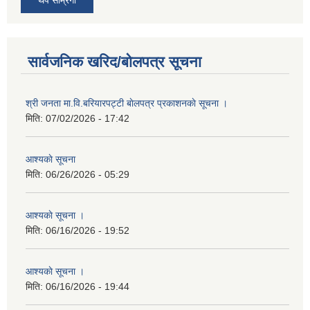
सार्वजनिक खरिद/बोलपत्र सूचना
श्री जनता मा.वि.बरियारपट्टी बाेलपत्र प्रकाशनकाे सूचना ।
मिति:
07/02/2026 - 17:42
आश्यकाे सूचना
मिति:
06/26/2026 - 05:29
आश्यकाे सूचना ।
मिति:
06/16/2026 - 19:52
आश्यकाे सूचना ।
मिति:
06/16/2026 - 19:44