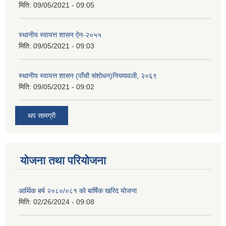
मिति:
09/05/2021 - 09:05
स्थानीय स्वायत्त शासन ए‍ेन-२०५५
मिति:
09/05/2021 - 09:03
स्थानीय स्वायत्त शासन (पाँचौ संशोधन)नियमावली, २०६९
मिति:
09/05/2021 - 09:02
थप सामग्री
योजना तथा परियोजना
आर्थिक बर्ष २०८०/०८१ को बार्षिक खरिद योजना
मिति:
02/26/2024 - 09:08