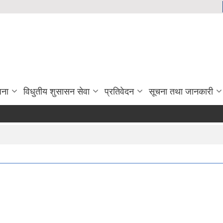
जना
विधुतीय शुसासन सेवा
प्रतिवेदन
सूचना तथा जानकारी