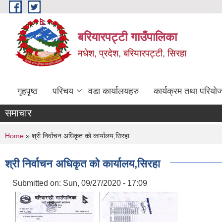
Skip to main content
बरियारपट्टी गाउँपालिका
मधेश, प्रदेश, बरियारपट्टी, सिरहा
गृहपृष्ठ
परिचय
वडा कार्यालयहरु
कार्यक्रम तथा परियो
समाचार
You are here
Home
» श्री निर्वाचन अधिकृत काे कार्यालय,सिरहा
श्री निर्वाचन अधिकृत काे कार्यालय,सिरहा
Submitted on:
Sun, 09/27/2020 - 17:09