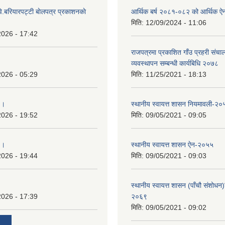
ि.बरियारपट्टी बाेलपत्र प्रकाशनकाे
आर्थिक बर्ष २०८१-०८२ को आर्थिक ऐ
मिति:
12/09/2024 - 11:06
2026 - 17:42
राजपत्रमा प्रकाशित गाँउ प्रहरी संच
व्यवस्थापन सम्बन्धी कार्यबिधि २०७८
2026 - 05:29
मिति:
11/25/2021 - 18:13
 ।
स्थानीय स्वायत्त शासन नियमावली-२०
2026 - 19:52
मिति:
09/05/2021 - 09:05
 ।
स्थानीय स्वायत्त शासन ए‍ेन-२०५५
2026 - 19:44
मिति:
09/05/2021 - 09:03
स्थानीय स्वायत्त शासन (पाँचौ संशोधन
2026 - 17:39
२०६९
मिति:
09/05/2021 - 09:02