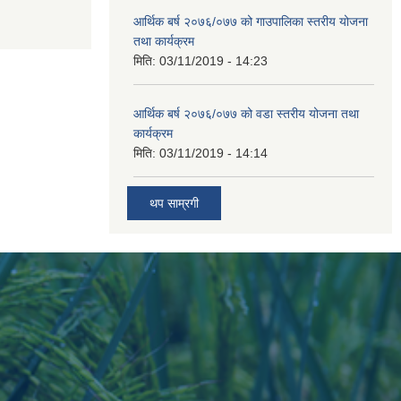
आर्थिक बर्ष २०७६/०७७ को गाउपालिका स्तरीय योजना
तथा कार्यक्रम
मिति:
03/11/2019 - 14:23
आर्थिक बर्ष २०७६/०७७ को वडा स्तरीय योजना तथा
कार्यक्रम
मिति:
03/11/2019 - 14:14
थप साम्रगी