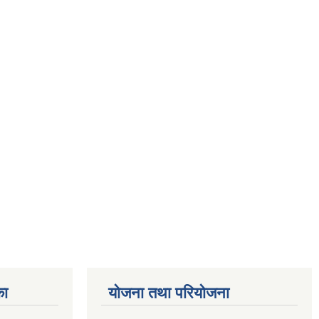
का
योजना तथा परियोजना