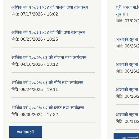
आर्थिक बर्ष २०८३।०८४ को योजना तथा कार्यक्रम
श्री जनता मा.व
मिति:
07/17/2026 - 16:02
सूचना ।
मिति:
07/02/
आर्थिक बर्ष २०८३।०८४ को निति तथा कार्यक्रम
मिति:
06/23/2026 - 18:25
आश्यकाे सूचना
मिति:
06/26/
आर्थिक बर्ष २०८२/०८३ काे याेजना तथा कार्यक्रम
मिति:
04/16/2026 - 13:12
आश्यकाे सूचना
मिति:
06/16/
आर्थिक बर्ष २०८२/०८३ काे नीति तथा कार्यक्रम
मिति:
06/24/2025 - 19:11
आश्यकाे सूचना
मिति:
06/16/
आर्थिक बर्ष २०८१/०८२ को बजेट तथा कार्यक्रम
मिति:
08/30/2024 - 17:32
आश्यकाे सूचना
मिति:
06/11/
थप साम्रगी
थप साम्रगी