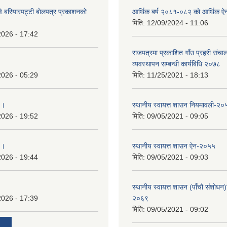
ि.बरियारपट्टी बाेलपत्र प्रकाशनकाे
आर्थिक बर्ष २०८१-०८२ को आर्थिक ऐ
मिति:
12/09/2024 - 11:06
2026 - 17:42
राजपत्रमा प्रकाशित गाँउ प्रहरी संच
व्यवस्थापन सम्बन्धी कार्यबिधि २०७८
2026 - 05:29
मिति:
11/25/2021 - 18:13
 ।
स्थानीय स्वायत्त शासन नियमावली-२०
2026 - 19:52
मिति:
09/05/2021 - 09:05
 ।
स्थानीय स्वायत्त शासन ए‍ेन-२०५५
2026 - 19:44
मिति:
09/05/2021 - 09:03
स्थानीय स्वायत्त शासन (पाँचौ संशोधन
2026 - 17:39
२०६९
मिति:
09/05/2021 - 09:02