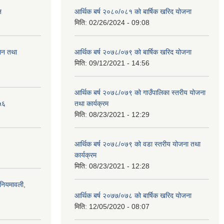
न
आर्थिक बर्ष २०८०/०८१ को बार्षिक खरिद योजना
मिति:
02/26/2024 - 09:08
ालन तथा
आर्थिक बर्ष २०७८/०७९ को बार्षिक खरिद योजना
मिति:
09/12/2021 - 14:56
आर्थिक बर्ष २०७८/०७९ को गाउँपालिका स्तरीय योजना
५६
तथा कार्यक्रम
मिति:
08/23/2021 - 12:29
आर्थिक बर्ष २०७८/०७९ को वडा स्तरीय योजना तथा
कार्यक्रम
मिति:
08/23/2021 - 12:28
)नियमावली,
आर्थिक बर्ष २०७७/०७८ को बार्षिक खरिद योजना
मिति:
12/05/2020 - 08:07