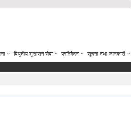
जना
विधुतीय शुसासन सेवा
प्रतिवेदन
सूचना तथा जानकारी