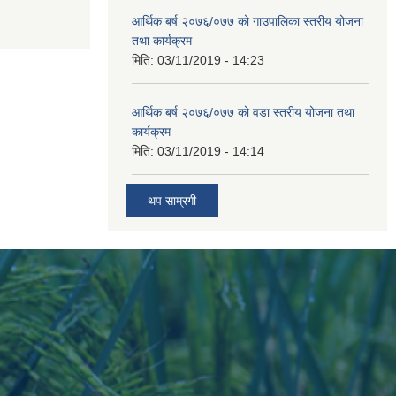
आर्थिक बर्ष २०७६/०७७ को गाउपालिका स्तरीय योजना
तथा कार्यक्रम
मिति:
03/11/2019 - 14:23
आर्थिक बर्ष २०७६/०७७ को वडा स्तरीय योजना तथा
कार्यक्रम
मिति:
03/11/2019 - 14:14
थप साम्रगी