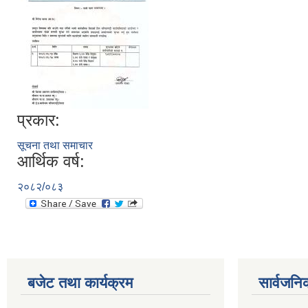
प्रकार:
सूचना तथा समाचार
आर्थिक वर्ष:
२०८२/०८३
बजेट तथा कार्यक्रम
सार्वजनि