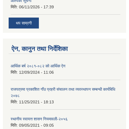
आश्यकाे सूचना
मिति:
06/11/2026 - 17:39
थप साम्रगी
ऐन, कानुन तथा निर्देशिका
आर्थिक बर्ष २०८१-०८२ को आर्थिक ऐन
मिति:
12/09/2024 - 11:06
राजपत्रमा प्रकाशित गाँउ प्रहरी संचालन तथा व्यवस्थापन सम्बन्धी कार्यबिधि
२०७८
मिति:
11/25/2021 - 18:13
स्थानीय स्वायत्त शासन नियमावली-२०५६
मिति:
09/05/2021 - 09:05