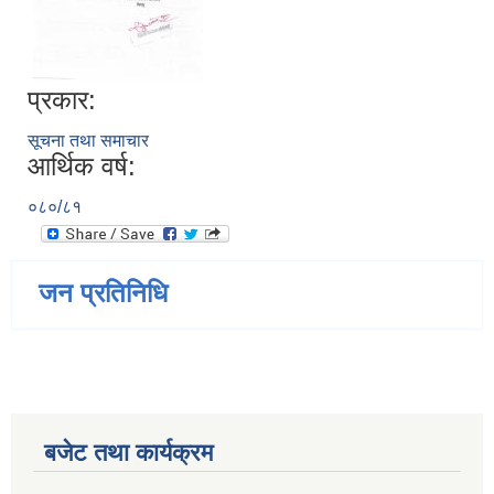
प्रकार:
सूचना तथा समाचार
आर्थिक वर्ष:
०८०/८१
जन प्रतिनिधि
बजेट तथा कार्यक्रम