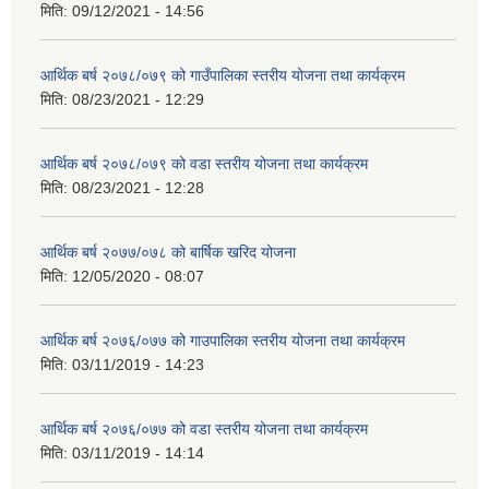
मिति:
09/12/2021 - 14:56
आर्थिक बर्ष २०७८/०७९ को गाउँपालिका स्तरीय योजना तथा कार्यक्रम
मिति:
08/23/2021 - 12:29
आर्थिक बर्ष २०७८/०७९ को वडा स्तरीय योजना तथा कार्यक्रम
मिति:
08/23/2021 - 12:28
आर्थिक बर्ष २०७७/०७८ को बार्षिक खरिद योजना
मिति:
12/05/2020 - 08:07
आर्थिक बर्ष २०७६/०७७ को गाउपालिका स्तरीय योजना तथा कार्यक्रम
मिति:
03/11/2019 - 14:23
आर्थिक बर्ष २०७६/०७७ को वडा स्तरीय योजना तथा कार्यक्रम
मिति:
03/11/2019 - 14:14