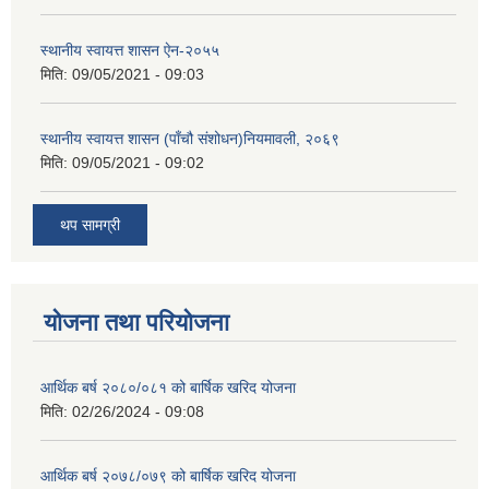
स्थानीय स्वायत्त शासन ए‍ेन-२०५५
मिति:
09/05/2021 - 09:03
स्थानीय स्वायत्त शासन (पाँचौ संशोधन)नियमावली, २०६९
मिति:
09/05/2021 - 09:02
थप सामग्री
योजना तथा परियोजना
आर्थिक बर्ष २०८०/०८१ को बार्षिक खरिद योजना
मिति:
02/26/2024 - 09:08
आर्थिक बर्ष २०७८/०७९ को बार्षिक खरिद योजना