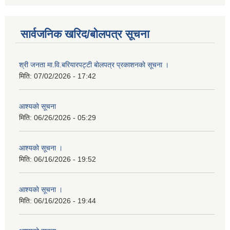
सार्वजनिक खरिद/बोलपत्र सूचना
श्री जनता मा.वि.बरियारपट्टी बाेलपत्र प्रकाशनकाे सूचना ।
मिति:
07/02/2026 - 17:42
आश्यकाे सूचना
मिति:
06/26/2026 - 05:29
आश्यकाे सूचना ।
मिति:
06/16/2026 - 19:52
आश्यकाे सूचना ।
मिति:
06/16/2026 - 19:44