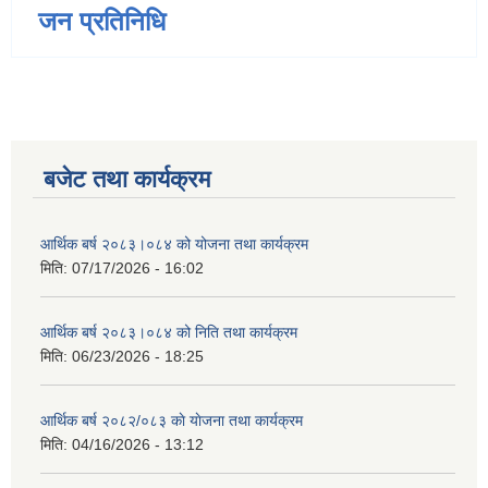
जन प्रतिनिधि
बजेट तथा कार्यक्रम
आर्थिक बर्ष २०८३।०८४ को योजना तथा कार्यक्रम
मिति:
07/17/2026 - 16:02
आर्थिक बर्ष २०८३।०८४ को निति तथा कार्यक्रम
मिति:
06/23/2026 - 18:25
आर्थिक बर्ष २०८२/०८३ काे याेजना तथा कार्यक्रम
मिति:
04/16/2026 - 13:12