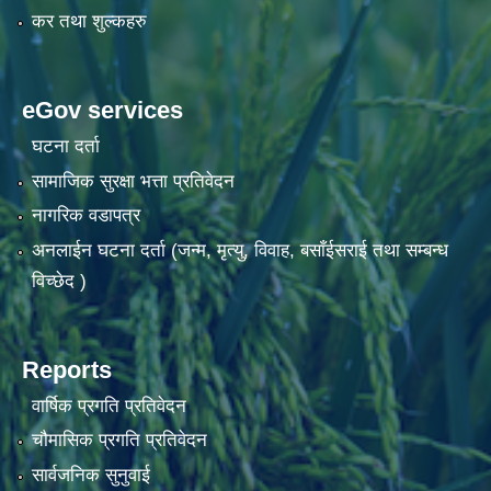
कर तथा शुल्कहरु
eGov services
घटना दर्ता
सामाजिक सुरक्षा भत्ता प्रतिवेदन
नागरिक वडापत्र
अनलाईन घटना दर्ता (जन्म, मृत्यु, विवाह, बसाँईसराई तथा सम्बन्ध
विच्छेद )
Reports
वार्षिक प्रगति प्रतिवेदन
चौमासिक प्रगति प्रतिवेदन
सार्वजनिक सुनुवाई