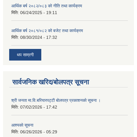
आर्थिक बर्ष २०८२/०८३ काे नीति तथा कार्यक्रम
मिति:
06/24/2025 - 19:11
आर्थिक बर्ष २०८१/०८२ को बजेट तथा कार्यक्रम
मिति:
08/30/2024 - 17:32
थप साम्रगी
सार्वजनिक खरिद/बोलपत्र सूचना
श्री जनता मा.वि.बरियारपट्टी बाेलपत्र प्रकाशनकाे सूचना ।
मिति:
07/02/2026 - 17:42
आश्यकाे सूचना
मिति:
06/26/2026 - 05:29