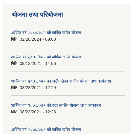
योजना तथा परियोजना
आर्थिक बर्ष २०८०/०८१ को बार्षिक खरिद योजना
मिति:
02/26/2024 - 09:08
आर्थिक बर्ष २०७८/०७९ को बार्षिक खरिद योजना
मिति:
09/12/2021 - 14:56
आर्थिक बर्ष २०७८/०७९ को गाउँपालिका स्तरीय योजना तथा कार्यक्रम
मिति:
08/23/2021 - 12:29
आर्थिक बर्ष २०७८/०७९ को वडा स्तरीय योजना तथा कार्यक्रम
मिति:
08/23/2021 - 12:28
आर्थिक बर्ष २०७७/०७८ को बार्षिक खरिद योजना