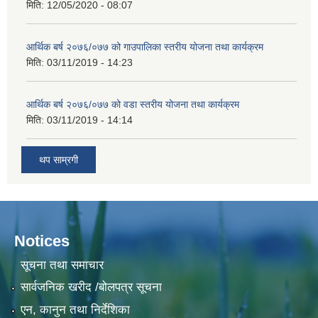
मिति:
12/05/2020 - 08:07
आर्थिक बर्ष २०७६/०७७ को गाउपालिका स्तरीय योजना तथा कार्यक्रम
मिति:
03/11/2019 - 14:23
आर्थिक बर्ष २०७६/०७७ को वडा स्तरीय योजना तथा कार्यक्रम
मिति:
03/11/2019 - 14:14
थप साम्रगी
Notices
सूचना तथा समाचार
सार्वजनिक खरीद /बोलपत्र सूचना
एन, कानुन तथा निर्देशिका