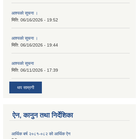
आश्यकाे सूचना ।
मिति:
06/16/2026 - 19:52
आश्यकाे सूचना ।
मिति:
06/16/2026 - 19:44
आश्यकाे सूचना
मिति:
06/11/2026 - 17:39
थप साम्रगी
ऐन, कानुन तथा निर्देशिका
आर्थिक बर्ष २०८१-०८२ को आर्थिक ऐन