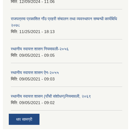
मिति:
12/09/2024 - 11:06
राजपत्रमा प्रकाशित गाँउ प्रहरी संचालन तथा व्यवस्थापन सम्बन्धी कार्यबिधि
२०७८
मिति:
11/25/2021 - 18:13
स्थानीय स्वायत्त शासन नियमावली-२०५६
मिति:
09/05/2021 - 09:05
स्थानीय स्वायत्त शासन ए‍ेन-२०५५
मिति:
09/05/2021 - 09:03
स्थानीय स्वायत्त शासन (पाँचौ संशोधन)नियमावली, २०६९
मिति:
09/05/2021 - 09:02
थप सामग्री