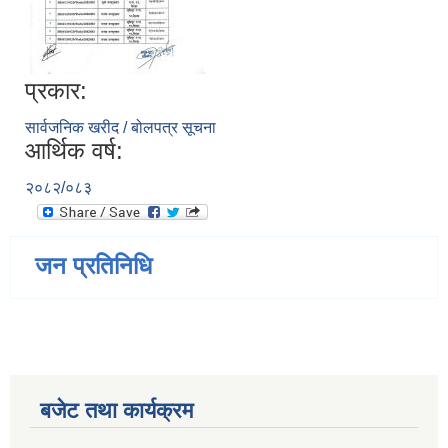
प्रकार:
सार्वजनिक खरीद / बोलपत्र सूचना
आर्थिक वर्ष:
२०८२/०८३
जन प्रतिनिधि
बजेट तथा कार्यक्रम