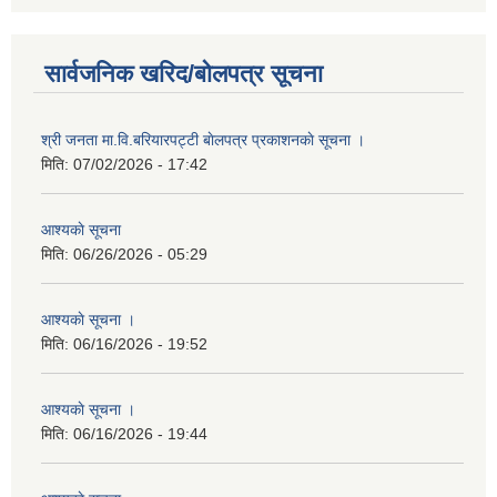
सार्वजनिक खरिद/बोलपत्र सूचना
श्री जनता मा.वि.बरियारपट्टी बाेलपत्र प्रकाशनकाे सूचना ।
मिति:
07/02/2026 - 17:42
आश्यकाे सूचना
मिति:
06/26/2026 - 05:29
आश्यकाे सूचना ।
मिति:
06/16/2026 - 19:52
आश्यकाे सूचना ।
मिति:
06/16/2026 - 19:44