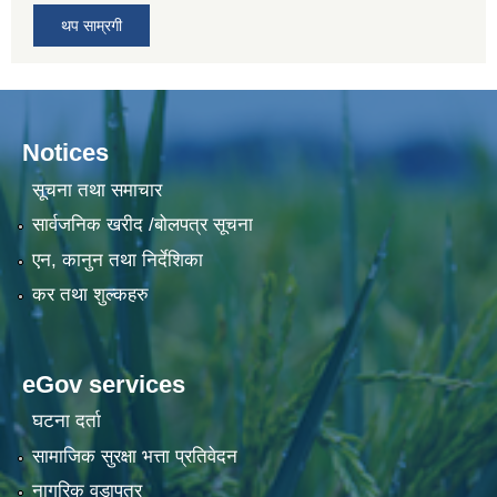
थप साम्रगी
Notices
सूचना तथा समाचार
सार्वजनिक खरीद /बोलपत्र सूचना
एन, कानुन तथा निर्देशिका
कर तथा शुल्कहरु
eGov services
घटना दर्ता
सामाजिक सुरक्षा भत्ता प्रतिवेदन
नागरिक वडापत्र