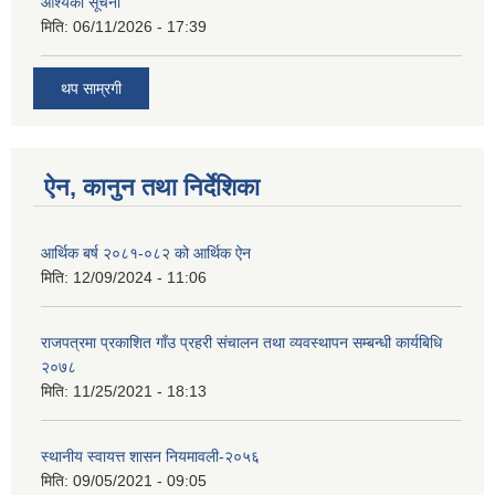
आश्यकाे सूचना
मिति:
06/11/2026 - 17:39
थप साम्रगी
ऐन, कानुन तथा निर्देशिका
आर्थिक बर्ष २०८१-०८२ को आर्थिक ऐन
मिति:
12/09/2024 - 11:06
राजपत्रमा प्रकाशित गाँउ प्रहरी संचालन तथा व्यवस्थापन सम्बन्धी कार्यबिधि
२०७८
मिति:
11/25/2021 - 18:13
स्थानीय स्वायत्त शासन नियमावली-२०५६
मिति:
09/05/2021 - 09:05