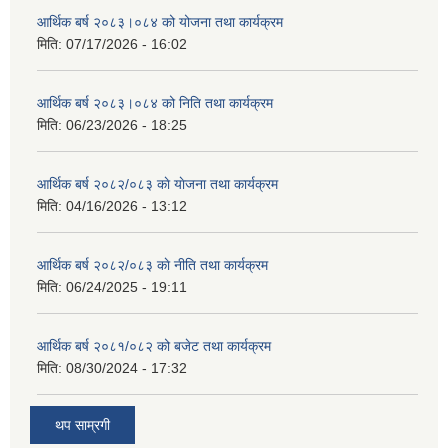
आर्थिक बर्ष २०८३।०८४ को योजना तथा कार्यक्रम
मिति:
07/17/2026 - 16:02
आर्थिक बर्ष २०८३।०८४ को निति तथा कार्यक्रम
मिति:
06/23/2026 - 18:25
आर्थिक बर्ष २०८२/०८३ काे याेजना तथा कार्यक्रम
मिति:
04/16/2026 - 13:12
आर्थिक बर्ष २०८२/०८३ काे नीति तथा कार्यक्रम
मिति:
06/24/2025 - 19:11
आर्थिक बर्ष २०८१/०८२ को बजेट तथा कार्यक्रम
मिति:
08/30/2024 - 17:32
थप साम्रगी