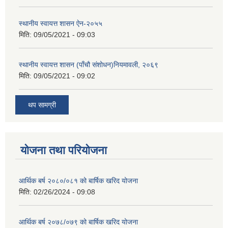
स्थानीय स्वायत्त शासन ए‍ेन-२०५५
मिति:
09/05/2021 - 09:03
स्थानीय स्वायत्त शासन (पाँचौ संशोधन)नियमावली, २०६९
मिति:
09/05/2021 - 09:02
थप सामग्री
योजना तथा परियोजना
आर्थिक बर्ष २०८०/०८१ को बार्षिक खरिद योजना
मिति:
02/26/2024 - 09:08
आर्थिक बर्ष २०७८/०७९ को बार्षिक खरिद योजना