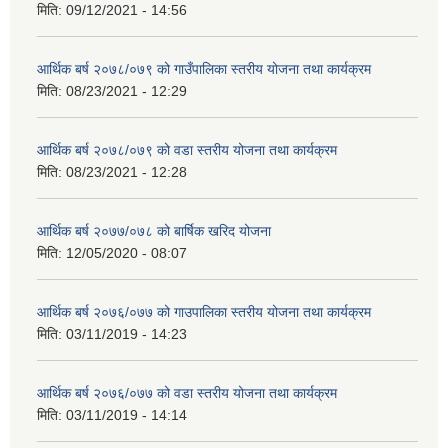
मिति:
09/12/2021 - 14:56
आर्थिक बर्ष २०७८/०७९ को गाउँपालिका स्तरीय योजना तथा कार्यक्रम
मिति:
08/23/2021 - 12:29
आर्थिक बर्ष २०७८/०७९ को वडा स्तरीय योजना तथा कार्यक्रम
मिति:
08/23/2021 - 12:28
आर्थिक बर्ष २०७७/०७८ को बार्षिक खरिद योजना
मिति:
12/05/2020 - 08:07
आर्थिक बर्ष २०७६/०७७ को गाउपालिका स्तरीय योजना तथा कार्यक्रम
मिति:
03/11/2019 - 14:23
आर्थिक बर्ष २०७६/०७७ को वडा स्तरीय योजना तथा कार्यक्रम
मिति:
03/11/2019 - 14:14